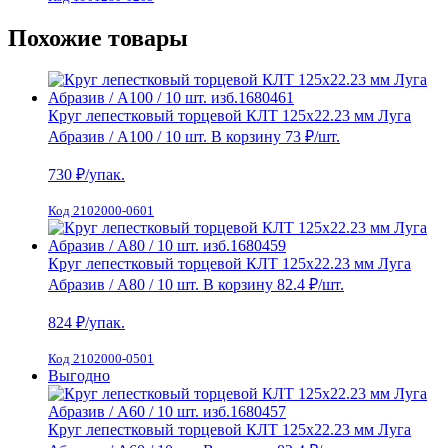
Похожие товары
Круг лепестковый торцевой КЛТ 125х22.23 мм Луга
Абразив / А100 / 10 шт.
В корзину
73 ₽
/шт.
730
₽/упак.
Код 2102000-0601
Круг лепестковый торцевой КЛТ 125х22.23 мм Луга
Абразив / А80 / 10 шт.
В корзину
82.4 ₽
/шт.
824
₽/упак.
Код 2102000-0501
Выгодно
Круг лепестковый торцевой КЛТ 125х22.23 мм Луга