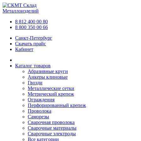
Склад
Металлоизделий
8 812 400 00 80
8 800 350 00 66
Санкт-Петербург
Скачать прайс
Кабинет
Каталог товаров
Абразивные круги
Анкеры клиновые
Гвозди
Металлические сетки
Метрический крепеж
Ограждения
Перфорированный крепеж
Проволока
Саморезы
Сварочная проволока
Сварочные материалы
Сварочные электроды
Все категории