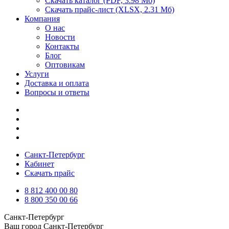
Скачать каталог
(PDF, 3.98 Мб)
Скачать прайс-лист
(XLSX, 2.31 Мб)
Компания
О нас
Новости
Контакты
Блог
Оптовикам
Услуги
Доставка и оплата
Вопросы и ответы
Санкт-Петербург
Кабинет
Скачать прайс
8 812 400 00 80
8 800 350 00 66
Санкт-Петербург
Ваш город
Санкт-Петербург