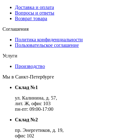
Доставка и оплата
Вопросы и ответы
Возврат товара
Соглашения
Политика конфиденциальности
Пользовательское соглашение
Услуги
Производство
Мы в Санкт-Петербурге
Склад №1
ул. Калинина, д. 57,
лит. Ж, офис 103
пн-пт: 09:00-17:00
Склад №2
пр. Энергетиков, д. 19,
офис 102