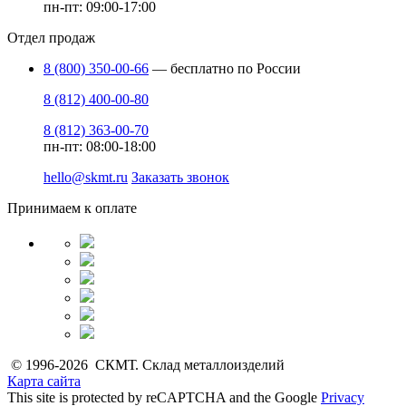
пн-пт: 09:00-17:00
Отдел продаж
8 (800) 350-00-66
— бесплатно по России
8 (812) 400-00-80
8 (812) 363-00-70
пн-пт: 08:00-18:00
hello@skmt.ru
Заказать звонок
Принимаем к оплате
© 1996-2026 СКМТ. Склад металлоизделий
Карта сайта
This site is protected by reCAPTCHA and the Google
Privacy