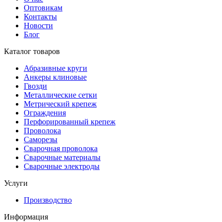
Оптовикам
Контакты
Новости
Блог
Каталог товаров
Абразивные круги
Анкеры клиновые
Гвозди
Металлические сетки
Метрический крепеж
Ограждения
Перфорированный крепеж
Проволока
Саморезы
Сварочная проволока
Сварочные материалы
Сварочные электроды
Услуги
Производство
Информация