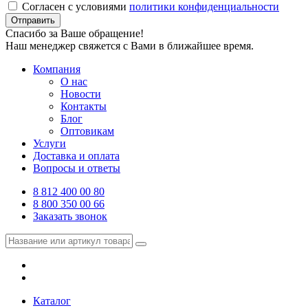
Согласен с условиями
политики конфиденциальности
Отправить
Спасибо за Ваше обращение!
Наш менеджер свяжется с Вами в ближайшее время.
Компания
О нас
Новости
Контакты
Блог
Оптовикам
Услуги
Доставка и оплата
Вопросы и ответы
8 812 400 00 80
8 800 350 00 66
Заказать звонок
Каталог