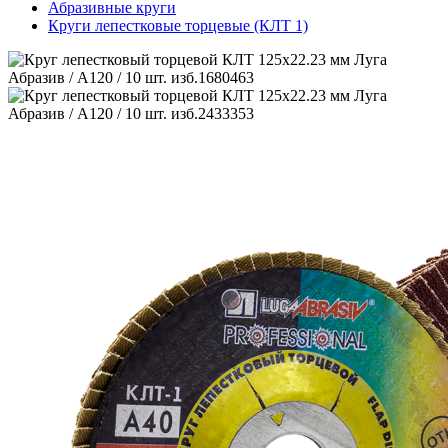
Абразивные круги
Круги лепестковые торцевые (КЛТ 1)