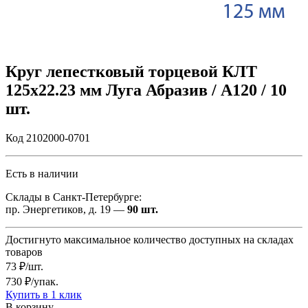
Круг лепестковый торцевой КЛТ
125х22.23 мм Луга Абразив / А120 / 10
шт.
Код 2102000-0701
Есть в наличии
Склады в Санкт-Петербурге:
пр. Энергетиков, д. 19 —
90 шт.
Достигнуто максимальное количество доступных на складах
товаров
73 ₽/шт.
730 ₽/упак.
Купить в 1 клик
В корзину