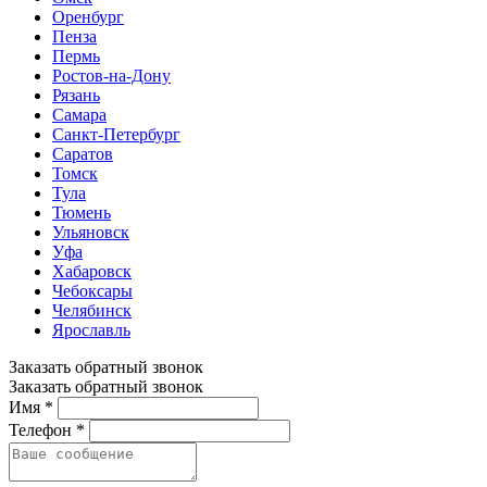
Оренбург
Пенза
Пермь
Ростов-на-Дону
Рязань
Самара
Санкт-Петербург
Саратов
Томск
Тула
Тюмень
Ульяновск
Уфа
Хабаровск
Чебоксары
Челябинск
Ярославль
Заказать обратный звонок
Заказать обратный звонок
Имя *
Телефон *