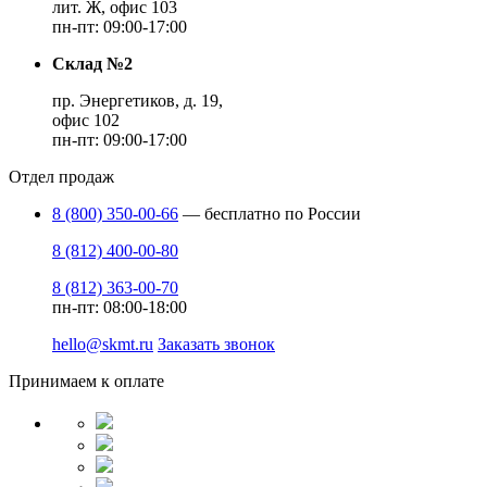
лит. Ж, офис 103
пн-пт: 09:00-17:00
Склад №2
пр. Энергетиков, д. 19,
офис 102
пн-пт: 09:00-17:00
Отдел продаж
8 (800) 350-00-66
— бесплатно по России
8 (812) 400-00-80
8 (812) 363-00-70
пн-пт: 08:00-18:00
hello@skmt.ru
Заказать звонок
Принимаем к оплате