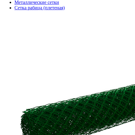
Металлические сетки
Сетка рабица (плетеная)