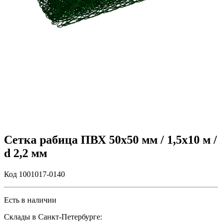
Сетка рабица ПВХ 50х50 мм / 1,5х10 м /
d 2,2 мм
Код 1001017-0140
Есть в наличии
Склады в Санкт-Петербурге: