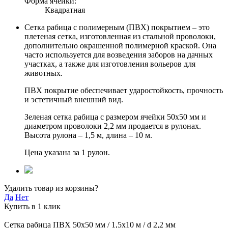
Форма ячейки:
Квадратная
Сетка рабица с полимерным (ПВХ) покрытием – это
плетеная сетка, изготовленная из стальной проволоки,
дополнительно окрашенной полимерной краской. Она
часто используется для возведения заборов на дачных
участках, а также для изготовления вольеров для
животных.
ПВХ покрытие обеспечивает ударостойкость, прочность
и эстетичный внешний вид.
Зеленая сетка рабица с размером ячейки 50х50 мм и
диаметром проволоки 2,2 мм продается в рулонах.
Высота рулона – 1,5 м, длина – 10 м.
Цена указана за 1 рулон.
Удалить товар из корзины?
Да
Нет
Купить в 1 клик
Сетка рабица ПВХ 50х50 мм / 1,5х10 м / d 2,2 мм