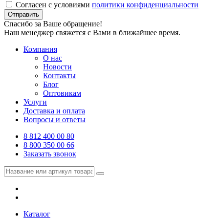
Согласен с условиями
политики конфиденциальности
Отправить
Спасибо за Ваше обращение!
Наш менеджер свяжется с Вами в ближайшее время.
Компания
О нас
Новости
Контакты
Блог
Оптовикам
Услуги
Доставка и оплата
Вопросы и ответы
8 812 400 00 80
8 800 350 00 66
Заказать звонок
Каталог