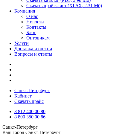
Скачать каталог
(PDF, 3.98 Мб)
Скачать прайс-лист
(XLSX, 2.31 Мб)
Компания
О нас
Новости
Контакты
Блог
Оптовикам
Услуги
Доставка и оплата
Вопросы и ответы
Санкт-Петербург
Кабинет
Скачать прайс
8 812 400 00 80
8 800 350 00 66
Санкт-Петербург
Ваш город
Санкт-Петербург