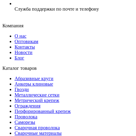
Служба поддержки по почте и телефону
Компания
О нас
Оптовикам
Контакты
Новости
Блог
Каталог товаров
Абразивные круги
Анкеры клиновые
Гвозди
Металлические сетки
Метрический крепеж
Ограждения
Перфорированный крепеж
Проволока
Саморезы
Сварочная проволока
Сварочные материалы