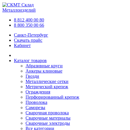
Склад
Металлоизделий
8 812 400 00 80
8 800 350 00 66
Санкт-Петербург
Скачать прайс
Кабинет
Каталог товаров
Абразивные круги
Анкеры клиновые
Гвозди
Металлические сетки
Метрический крепеж
Ограждения
Перфорированный крепеж
Проволока
Саморезы
Сварочная проволока
Сварочные материалы
Сварочные электроды
Все категории