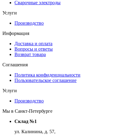
Сварочные электроды
Услуги
Производство
Информация
Доставка и оплата
Вопросы и ответы
Возврат товара
Соглашения
Политика конфиденциальности
Пользовательское соглашение
Услуги
Производство
Мы в Санкт-Петербурге
Склад №1
ул. Калинина, д. 57,