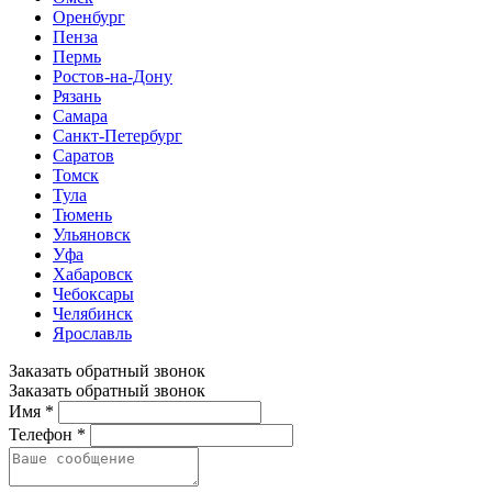
Оренбург
Пенза
Пермь
Ростов-на-Дону
Рязань
Самара
Санкт-Петербург
Саратов
Томск
Тула
Тюмень
Ульяновск
Уфа
Хабаровск
Чебоксары
Челябинск
Ярославль
Заказать обратный звонок
Заказать обратный звонок
Имя *
Телефон *