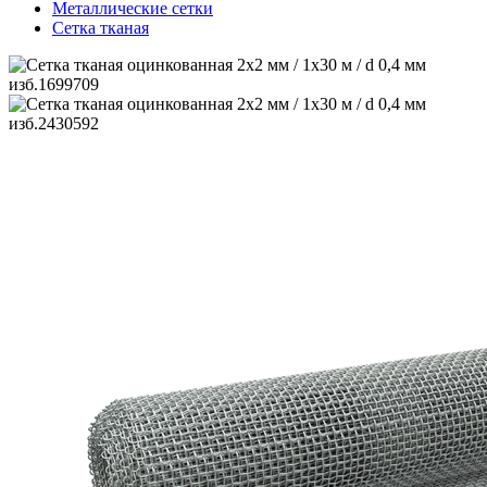
Металлические сетки
Сетка тканая