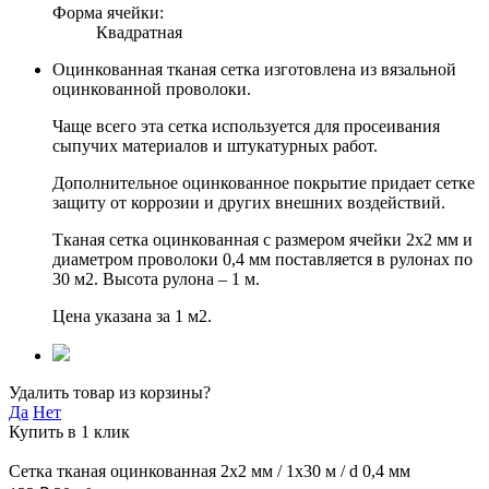
Форма ячейки:
Квадратная
Оцинкованная тканая сетка изготовлена из вязальной
оцинкованной проволоки.
Чаще всего эта сетка используется для просеивания
сыпучих материалов и штукатурных работ.
Дополнительное оцинкованное покрытие придает сетке
защиту от коррозии и других внешних воздействий.
Тканая сетка оцинкованная с размером ячейки 2х2 мм и
диаметром проволоки 0,4 мм поставляется в рулонах по
30 м2. Высота рулона – 1 м.
Цена указана за 1 м2.
Удалить товар из корзины?
Да
Нет
Купить в 1 клик
Сетка тканая оцинкованная 2х2 мм / 1х30 м / d 0,4 мм