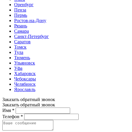
Оренбург
Пенза
Пермь
Ростов-на-Дону
Рязань
Самара
Санкт-Петербург
Саратов
Томск
Тула
Тюмень
Ульяновск
Уфа
Хабаровск
Чебоксары
Челябинск
Ярославль
Заказать обратный звонок
Заказать обратный звонок
Имя *
Телефон *