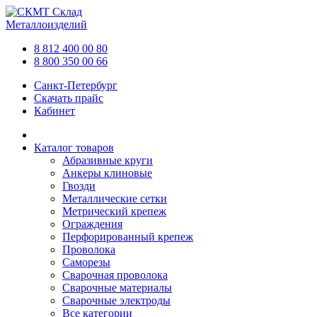
Склад
Металлоизделий
8 812 400 00 80
8 800 350 00 66
Санкт-Петербург
Скачать прайс
Кабинет
Каталог товаров
Абразивные круги
Анкеры клиновые
Гвозди
Металлические сетки
Метрический крепеж
Ограждения
Перфорированный крепеж
Проволока
Саморезы
Сварочная проволока
Сварочные материалы
Сварочные электроды
Все категории