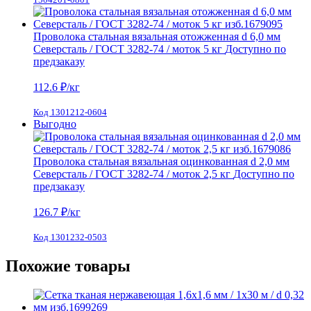
Проволока стальная вязальная отожженная d 6,0 мм
Северсталь / ГОСТ 3282-74 / моток 5 кг
Доступно по
предзаказу
112.6
₽/кг
Код 1301212-0604
Выгодно
Проволока стальная вязальная оцинкованная d 2,0 мм
Северсталь / ГОСТ 3282-74 / моток 2,5 кг
Доступно по
предзаказу
126.7
₽/кг
Код 1301232-0503
Похожие товары