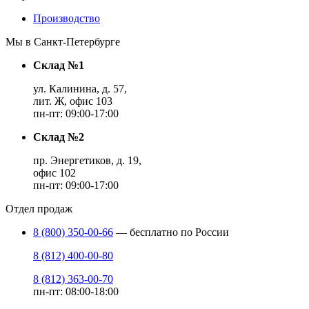
Производство
Мы в Санкт-Петербурге
Склад №1
ул. Калинина, д. 57,
лит. Ж, офис 103
пн-пт: 09:00-17:00
Склад №2
пр. Энергетиков, д. 19,
офис 102
пн-пт: 09:00-17:00
Отдел продаж
8 (800) 350-00-66
— бесплатно по России
8 (812) 400-00-80
8 (812) 363-00-70
пн-пт: 08:00-18:00