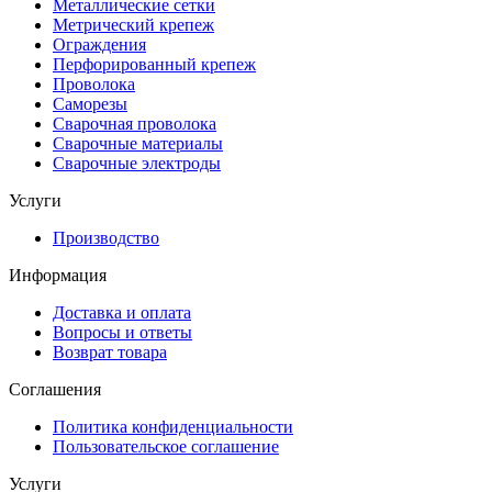
Металлические сетки
Метрический крепеж
Ограждения
Перфорированный крепеж
Проволока
Саморезы
Сварочная проволока
Сварочные материалы
Сварочные электроды
Услуги
Производство
Информация
Доставка и оплата
Вопросы и ответы
Возврат товара
Соглашения
Политика конфиденциальности
Пользовательское соглашение
Услуги