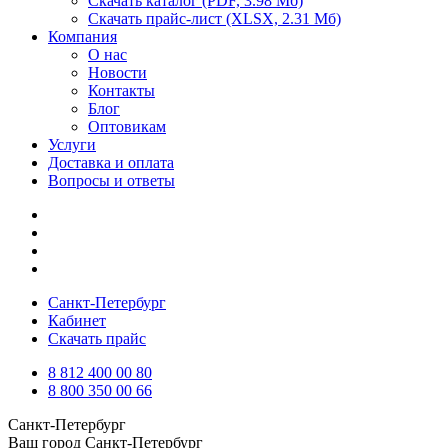
Скачать каталог
(PDF, 3.98 Мб)
Скачать прайс-лист
(XLSX, 2.31 Мб)
Компания
О нас
Новости
Контакты
Блог
Оптовикам
Услуги
Доставка и оплата
Вопросы и ответы
Санкт-Петербург
Кабинет
Скачать прайс
8 812 400 00 80
8 800 350 00 66
Санкт-Петербург
Ваш город
Санкт-Петербург