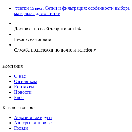
#cетки
Сетки и фильтрация: особенности выбора
15 июля
материала для очистки
Доставка по всей территории РФ
Безопасная оплата
Служба поддержки по почте и телефону
Компания
О нас
Оптовикам
Контакты
Новости
Блог
Каталог товаров
Абразивные круги
Анкеры клиновые
Гвозди