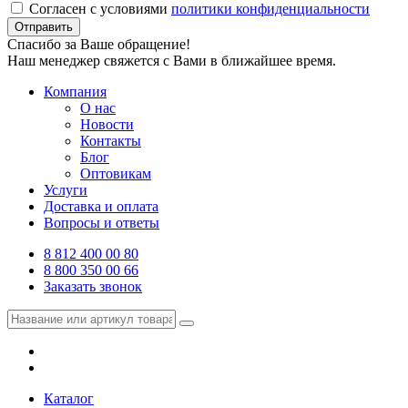
Согласен с условиями
политики конфиденциальности
Отправить
Спасибо за Ваше обращение!
Наш менеджер свяжется с Вами в ближайшее время.
Компания
О нас
Новости
Контакты
Блог
Оптовикам
Услуги
Доставка и оплата
Вопросы и ответы
8 812 400 00 80
8 800 350 00 66
Заказать звонок
Каталог