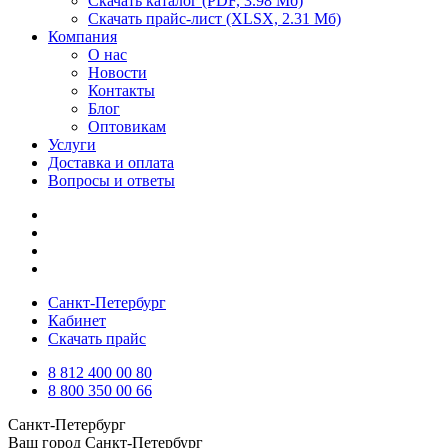
Скачать каталог
(PDF, 3.98 Мб)
Скачать прайс-лист
(XLSX, 2.31 Мб)
Компания
О нас
Новости
Контакты
Блог
Оптовикам
Услуги
Доставка и оплата
Вопросы и ответы
Санкт-Петербург
Кабинет
Скачать прайс
8 812 400 00 80
8 800 350 00 66
Санкт-Петербург
Ваш город
Санкт-Петербург