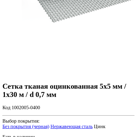
Сетка тканая оцинкованная 5х5 мм /
1х30 м / d 0,7 мм
Код 1002005-0400
Выбор покрытия:
Без покрытия (черная)
Нержавеющая сталь
Цинк
Есть в наличии