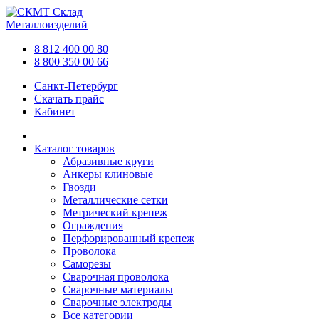
Склад
Металлоизделий
8 812 400 00 80
8 800 350 00 66
Санкт-Петербург
Скачать прайс
Кабинет
Каталог товаров
Абразивные круги
Анкеры клиновые
Гвозди
Металлические сетки
Метрический крепеж
Ограждения
Перфорированный крепеж
Проволока
Саморезы
Сварочная проволока
Сварочные материалы
Сварочные электроды
Все категории