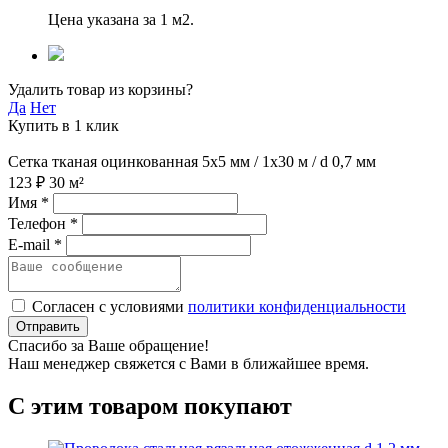
Цена указана за 1 м2.
Удалить товар из корзины?
Да
Нет
Купить в 1 клик
Сетка тканая оцинкованная 5х5 мм / 1х30 м / d 0,7 мм
123 ₽
30 м²
Имя *
Телефон *
E-mail *
Согласен с условиями
политики конфиденциальности
Отправить
Спасибо за Ваше обращение!
Наш менеджер свяжется с Вами в ближайшее время.
С этим товаром покупают