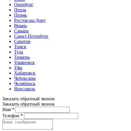
Оренбург
Пенза
Пермь
Ростов-на-Дону
Рязань
Самара
Санкт-Петербург
Саратов
Томск
Тула
Тюмень
Ульяновск
Уфа
Хабаровск
Чебоксары
Челябинск
Ярославль
Заказать обратный звонок
Заказать обратный звонок
Имя *
Телефон *