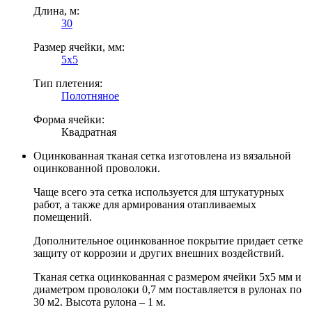
Длина, м:
30
Размер ячейки, мм:
5х5
Тип плетения:
Полотняное
Форма ячейки:
Квадратная
Оцинкованная тканая сетка изготовлена из вязальной
оцинкованной проволоки.
Чаще всего эта сетка используется для штукатурных
работ, а также для армирования отапливаемых
помещений.
Дополнительное оцинкованное покрытие придает сетке
защиту от коррозии и других внешних воздействий.
Тканая сетка оцинкованная с размером ячейки 5х5 мм и
диаметром проволоки 0,7 мм поставляется в рулонах по
30 м2. Высота рулона – 1 м.