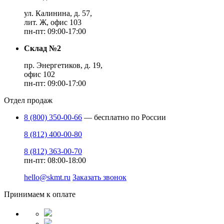
ул. Калинина, д. 57,
лит. Ж, офис 103
пн-пт: 09:00-17:00
Склад №2
пр. Энергетиков, д. 19,
офис 102
пн-пт: 09:00-17:00
Отдел продаж
8 (800) 350-00-66
— бесплатно по России
8 (812) 400-00-80
8 (812) 363-00-70
пн-пт: 08:00-18:00
hello@skmt.ru
Заказать звонок
Принимаем к оплате