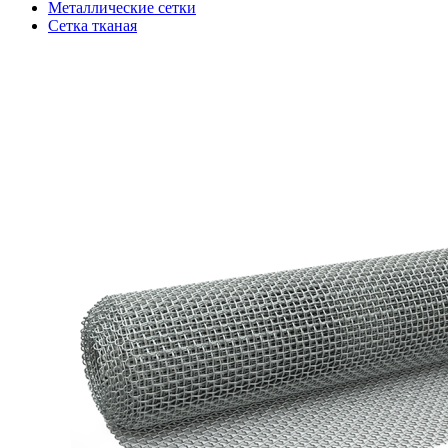
Металлические сетки
Сетка тканая