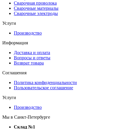
Сварочная проволока
Сварочные материалы
Сварочные электроды
Услуги
Производство
Информация
Доставка и оплата
Вопросы и ответы
Возврат товара
Соглашения
Политика конфиденциальности
Пользовательское соглашение
Услуги
Производство
Мы в Санкт-Петербурге
Склад №1