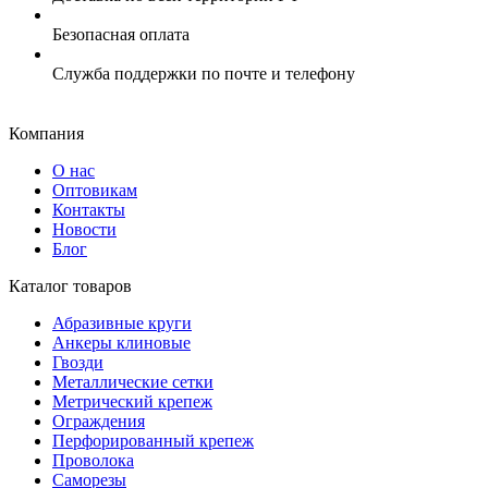
Безопасная оплата
Служба поддержки по почте и телефону
Компания
О нас
Оптовикам
Контакты
Новости
Блог
Каталог товаров
Абразивные круги
Анкеры клиновые
Гвозди
Металлические сетки
Метрический крепеж
Ограждения
Перфорированный крепеж
Проволока
Саморезы