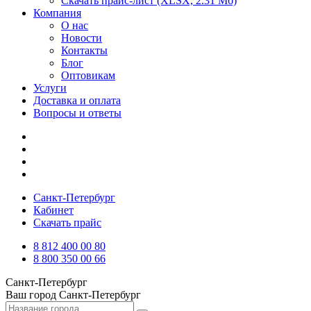
Скачать прайс-лист
(XLSX, 2.31 Мб)
Компания
О нас
Новости
Контакты
Блог
Оптовикам
Услуги
Доставка и оплата
Вопросы и ответы
Санкт-Петербург
Кабинет
Скачать прайс
8 812 400 00 80
8 800 350 00 66
Санкт-Петербург
Ваш город
Санкт-Петербург