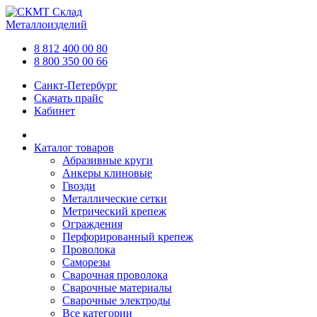
Склад
Металлоизделий
8 812 400 00 80
8 800 350 00 66
Санкт-Петербург
Скачать прайс
Кабинет
Каталог товаров
Абразивные круги
Анкеры клиновые
Гвозди
Металлические сетки
Метрический крепеж
Ограждения
Перфорированный крепеж
Проволока
Саморезы
Сварочная проволока
Сварочные материалы
Сварочные электроды
Все категории