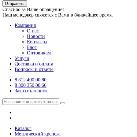
Отправить
Спасибо за Ваше обращение!
Наш менеджер свяжется с Вами в ближайшее время.
Компания
О нас
Новости
Контакты
Блог
Оптовикам
Услуги
Доставка и оплата
Вопросы и ответы
8 812 400 00 80
8 800 350 00 66
Заказать звонок
Каталог
Метрический крепеж