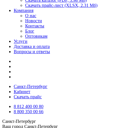
Скачать каталог
(PDF, 3.98 Мб)
Скачать прайс-лист
(XLSX, 2.31 Мб)
Компания
О нас
Новости
Контакты
Блог
Оптовикам
Услуги
Доставка и оплата
Вопросы и ответы
Санкт-Петербург
Кабинет
Скачать прайс
8 812 400 00 80
8 800 350 00 66
Санкт-Петербург
Ваш город
Санкт-Петербург