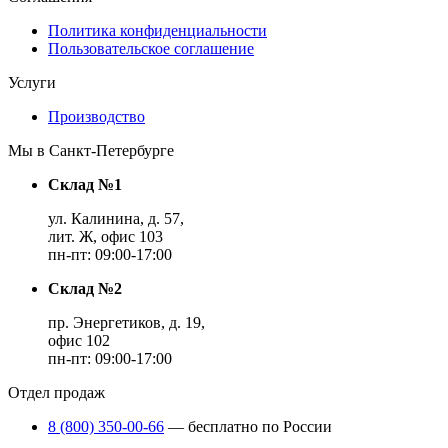
Политика конфиденциальности
Пользовательское соглашение
Услуги
Производство
Мы в Санкт-Петербурге
Склад №1
ул. Калинина, д. 57,
лит. Ж, офис 103
пн-пт: 09:00-17:00
Склад №2
пр. Энергетиков, д. 19,
офис 102
пн-пт: 09:00-17:00
Отдел продаж
8 (800) 350-00-66
— бесплатно по России