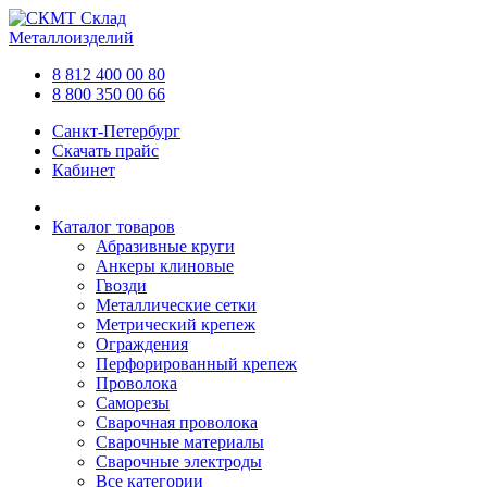
Склад
Металлоизделий
8 812 400 00 80
8 800 350 00 66
Санкт-Петербург
Скачать прайс
Кабинет
Каталог товаров
Абразивные круги
Анкеры клиновые
Гвозди
Металлические сетки
Метрический крепеж
Ограждения
Перфорированный крепеж
Проволока
Саморезы
Сварочная проволока
Сварочные материалы
Сварочные электроды
Все категории