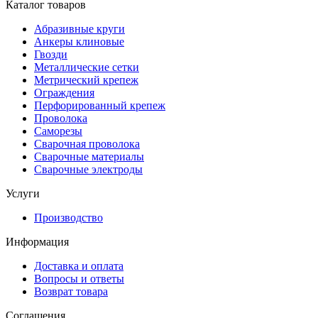
Каталог товаров
Абразивные круги
Анкеры клиновые
Гвозди
Металлические сетки
Метрический крепеж
Ограждения
Перфорированный крепеж
Проволока
Саморезы
Сварочная проволока
Сварочные материалы
Сварочные электроды
Услуги
Производство
Информация
Доставка и оплата
Вопросы и ответы
Возврат товара
Соглашения