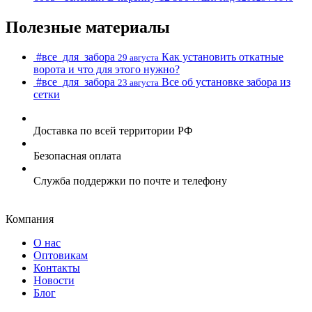
Полезные материалы
#все_для_забора
Как установить откатные
29 августа
ворота и что для этого нужно?
#все_для_забора
Все об установке забора из
23 августа
сетки
Доставка по всей территории РФ
Безопасная оплата
Служба поддержки по почте и телефону
Компания
О нас
Оптовикам
Контакты
Новости
Блог