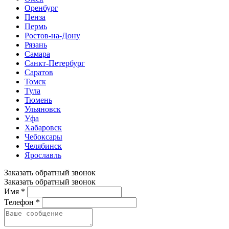
Оренбург
Пенза
Пермь
Ростов-на-Дону
Рязань
Самара
Санкт-Петербург
Саратов
Томск
Тула
Тюмень
Ульяновск
Уфа
Хабаровск
Чебоксары
Челябинск
Ярославль
Заказать обратный звонок
Заказать обратный звонок
Имя *
Телефон *