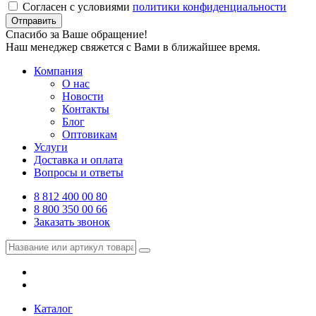
Согласен с условиями
политики конфиденциальности
Отправить
Спасибо за Ваше обращение!
Наш менеджер свяжется с Вами в ближайшее время.
Компания
О нас
Новости
Контакты
Блог
Оптовикам
Услуги
Доставка и оплата
Вопросы и ответы
8 812 400 00 80
8 800 350 00 66
Заказать звонок
Каталог