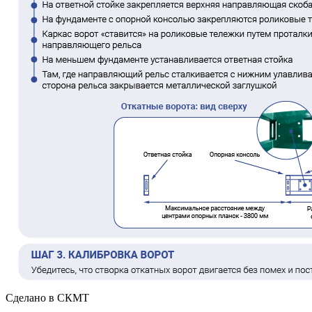
Сделано в СКМТ