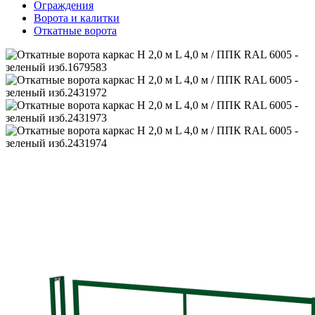
Ограждения
Ворота и калитки
Откатные ворота