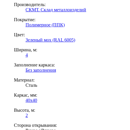
Производитель:
СКМТ. Склад металлоизделий
Покрытие:
Полимерное (ППК)
Цвет:
Зеленый мох (RAL 6005)
Ширина, м:
4
Заполнение каркаса:
Без заполнения
Материал:
Сталь
Каркас, мм:
40x40
Высота, м:
2
Сторона открывания: