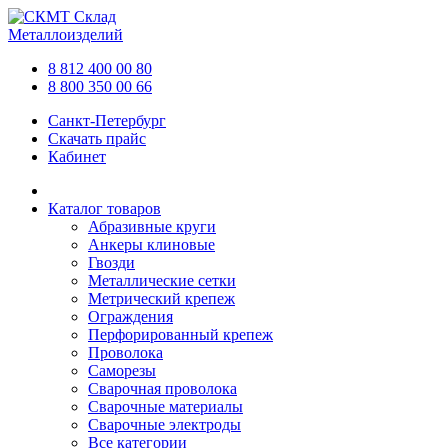
Склад
Металлоизделий
8 812 400 00 80
8 800 350 00 66
Санкт-Петербург
Скачать прайс
Кабинет
Каталог товаров
Абразивные круги
Анкеры клиновые
Гвозди
Металлические сетки
Метрический крепеж
Ограждения
Перфорированный крепеж
Проволока
Саморезы
Сварочная проволока
Сварочные материалы
Сварочные электроды
Все категории