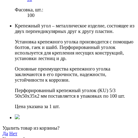
Фасовка, шт.:
100
Крепежный угол – металлическое изделие, состоящее из
двух перпендикулярных друг к другу пластин.
Установка крепежного уголка производится с помощью
болтов, гаек и шайб. Перфорированный уголок
используется для крепления несущих конструкций,
установки лестниц и др.
Основные преимущества крепежного уголка
заключаются в его прочности, надежности,
устойчивости к коррозии.
Перфорированный крепежный уголок (KU) 5/3
50х50х35х2 мм поставляется в упаковках по 100 шт.
Цена указана за 1 шт.
Удалить товар из корзины?
Да
Нет