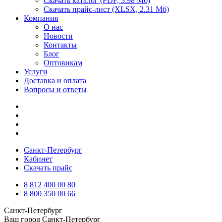
Скачать каталог
(PDF, 3.98 Мб)
Скачать прайс-лист
(XLSX, 2.31 Мб)
Компания
О нас
Новости
Контакты
Блог
Оптовикам
Услуги
Доставка и оплата
Вопросы и ответы
Санкт-Петербург
Кабинет
Скачать прайс
8 812 400 00 80
8 800 350 00 66
Санкт-Петербург
Ваш город
Санкт-Петербург