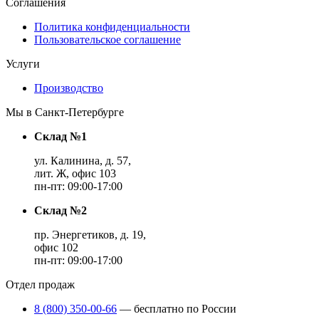
Соглашения
Политика конфиденциальности
Пользовательское соглашение
Услуги
Производство
Мы в Санкт-Петербурге
Склад №1
ул. Калинина, д. 57,
лит. Ж, офис 103
пн-пт: 09:00-17:00
Склад №2
пр. Энергетиков, д. 19,
офис 102
пн-пт: 09:00-17:00
Отдел продаж
8 (800) 350-00-66
— бесплатно по России