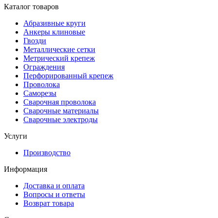
Каталог товаров
Абразивные круги
Анкеры клиновые
Гвозди
Металлические сетки
Метрический крепеж
Ограждения
Перфорированный крепеж
Проволока
Саморезы
Сварочная проволока
Сварочные материалы
Сварочные электроды
Услуги
Производство
Информация
Доставка и оплата
Вопросы и ответы
Возврат товара