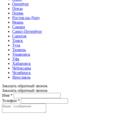
Оренбург
Пенза
Пермь
Ростов-на-Дону
Рязань
Самара
Санкт-Петербург
Саратов
Томск
Тула
Тюмень
Ульяновск
Уфа
Хабаровск
Чебоксары
Челябинск
Ярославль
Заказать обратный звонок
Заказать обратный звонок
Имя *
Телефон *