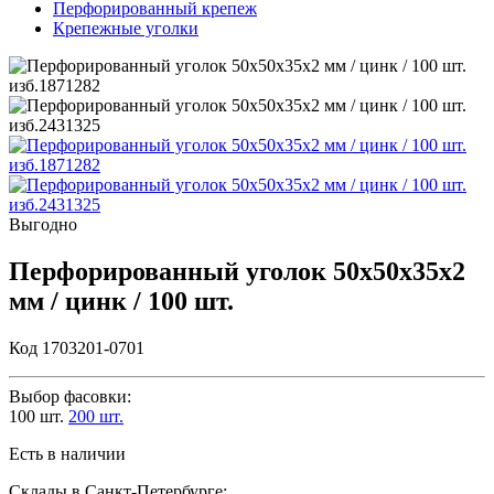
Перфорированный крепеж
Крепежные уголки
Выгодно
Перфорированный уголок 50х50х35х2
мм / цинк / 100 шт.
Код 1703201-0701
Выбор фасовки:
100 шт.
200 шт.
Есть в наличии
Склады в Санкт-Петербурге: