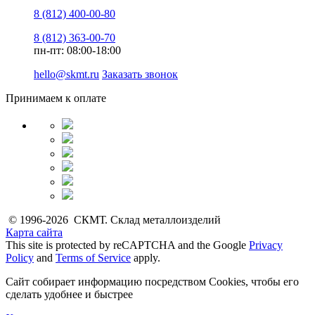
8 (812) 400-00-80
8 (812) 363-00-70
пн-пт: 08:00-18:00
hello@skmt.ru
Заказать звонок
Принимаем к оплате
© 1996-2026 СКМТ. Склад металлоизделий
Карта сайта
This site is protected by reCAPTCHA and the Google
Privacy
Policy
and
Terms of Service
apply.
Сайт собирает информацию посредством Cookies, чтобы его
сделать удобнее и быстрее