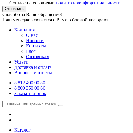
Согласен с условиями
политики конфиденциальности
Отправить
Спасибо за Ваше обращение!
Наш менеджер свяжется с Вами в ближайшее время.
Компания
О нас
Новости
Контакты
Блог
Оптовикам
Услуги
Доставка и оплата
Вопросы и ответы
8 812 400 00 80
8 800 350 00 66
Заказать звонок
Каталог