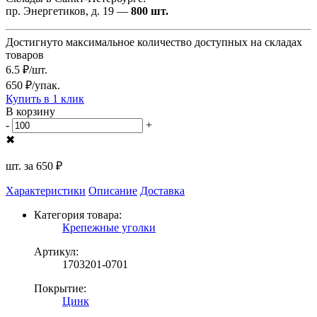
пр. Энергетиков, д. 19 —
800 шт.
Достигнуто максимальное количество доступных на складах
товаров
6.5 ₽/шт.
650 ₽/упак.
Купить в 1 клик
В корзину
-
+
✖
шт. за
650 ₽
Характеристики
Описание
Доставка
Категория товара:
Крепежные уголки
Артикул:
1703201-0701
Покрытие:
Цинк