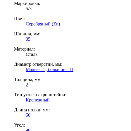
Маркировка:
5/3
Цвет:
Серебряный (Zn)
Ширина, мм:
35
Материал:
Сталь
Диаметр отверстий, мм:
Малые - 5, большие - 11
Толщина, мм:
2
Тип уголка / кронштейна:
Крепежный
Длина полки, мм:
50
Угол:
90