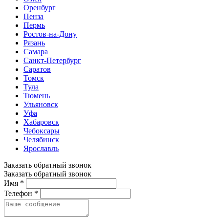
Оренбург
Пенза
Пермь
Ростов-на-Дону
Рязань
Самара
Санкт-Петербург
Саратов
Томск
Тула
Тюмень
Ульяновск
Уфа
Хабаровск
Чебоксары
Челябинск
Ярославль
Заказать обратный звонок
Заказать обратный звонок
Имя *
Телефон *