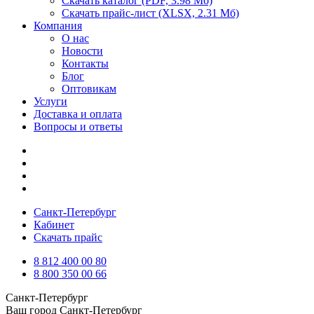
Скачать каталог
(PDF, 3.98 Мб)
Скачать прайс-лист
(XLSX, 2.31 Мб)
Компания
О нас
Новости
Контакты
Блог
Оптовикам
Услуги
Доставка и оплата
Вопросы и ответы
Санкт-Петербург
Кабинет
Скачать прайс
8 812 400 00 80
8 800 350 00 66
Санкт-Петербург
Ваш город
Санкт-Петербург