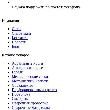
Служба поддержки по почте и телефону
Компания
О нас
Оптовикам
Контакты
Новости
Блог
Каталог товаров
Абразивные круги
Анкеры клиновые
Гвозди
Металлические сетки
Метрический крепеж
Ограждения
Перфорированный крепеж
Проволока
Саморезы
Сварочная проволока
Сварочные материалы