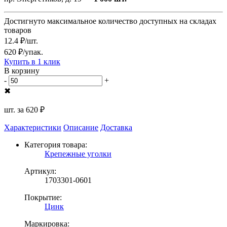
Достигнуто максимальное количество доступных на складах
товаров
12.4 ₽/шт.
620 ₽/упак.
Купить в 1 клик
В корзину
-
+
✖
шт. за
620 ₽
Характеристики
Описание
Доставка
Категория товара:
Крепежные уголки
Артикул:
1703301-0601
Покрытие:
Цинк
Маркировка: