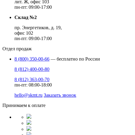
лит. Ж, офис 103
пн-пт: 09:00-17:00
Склад №2
пр. Энергетиков, д. 19,
офис 102
пн-пт: 09:00-17:00
Отдел продаж
8 (800) 350-00-66
— бесплатно по России
8 (812) 400-00-80
8 (812) 363-00-70
пн-пт: 08:00-18:00
hello@skmt.ru
Заказать звонок
Принимаем к оплате