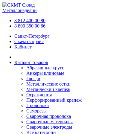
Склад
Металлоизделий
8 812 400 00 80
8 800 350 00 66
Санкт-Петербург
Скачать прайс
Кабинет
Каталог товаров
Абразивные круги
Анкеры клиновые
Гвозди
Металлические сетки
Метрический крепеж
Ограждения
Перфорированный крепеж
Проволока
Саморезы
Сварочная проволока
Сварочные материалы
Сварочные электроды
Все категории