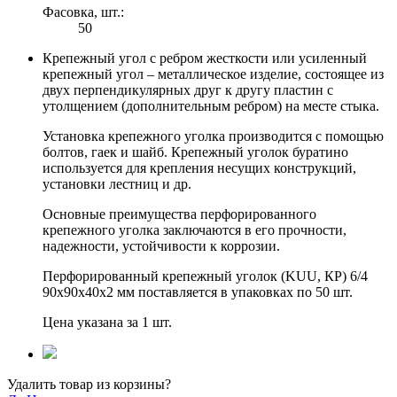
Фасовка, шт.:
50
Крепежный угол с ребром жесткости или усиленный
крепежный угол – металлическое изделие, состоящее из
двух перпендикулярных друг к другу пластин с
утолщением (дополнительным ребром) на месте стыка.
Установка крепежного уголка производится с помощью
болтов, гаек и шайб. Крепежный уголок буратино
используется для крепления несущих конструкций,
установки лестниц и др.
Основные преимущества перфорированного
крепежного уголка заключаются в его прочности,
надежности, устойчивости к коррозии.
Перфорированный крепежный уголок (KUU, КР) 6/4
90х90х40х2 мм поставляется в упаковках по 50 шт.
Цена указана за 1 шт.
Удалить товар из корзины?