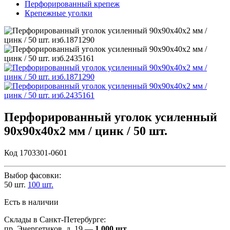
Перфорированный крепеж
Крепежные уголки
Перфорированный уголок усиленный
90х90х40х2 мм / цинк / 50 шт.
Код 1703301-0601
Выбор фасовки:
50 шт.
100 шт.
Есть в наличии
Склады в Санкт-Петербурге:
пр. Энергетиков, д. 19 —
1 000 шт.