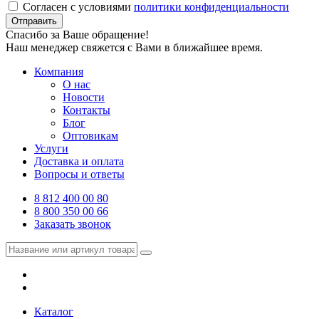
Согласен с условиями
политики конфиденциальности
Отправить
Спасибо за Ваше обращение!
Наш менеджер свяжется с Вами в ближайшее время.
Компания
О нас
Новости
Контакты
Блог
Оптовикам
Услуги
Доставка и оплата
Вопросы и ответы
8 812 400 00 80
8 800 350 00 66
Заказать звонок
Каталог