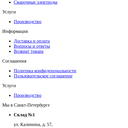
Сварочные электроды
Услуги
Производство
Информация
Доставка и оплата
Вопросы и ответы
Возврат товара
Соглашения
Политика конфиденциальности
Пользовательское соглашение
Услуги
Производство
Мы в Санкт-Петербурге
Склад №1
ул. Калинина, д. 57,