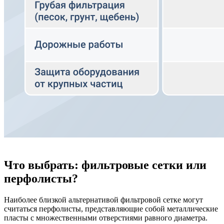
Что выбрать: фильтровые сетки или
перфолисты?
Наиболее близкой альтернативой фильтровой сетке могут
считаться перфолисты, представляющие собой металлические
пласты с множественными отверстиями равного диаметра.