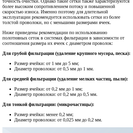
точность очистки. Однако такие сетки также характеризуются
более высоким сопротивлением потоку и повышенной
скоростью износа. Именно поэтому для длительной
эксплуатации рекомендуется использовать сетки из более
толстой проволоки, но с меньшими размерами ячеек.
Ниже приведены рекомендации по использованию
полотняных сеток в системах фильтрации в зависимости от
соотношения размера их ячеек с диаметром проволок:
Для грубой фильтрации (удаление крупного мусора, песка):
Размер ячейки: от 1 мм до 5 мм;
Диаметр проволоки: от 0,5 мм до 1 мм.
Для средней фильтрации (удаление мелких частиц, пыли):
Размер ячейки: от 0,2 мм до 1 мм;
Диаметр проволоки: от 0,2 мм до 0,5 мм.
Для тонкой фильтрации: (микрочастицы):
Размер ячейки: менее 0,2 мм;
Диаметр проволоки: от 0,025 мм до 0,2 мм.