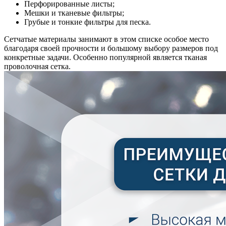
Перфорированные листы;
Мешки и тканевые фильтры;
Грубые и тонкие фильтры для песка.
Сетчатые материалы занимают в этом списке особое место
благодаря своей прочности и большому выбору размеров под
конкретные задачи. Особенно популярной является тканая
проволочная сетка.