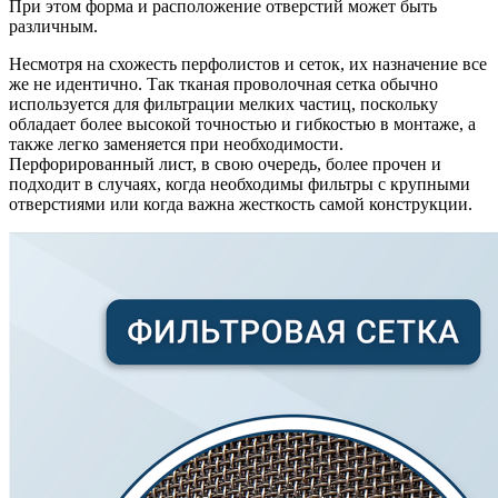
При этом форма и расположение отверстий может быть
различным.
Несмотря на схожесть перфолистов и сеток, их назначение все
же не идентично. Так тканая проволочная сетка обычно
используется для фильтрации мелких частиц, поскольку
обладает более высокой точностью и гибкостью в монтаже, а
также легко заменяется при необходимости.
Перфорированный лист, в свою очередь, более прочен и
подходит в случаях, когда необходимы фильтры с крупными
отверстиями или когда важна жесткость самой конструкции.