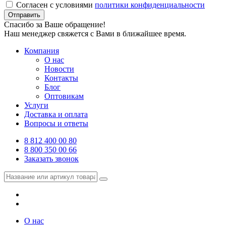
Согласен с условиями
политики конфиденциальности
Отправить
Спасибо за Ваше обращение!
Наш менеджер свяжется с Вами в ближайшее время.
Компания
О нас
Новости
Контакты
Блог
Оптовикам
Услуги
Доставка и оплата
Вопросы и ответы
8 812 400 00 80
8 800 350 00 66
Заказать звонок
О нас