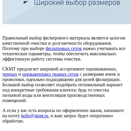
Правильный выбор фильтрового материала является залогом
качественной очистки и долговечности оборудования.
Поэтому при выборе
фильтровых сеток
важно учитывать все
технические параметры, чтобы обеспечить максимально
эффективную работу системы очистки.
СКМТ предлагает широкий ассортимент оцинкованных,
черных
и
нержавеющих тканых сеток
с размерами ячеек и
проволоки, идеально подходящими для целей фильтрации.
Большой выбор позволяет подобрать оптимальный вариант
под конкретные требования клиента: будь то очистка
питьевой воды или вентиляция производственных
помещений.
А если у вас есть вопросы по оформлению заказа, напишите
на почту
hello@skmt.ru
, и ваш запрос будет оперативно
обработан.