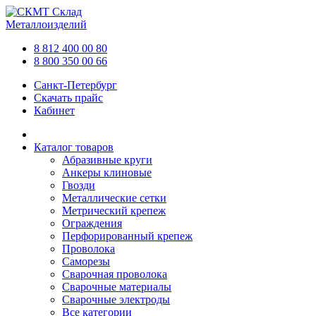
Склад
Металлоизделий
8 812 400 00 80
8 800 350 00 66
Санкт-Петербург
Скачать прайс
Кабинет
Каталог товаров
Абразивные круги
Анкеры клиновые
Гвозди
Металлические сетки
Метрический крепеж
Ограждения
Перфорированный крепеж
Проволока
Саморезы
Сварочная проволока
Сварочные материалы
Сварочные электроды
Все категории