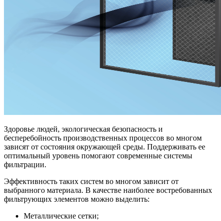
Здоровье людей, экологическая безопасность и
бесперебойность производственных процессов во многом
зависят от состояния окружающей среды. Поддерживать ее
оптимальный уровень помогают современные системы
фильтрации.
Эффективность таких систем во многом зависит от
выбранного материала. В качестве наиболее востребованных
фильтрующих элементов можно выделить:
Металлические сетки;