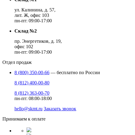
ул. Калинина, д. 57,
лит. Ж, офис 103
пн-пт: 09:00-17:00
Склад №2
пр. Энергетиков, д. 19,
офис 102
пн-пт: 09:00-17:00
Отдел продаж
8 (800) 350-00-66
— бесплатно по России
8 (812) 400-00-80
8 (812) 363-00-70
пн-пт: 08:00-18:00
hello@skmt.ru
Заказать звонок
Принимаем к оплате