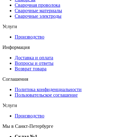
Сварочная проволока
Сварочные материалы
Сварочные электроды
Услуги
Производство
Информация
Доставка и оплата
Вопросы и ответы
Возврат товара
Соглашения
Политика конфиденциальности
Пользовательское соглашение
Услуги
Производство
Мы в Санкт-Петербурге
Склад №1