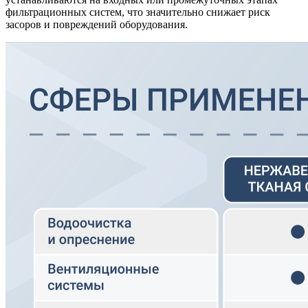
фильтрационных систем, что значительно снижает риск
засоров и повреждений оборудования.