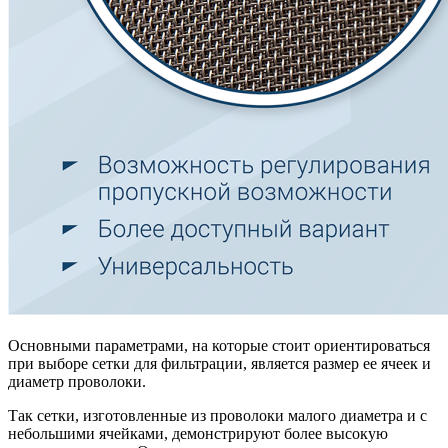
Основными параметрами, на которые стоит ориентироваться
при выборе сетки для фильтрации, является размер ее ячеек и
диаметр проволоки.
Так сетки, изготовленные из проволоки малого диаметра и с
небольшими ячейками, демонстрируют более высокую