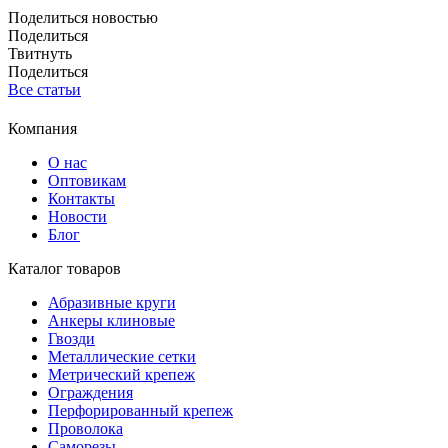
Поделиться новостью
Поделиться
Твитнуть
Поделиться
Все статьи
Компания
О нас
Оптовикам
Контакты
Новости
Блог
Каталог товаров
Абразивные круги
Анкеры клиновые
Гвозди
Металлические сетки
Метрический крепеж
Ограждения
Перфорированный крепеж
Проволока
Саморезы