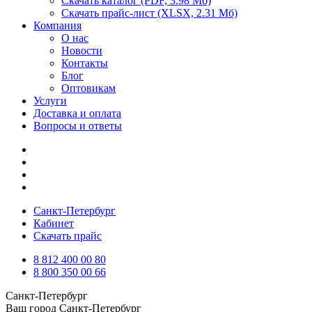
Скачать каталог
(PDF, 3.98 Мб)
Скачать прайс-лист
(XLSX, 2.31 Мб)
Компания
О нас
Новости
Контакты
Блог
Оптовикам
Услуги
Доставка и оплата
Вопросы и ответы
Санкт-Петербург
Кабинет
Скачать прайс
8 812 400 00 80
8 800 350 00 66
Санкт-Петербург
Ваш город
Санкт-Петербург