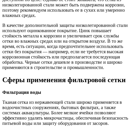
низколегированной стали может быть подвержена коррозии,
поэтому рекомендуем использовать ее в сухих или умеренно
влажных средах.
В качестве дополнительной защиты низколегированной стали
используют оцинкованное покрытие. Цинк повышает
стойкость металла к коррозии и увеличивает срок службы
сетки во влажных средах или на открытом воздухе. В то же
время, есть ситуации, когда предпочтительнее использовать
сетки без покрытия — например, если не требуется высокая
коррозионная стойкость или предполагается последующая
обработка. Черные сетки дешевле в производстве и широко
применяются в строительстве и промышленности.
Сферы применения фильтровой сетки
Фильтрация воды
Тканая сетка из нержавеющей стали широко применяется в
водоочистных сооружениях, бытовых фильтрах, а также
системах аквакультуры. Более мелкие ячейки позволяют
эффективно удалять микрочастицы, обеспечивая безопасность
питьевой воды или защиту оборудования от засоров.