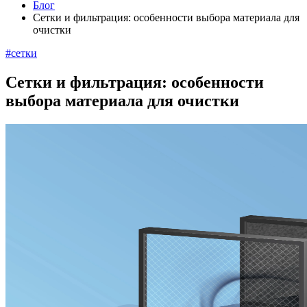
Блог
Сетки и фильтрация: особенности выбора материала для
очистки
#cетки
Сетки и фильтрация: особенности
выбора материала для очистки