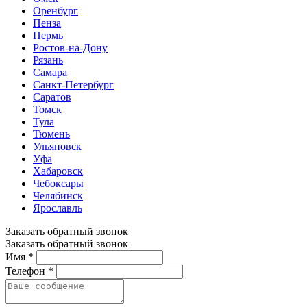
Оренбург
Пенза
Пермь
Ростов-на-Дону
Рязань
Самара
Санкт-Петербург
Саратов
Томск
Тула
Тюмень
Ульяновск
Уфа
Хабаровск
Чебоксары
Челябинск
Ярославль
Заказать обратный звонок
Заказать обратный звонок
Имя *
Телефон *