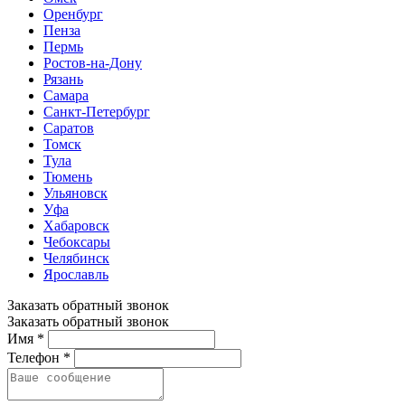
Оренбург
Пенза
Пермь
Ростов-на-Дону
Рязань
Самара
Санкт-Петербург
Саратов
Томск
Тула
Тюмень
Ульяновск
Уфа
Хабаровск
Чебоксары
Челябинск
Ярославль
Заказать обратный звонок
Заказать обратный звонок
Имя *
Телефон *