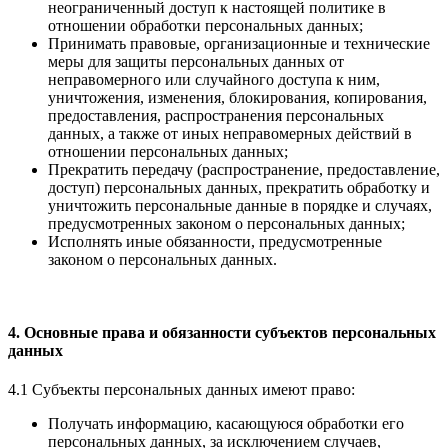
неограниченный доступ к настоящей политике в
отношении обработки персональных данных;
Принимать правовые, организационные и технические
меры для защиты персональных данных от
неправомерного или случайного доступа к ним,
уничтожения, изменения, блокирования, копирования,
предоставления, распространения персональных
данных, а также от иных неправомерных действий в
отношении персональных данных;
Прекратить передачу (распространение, предоставление,
доступ) персональных данных, прекратить обработку и
уничтожить персональные данные в порядке и случаях,
предусмотренных законом о персональных данных;
Исполнять иные обязанности, предусмотренные
законом о персональных данных.
4. Основные права и обязанности субъектов персональных
данных
4.1 Субъекты персональных данных имеют право:
Получать информацию, касающуюся обработки его
персональных данных, за исключением случаев,