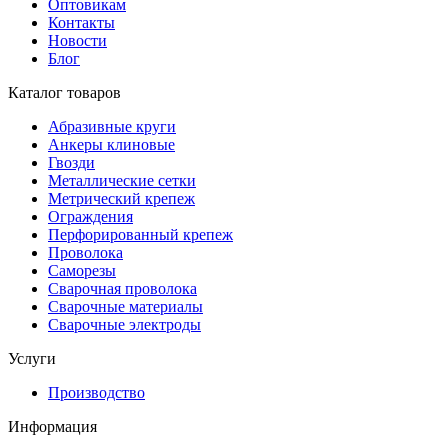
Оптовикам
Контакты
Новости
Блог
Каталог товаров
Абразивные круги
Анкеры клиновые
Гвозди
Металлические сетки
Метрический крепеж
Ограждения
Перфорированный крепеж
Проволока
Саморезы
Сварочная проволока
Сварочные материалы
Сварочные электроды
Услуги
Производство
Информация