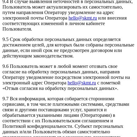
9.4 В случае выявления неточностей в персональных данных,
Пользователь может актуализировать их самостоятельно,
путем направления Оператору уведомление на адрес
электронной почты Оператора
hello@skmt.ru
или внесения
соответствующих изменений в личном кабинете
Пользователя.
9.5 Срок обработки персональных данных определяется
достижением целей, для которых были собраны персональные
данные, если иной срок не предусмотрен договором или
действующим законодательством.
9.6 Пользователь может в любой момент отозвать свое
согласие на обработку персональных данных, направив
Оператору уведомление посредством электронной почты на
электронный адрес Оператора
hello@skmt.ru
с пометкой
«Отзыв согласия на обработку персональных данных».
9.7 Вся информация, которая собирается сторонними
сервисами, в том числе платежными системами, средствами
связи и другими поставщиками услуг, хранится и
обрабатывается указанными лицами (Операторами) в
соответствии с их Пользовательским соглашением и
Политикой конфиденциальности. Субъект персональных
данных и/или Пользователь обязан самостоятельно