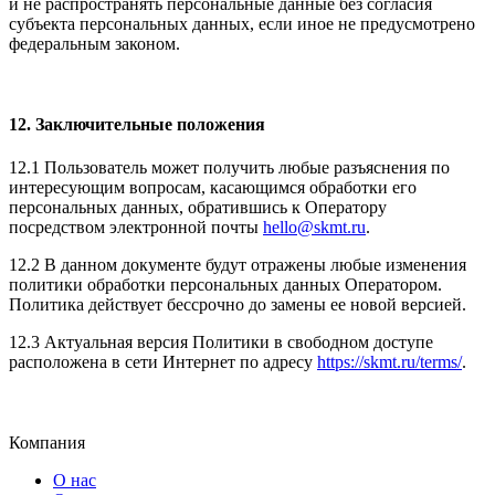
и не распространять персональные данные без согласия
субъекта персональных данных, если иное не предусмотрено
федеральным законом.
12. Заключительные положения
12.1 Пользователь может получить любые разъяснения по
интересующим вопросам, касающимся обработки его
персональных данных, обратившись к Оператору
посредством электронной почты
hello@skmt.ru
.
12.2 В данном документе будут отражены любые изменения
политики обработки персональных данных Оператором.
Политика действует бессрочно до замены ее новой версией.
12.3 Актуальная версия Политики в свободном доступе
расположена в сети Интернет по адресу
https://skmt.ru/terms/
.
Компания
О нас