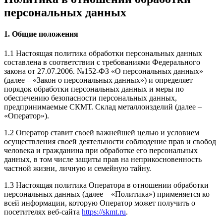
персональных данных
1. Общие положения
1.1 Настоящая политика обработки персональных данных
составлена в соответствии с требованиями Федерального
закона от 27.07.2006. №152-ФЗ «О персональных данных»
(далее – «Закон о персональных данных») и определяет
порядок обработки персональных данных и меры по
обеспечению безопасности персональных данных,
предпринимаемые СКМТ. Склад металлоизделий (далее –
«Оператор»).
1.2 Оператор ставит своей важнейшей целью и условием
осуществления своей деятельности соблюдение прав и свобод
человека и гражданина при обработке его персональных
данных, в том числе защиты прав на неприкосновенность
частной жизни, личную и семейную тайну.
1.3 Настоящая политика Оператора в отношении обработки
персональных данных (далее – «Политика») применяется ко
всей информации, которую Оператор может получить о
посетителях веб-сайта
https://skmt.ru
.