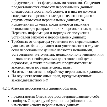
предусмотренных федеральными законами. Сведения
предоставляются субъекту персональных данных
оператором в доступной форме, и в них не должны
содержаться персональные данные, относящиеся к
другим субъектам персональных данных, за
исключением случаев, когда имеются законные
основания для раскрытия таких персональных данных.
Перечень информации и порядок ее получения
установлен законом о персональных данных;
Требовать от оператора уточнения его персональных
данных, их блокирования или уничтожения в случае,
если персональные данные являются неполными,
устаревшими, неточными, незаконно полученными или
не являются необходимыми для заявленной цели
обработки, а также принимать предусмотренные
законом меры по защите своих прав;
На отзыв согласия на обработку персональных данных;
На осуществление иных прав, предусмотренных
законодательством РФ.
4.2 Субъекты персональных данных обязаны:
предоставлять Оператору достоверные данные о себе;
сообщать Оператору об уточнении (обновлении,
изменении) своих персональных данных.