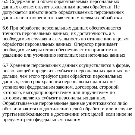
6.5 Содержание и объем обрабатываемых персональных
данных соответствуют заявленным целям обработки. Не
допускается избыточность обрабатываемых персональных
данных по отношению к заявленным целям их обработки.
6.6 При обработке персональных данных обеспечивается
точность персональных данных, их достаточность, а в
необходимых случаях и актуальность по отношению к целям
обработки персональных данных. Оператор принимает
необходимые меры и/или обеспечивает их принятие по
удалению или уточнению неполных или неточных данных.
6.7 Хранение персональных данных осуществляется в форме,
позволяющей определить субъекта персональных данных, не
дольше, чем этого требуют цели обработки персональных
данных, если срок хранения персональных данных не
установлен федеральным законом, договором, стороной
которого, выгодоприобретателем или поручителем по
которому является субъект персональных данных.
Обрабатываемые персональные данные уничтожаются либо
обезличиваются по достижении целей обработки или в случае
утраты необходимости в достижении этих целей, если иное не
предусмотрено федеральным законом.