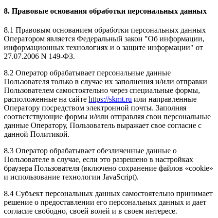
8. Правовые основания обработки персональных данных
8.1 Правовым основанием обработки персональных данных
Оператором является Федеральный закон "Об информации,
информационных технологиях и о защите информации" от
27.07.2006 N 149-ФЗ.
8.2 Оператор обрабатывает персональные данные
Пользователя только в случае их заполнения и/или отправки
Пользователем самостоятельно через специальные формы,
расположенные на сайте
https://skmt.ru
или направленные
Оператору посредством электронной почты. Заполняя
соответствующие формы и/или отправляя свои персональные
данные Оператору, Пользователь выражает свое согласие с
данной Политикой.
8.3 Оператор обрабатывает обезличенные данные о
Пользователе в случае, если это разрешено в настройках
браузера Пользователя (включено сохранение файлов «cookie»
и использование технологии JavaScript).
8.4 Субъект персональных данных самостоятельно принимает
решение о предоставлении его персональных данных и дает
согласие свободно, своей волей и в своем интересе.