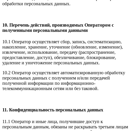
обработки персональных данных.
10. Перечень действий, производимых Оператором с
полученными персональными данными
10.1 Оператор осуществляет сбор, запись, систематизацию,
накопление, хранение, уточнение (обновление, изменение),
извлечение, использование, передачу (распространение,
предоставление, доступ), обезличивание, блокирование,
удаление и уничтожение персональных данных.
10.2 Оператор осуществляет автоматизированную обработку
персональных данных с получением и/или передачей
полученной информации по информационно-
телекоммуникационным сетям или без таковой.
11. Конфиденциальность персональных данных
11.1 Оператор и иные лица, получившие доступ к
персональным данным, обязаны не раскрывать третьим лицам