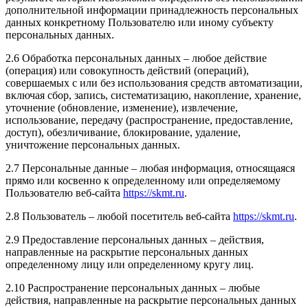
дополнительной информации принадлежность персональных
данных конкретному Пользователю или иному субъекту
персональных данных.
2.6 Обработка персональных данных – любое действие
(операция) или совокупность действий (операций),
совершаемых с или без использования средств автоматизации,
включая сбор, запись, систематизацию, накопление, хранение,
уточнение (обновление, изменение), извлечение,
использование, передачу (распространение, предоставление,
доступ), обезличивание, блокирование, удаление,
уничтожение персональных данных.
2.7 Персональные данные – любая информация, относящаяся
прямо или косвенно к определенному или определяемому
Пользователю веб-сайта
https://skmt.ru
.
2.8 Пользователь – любой посетитель веб-сайта
https://skmt.ru
.
2.9 Предоставление персональных данных – действия,
направленные на раскрытие персональных данных
определенному лицу или определенному кругу лиц.
2.10 Распространение персональных данных – любые
действия, направленные на раскрытие персональных данных