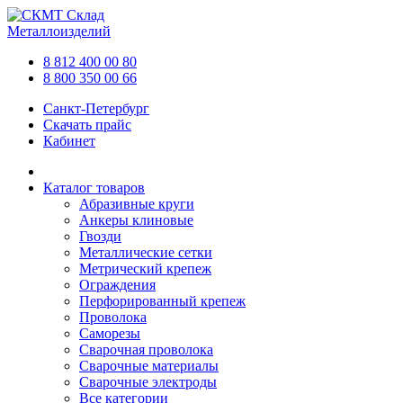
Склад
Металлоизделий
8 812 400 00 80
8 800 350 00 66
Санкт-Петербург
Скачать прайс
Кабинет
Каталог товаров
Абразивные круги
Анкеры клиновые
Гвозди
Металлические сетки
Метрический крепеж
Ограждения
Перфорированный крепеж
Проволока
Саморезы
Сварочная проволока
Сварочные материалы
Сварочные электроды
Все категории