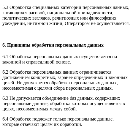
5.3 Обработка специальных категорий персональных данных,
касающихся расовой, национальной принадлежности,
политических взглядов, религиозных или философских
убеждений, интимной жизни, Оператором не осуществляется.
6. Принципы обработки персональных данных
6.1 Обработка персональных данных осуществляется на
законной и справедливой основе.
6.2 Обработка персональных данных ограничивается
достижением конкретных, заранее определенных и законных
целей. Не допускается обработка персональных данных,
несовместимая с целями сбора персональных данных.
6.3 Не допускается объединение баз данных, содержащих
персональные данные, обработка которых осуществляется в
целях, несовместимых между собой.
6.4 Обработке подлежат только персональные данные,
которые отвечают целям их обработки.