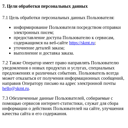
7. Цели обработки персональных данных
7.1 Цель обработки персональных данных Пользователя:
информирование Пользователя посредством отправки
электронных писем;
предоставление доступа Пользователю к сервисам,
содержащимся на веб-сайте
https://skmt.ru
;
уточнение деталей заказа;
выполнение и доставка заказа.
7.2 Также Оператор имеет право направлять Пользователю
уведомления о новых продуктах и услугах, специальных
предложениях и различных событиях. Пользователь всегда
может отказаться от получения информационных сообщений,
направив Оператору письмо на адрес электронной почты
hello@skmt.ru
.
7.3 Обезличенные данные Пользователей, собираемые с
помощью сервисов интернет-статистики, служат для сбора
информации о действиях Пользователей на сайте, улучшения
качества сайта и его содержания.