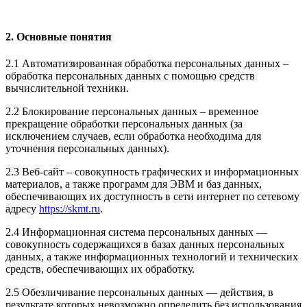
2. Основные понятия
2.1 Автоматизированная обработка персональных данных –
обработка персональных данных с помощью средств
вычислительной техники.
2.2 Блокирование персональных данных – временное
прекращение обработки персональных данных (за
исключением случаев, если обработка необходима для
уточнения персональных данных).
2.3 Веб-сайт – совокупность графических и информационных
материалов, а также программ для ЭВМ и баз данных,
обеспечивающих их доступность в сети интернет по сетевому
адресу
https://skmt.ru
.
2.4 Информационная система персональных данных —
совокупность содержащихся в базах данных персональных
данных, а также информационных технологий и технических
средств, обеспечивающих их обработку.
2.5 Обезличивание персональных данных — действия, в
результате которых невозможно определить без использования