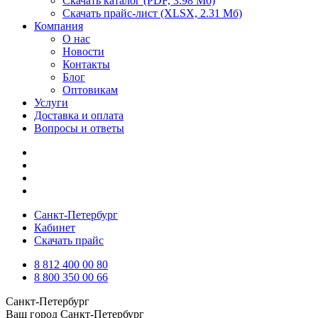
Скачать каталог
(PDF, 3.98 Мб)
Скачать прайс-лист
(XLSX, 2.31 Мб)
Компания
О нас
Новости
Контакты
Блог
Оптовикам
Услуги
Доставка и оплата
Вопросы и ответы
Санкт-Петербург
Кабинет
Скачать прайс
8 812 400 00 80
8 800 350 00 66
Санкт-Петербург
Ваш город
Санкт-Петербург