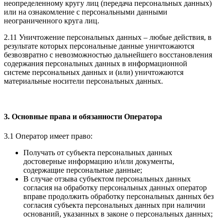
неопределенному кругу лиц (передача персональных данных)
или на ознакомление с персональными данными
неограниченного круга лиц.
2.11 Уничтожение персональных данных – любые действия, в
результате которых персональные данные уничтожаются
безвозвратно с невозможностью дальнейшего восстановления
содержания персональных данных в информационной
системе персональных данных и (или) уничтожаются
материальные носители персональных данных.
3. Основные права и обязанности Оператора
3.1 Оператор имеет право:
Получать от субъекта персональных данных
достоверные информацию и/или документы,
содержащие персональные данные;
В случае отзыва субъектом персональных данных
согласия на обработку персональных данных оператор
вправе продолжить обработку персональных данных без
согласия субъекта персональных данных при наличии
оснований, указанных в законе о персональных данных;