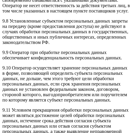
своевременно ознакомиться с указанными документами.
Оператор не несет ответственность за действия третьих лиц, в
том числе указанных в настоящем пункте поставщиков услуг.
9.8 Установленные субъектом персональных данных запреты
на передачу (кроме предоставления доступа) не действуют в
случаях обработки персональных данных в государственных,
общественных и иных публичных интересах, определенных
законодательством РФ.
9.9 Оператор при обработке персональных данных
обеспечивает конфиденциальность персональных данных.
9.10 Оператор осуществляет хранение персональных данных
в форме, позволяющей определить субъекта персональных
данных, не дольше, чем этого требуют цели обработки
персональных данных, если срок хранения персональных
данных не установлен федеральным законом, договором,
стороной которого, выгодоприобретателем или поручителем
по которому является субъект персональных данных.
9.11 Условием прекращения обработки персональных данных
может являться достижение целей обработки персональных
данных, истечение срока действия согласия субъекта
персональных данных или отзыв согласия субъектом
персональных данных, а также выявление неправомерной