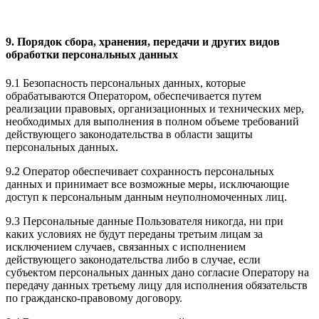
9. Порядок сбора, хранения, передачи и других видов
обработки персональных данных
9.1 Безопасность персональных данных, которые
обрабатываются Оператором, обеспечивается путем
реализации правовых, организационных и технических мер,
необходимых для выполнения в полном объеме требований
действующего законодательства в области защиты
персональных данных.
9.2 Оператор обеспечивает сохранность персональных
данных и принимает все возможные меры, исключающие
доступ к персональным данным неуполномоченных лиц.
9.3 Персональные данные Пользователя никогда, ни при
каких условиях не будут переданы третьим лицам за
исключением случаев, связанных с исполнением
действующего законодательства либо в случае, если
субъектом персональных данных дано согласие Оператору на
передачу данных третьему лицу для исполнения обязательств
по гражданско-правовому договору.