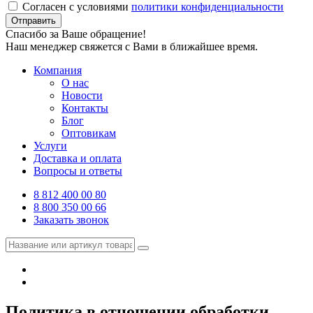
Согласен с условиями
политики конфиденциальности
Отправить
Спасибо за Ваше обращение!
Наш менеджер свяжется с Вами в ближайшее время.
Компания
О нас
Новости
Контакты
Блог
Оптовикам
Услуги
Доставка и оплата
Вопросы и ответы
8 812 400 00 80
8 800 350 00 66
Заказать звонок
Политика в отношении обработки