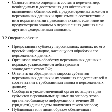
Самостоятельно определять состав и перечень мер,
необходимых и достаточных для обеспечения
выполнения обязанностей, предусмотренных законом о
персональных данных и принятыми в соответствии с
ним нормативными правовыми актами, если иное не
предусмотрено законом о персональных данных или
другими федеральными законами.
3.2 Оператор обязан:
Предоставлять субъекту персональных данных по его
просьбе информацию, касающуюся обработки его
персональных данных;
Организовывать обработку персональных данных в
порядке, установленном действующим
законодательством РФ;
Отвечать на обращения и запросы субъектов
персональных данных и их законных представителей в
соответствии с требованиями закона о персональных
данных;
Сообщать в уполномоченный орган по защите прав
субъектов персональных данных по запросу этого
органа необходимую информацию в течение 30
(тридцати) дней с даты получения такого запроса;
Публиковать или иным образом обеспечивать