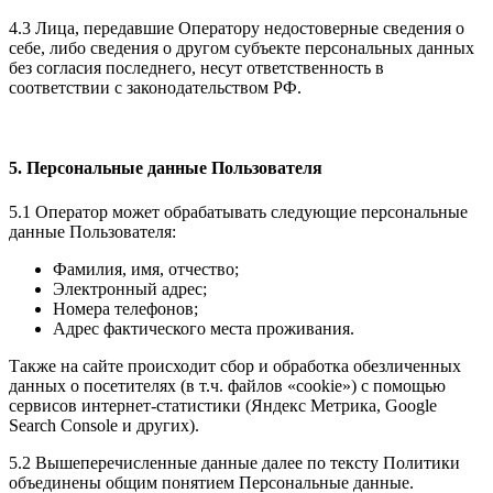
4.3 Лица, передавшие Оператору недостоверные сведения о
себе, либо сведения о другом субъекте персональных данных
без согласия последнего, несут ответственность в
соответствии с законодательством РФ.
5. Персональные данные Пользователя
5.1 Оператор может обрабатывать следующие персональные
данные Пользователя:
Фамилия, имя, отчество;
Электронный адрес;
Номера телефонов;
Адрес фактического места проживания.
Также на сайте происходит сбор и обработка обезличенных
данных о посетителях (в т.ч. файлов «cookie») с помощью
сервисов интернет-статистики (Яндекс Метрика, Google
Search Console и других).
5.2 Вышеперечисленные данные далее по тексту Политики
объединены общим понятием Персональные данные.