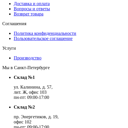
Доставка и оплата
Вопросы и ответы
Возврат товара
Соглашения
Политика конфиденциальности
Пользовательское соглашение
Услуги
Производство
Мы в Санкт-Петербурге
Склад №1
ул. Калинина, д. 57,
лит. Ж, офис 103
пн-пт: 09:00-17:00
Склад №2
пр. Энергетиков, д. 19,
офис 102
пн-пт: 09:00-17:00