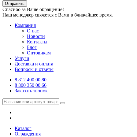
Отправить
Спасибо за Ваше обращение!
Наш менеджер свяжется с Вами в ближайшее время.
Компания
О нас
Новости
Контакты
Блог
Оптовикам
Услуги
Доставка и оплата
Вопросы и ответы
8 812 400 00 80
8 800 350 00 66
Заказать звонок
Каталог
Ограждения