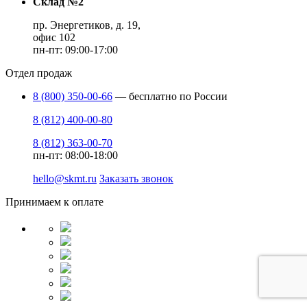
Склад №2
пр. Энергетиков, д. 19,
офис 102
пн-пт: 09:00-17:00
Отдел продаж
8 (800) 350-00-66
— бесплатно по России
8 (812) 400-00-80
8 (812) 363-00-70
пн-пт: 08:00-18:00
hello@skmt.ru
Заказать звонок
Принимаем к оплате