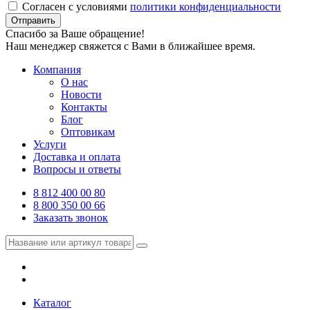
Согласен с условиями
политики конфиденциальности
Отправить
Спасибо за Ваше обращение!
Наш менеджер свяжется с Вами в ближайшее время.
Компания
О нас
Новости
Контакты
Блог
Оптовикам
Услуги
Доставка и оплата
Вопросы и ответы
8 812 400 00 80
8 800 350 00 66
Заказать звонок
Каталог