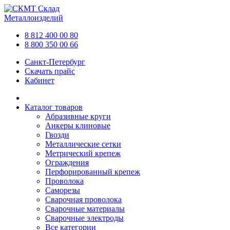
Склад
Металлоизделий
8 812 400 00 80
8 800 350 00 66
Санкт-Петербург
Скачать прайс
Кабинет
Каталог товаров
Абразивные круги
Анкеры клиновые
Гвозди
Металлические сетки
Метрический крепеж
Ограждения
Перфорированный крепеж
Проволока
Саморезы
Сварочная проволока
Сварочные материалы
Сварочные электроды
Все категории