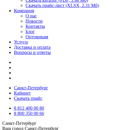
Скачать каталог
(PDF, 3.98 Мб)
Скачать прайс-лист
(XLSX, 2.31 Мб)
Компания
О нас
Новости
Контакты
Блог
Оптовикам
Услуги
Доставка и оплата
Вопросы и ответы
Санкт-Петербург
Кабинет
Скачать прайс
8 812 400 00 80
8 800 350 00 66
Санкт-Петербург
Ваш город
Санкт-Петербург