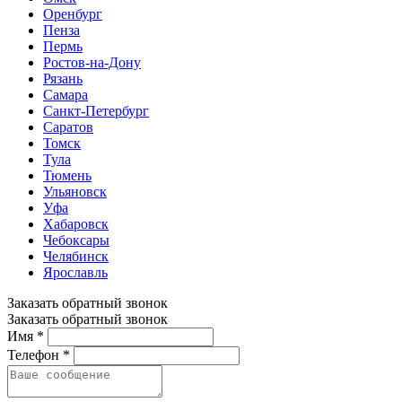
Оренбург
Пенза
Пермь
Ростов-на-Дону
Рязань
Самара
Санкт-Петербург
Саратов
Томск
Тула
Тюмень
Ульяновск
Уфа
Хабаровск
Чебоксары
Челябинск
Ярославль
Заказать обратный звонок
Заказать обратный звонок
Имя *
Телефон *