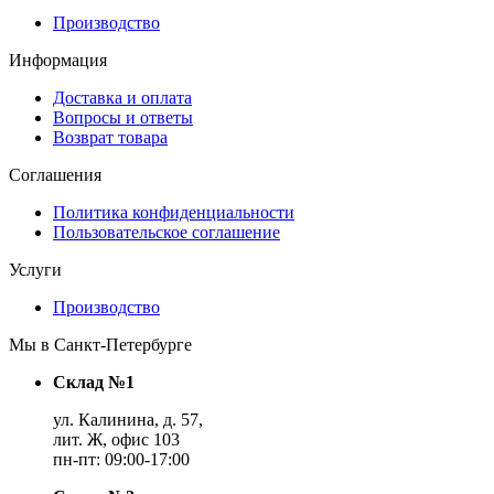
Производство
Информация
Доставка и оплата
Вопросы и ответы
Возврат товара
Соглашения
Политика конфиденциальности
Пользовательское соглашение
Услуги
Производство
Мы в Санкт-Петербурге
Склад №1
ул. Калинина, д. 57,
лит. Ж, офис 103
пн-пт: 09:00-17:00