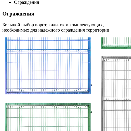
Ограждения
Ограждения
Большой выбор ворот, калиток и комплектующих,
необходимых для надежного ограждения территории