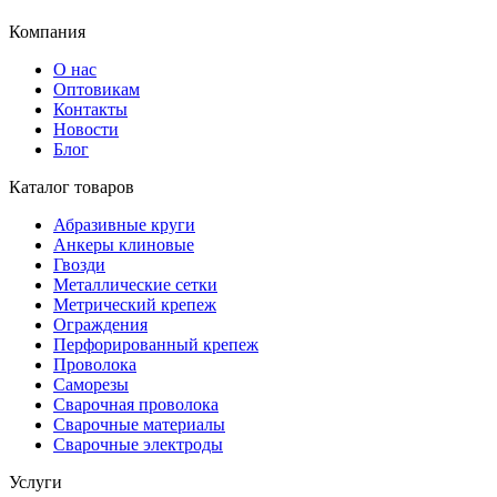
Компания
О нас
Оптовикам
Контакты
Новости
Блог
Каталог товаров
Абразивные круги
Анкеры клиновые
Гвозди
Металлические сетки
Метрический крепеж
Ограждения
Перфорированный крепеж
Проволока
Саморезы
Сварочная проволока
Сварочные материалы
Сварочные электроды
Услуги