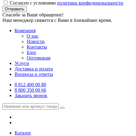
Согласен с условиями
политики конфиденциальности
Отправить
Спасибо за Ваше обращение!
Наш менеджер свяжется с Вами в ближайшее время.
Компания
О нас
Новости
Контакты
Блог
Оптовикам
Услуги
Доставка и оплата
Вопросы и ответы
8 812 400 00 80
8 800 350 00 66
Заказать звонок
Каталог