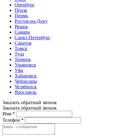
Оренбург
Пенза
Пермь
Ростов-на-Дону
Рязань
Самара
Санкт-Петербург
Саратов
Томск
Тула
Тюмень
Ульяновск
Уфа
Хабаровск
Чебоксары
Челябинск
Ярославль
Заказать обратный звонок
Заказать обратный звонок
Имя *
Телефон *