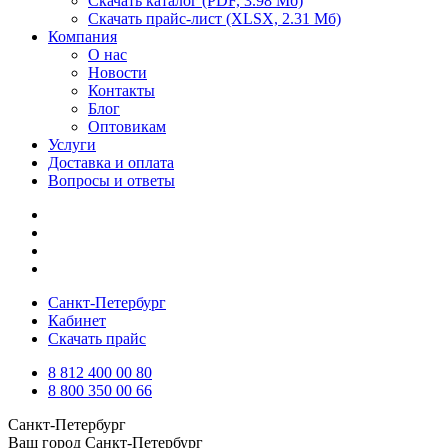
Скачать каталог
(PDF, 3.98 Мб)
Скачать прайс-лист
(XLSX, 2.31 Мб)
Компания
О нас
Новости
Контакты
Блог
Оптовикам
Услуги
Доставка и оплата
Вопросы и ответы
Санкт-Петербург
Кабинет
Скачать прайс
8 812 400 00 80
8 800 350 00 66
Санкт-Петербург
Ваш город
Санкт-Петербург