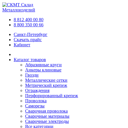
Склад
Металлоизделий
8 812 400 00 80
8 800 350 00 66
Санкт-Петербург
Скачать прайс
Кабинет
Каталог товаров
Абразивные круги
Анкеры клиновые
Гвозди
Металлические сетки
Метрический крепеж
Ограждения
Перфорированный крепеж
Проволока
Саморезы
Сварочная проволока
Сварочные материалы
Сварочные электроды
Все категории