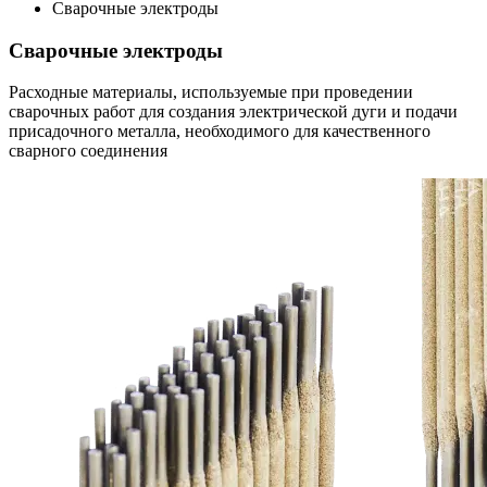
Сварочные электроды
Сварочные электроды
Расходные материалы, используемые при проведении
сварочных работ для создания электрической дуги и подачи
присадочного металла, необходимого для качественного
сварного соединения