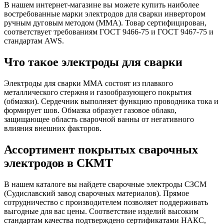
В нашем интернет-магазине вы можете купить наиболее
востребованные марки электродов для сварки инвертором
ручным дуговым методом (ММА). Товар сертифицирован,
соответствует требованиям ГОСТ 9466-75 и ГОСТ 9467-75 и
стандартам AWS.
Что такое электроды для сварки
Электроды для сварки ММА состоят из плавкого
металлического стержня и газообразующего покрытия
(обмазки). Сердечник выполняет функцию проводника тока и
формирует шов. Обмазка образует газовое облако,
защищающее область сварочной ванны от негативного
влияния внешних факторов.
Ассортимент покрытых сварочных
электродов в СКМТ
В нашем каталоге вы найдете сварочные электроды СЗСМ
(Судиславский завод сварочных материалов). Прямое
сотрудничество с производителем позволяет поддерживать
выгодные для вас цены. Соответствие изделий высоким
стандартам качества подтверждено сертификатами НАКС,