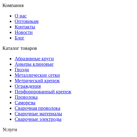
Компания
О нас
Оптовикам
Контакты
Новости
Блог
Каталог товаров
Абразивные круги
Анкеры клиновые
Гвозди
Металлические сетки
Метрический крепеж
Ограждения
Перфорированный крепеж
Проволока
Саморезы
Сварочная проволока
Сварочные материалы
Сварочные электроды
Услуги