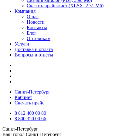
Скачать каталог
(PDF, 3.98 Мб)
Скачать прайс-лист
(XLSX, 2.31 Мб)
Компания
О нас
Новости
Контакты
Блог
Оптовикам
Услуги
Доставка и оплата
Вопросы и ответы
Санкт-Петербург
Кабинет
Скачать прайс
8 812 400 00 80
8 800 350 00 66
Санкт-Петербург
Ваш город
Санкт-Петербург