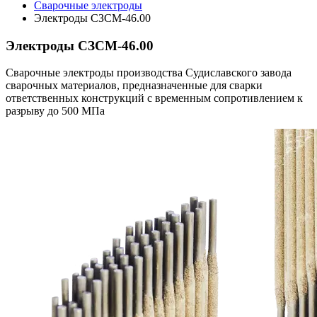
Сварочные электроды
Электроды СЗСМ-46.00
Электроды СЗСМ-46.00
Сварочные электроды производства Судиславского завода
сварочных материалов, предназначенные для сварки
ответственных конструкций с временным сопротивлением к
разрыву до 500 МПа