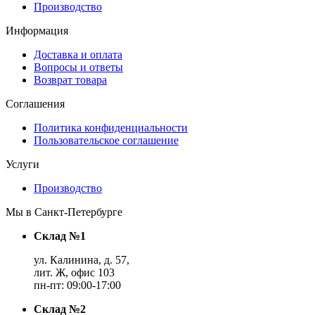
Производство
Информация
Доставка и оплата
Вопросы и ответы
Возврат товара
Соглашения
Политика конфиденциальности
Пользовательское соглашение
Услуги
Производство
Мы в Санкт-Петербурге
Склад №1
ул. Калинина, д. 57,
лит. Ж, офис 103
пн-пт: 09:00-17:00
Склад №2