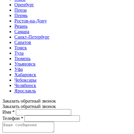
Оренбург
Пенза
Пермь
Ростов-на-Дону
Рязань
Самара
Санкт-Петербург
Саратов
Томск
Тула
Тюмень
Ульяновск
Уфа
Хабаровск
Чебоксары
Челябинск
Ярославль
Заказать обратный звонок
Заказать обратный звонок
Имя *
Телефон *