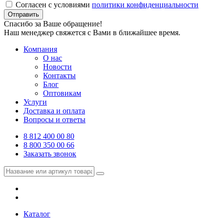
Согласен с условиями
политики конфиденциальности
Отправить
Спасибо за Ваше обращение!
Наш менеджер свяжется с Вами в ближайшее время.
Компания
О нас
Новости
Контакты
Блог
Оптовикам
Услуги
Доставка и оплата
Вопросы и ответы
8 812 400 00 80
8 800 350 00 66
Заказать звонок
Каталог