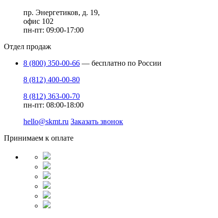
пр. Энергетиков, д. 19,
офис 102
пн-пт: 09:00-17:00
Отдел продаж
8 (800) 350-00-66
— бесплатно по России
8 (812) 400-00-80
8 (812) 363-00-70
пн-пт: 08:00-18:00
hello@skmt.ru
Заказать звонок
Принимаем к оплате