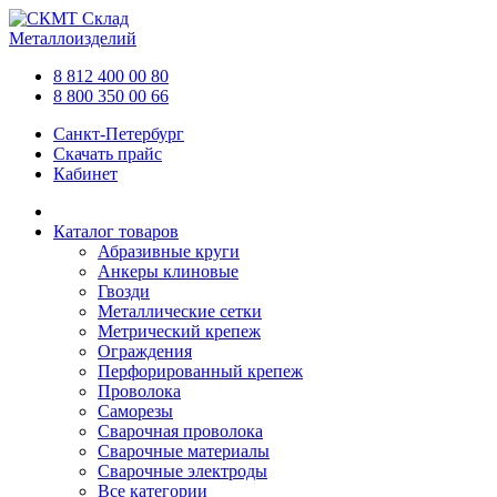
Склад
Металлоизделий
8 812 400 00 80
8 800 350 00 66
Санкт-Петербург
Скачать прайс
Кабинет
Каталог товаров
Абразивные круги
Анкеры клиновые
Гвозди
Металлические сетки
Метрический крепеж
Ограждения
Перфорированный крепеж
Проволока
Саморезы
Сварочная проволока
Сварочные материалы
Сварочные электроды
Все категории