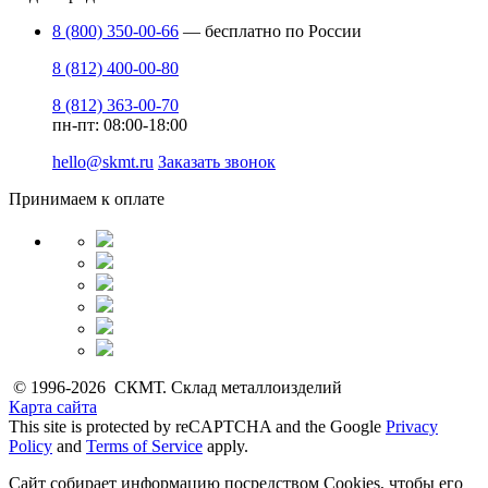
8 (800) 350-00-66
— бесплатно по России
8 (812) 400-00-80
8 (812) 363-00-70
пн-пт: 08:00-18:00
hello@skmt.ru
Заказать звонок
Принимаем к оплате
© 1996-2026 СКМТ. Склад металлоизделий
Карта сайта
This site is protected by reCAPTCHA and the Google
Privacy
Policy
and
Terms of Service
apply.
Сайт собирает информацию посредством Cookies, чтобы его