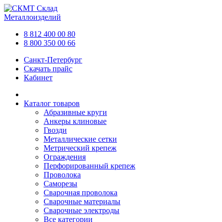
Склад
Металлоизделий
8 812 400 00 80
8 800 350 00 66
Санкт-Петербург
Скачать прайс
Кабинет
Каталог товаров
Абразивные круги
Анкеры клиновые
Гвозди
Металлические сетки
Метрический крепеж
Ограждения
Перфорированный крепеж
Проволока
Саморезы
Сварочная проволока
Сварочные материалы
Сварочные электроды
Все категории