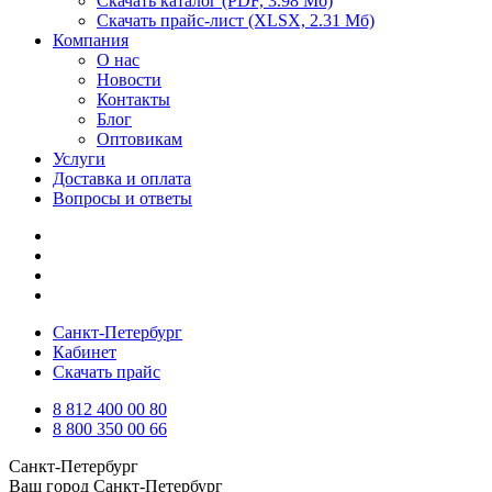
Скачать каталог
(PDF, 3.98 Мб)
Скачать прайс-лист
(XLSX, 2.31 Мб)
Компания
О нас
Новости
Контакты
Блог
Оптовикам
Услуги
Доставка и оплата
Вопросы и ответы
Санкт-Петербург
Кабинет
Скачать прайс
8 812 400 00 80
8 800 350 00 66
Санкт-Петербург
Ваш город
Санкт-Петербург