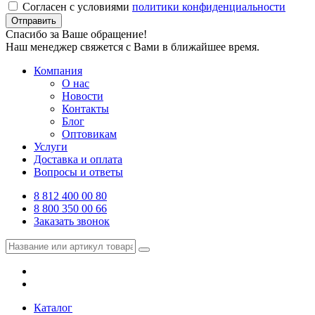
Согласен с условиями
политики конфиденциальности
Отправить
Спасибо за Ваше обращение!
Наш менеджер свяжется с Вами в ближайшее время.
Компания
О нас
Новости
Контакты
Блог
Оптовикам
Услуги
Доставка и оплата
Вопросы и ответы
8 812 400 00 80
8 800 350 00 66
Заказать звонок
Каталог