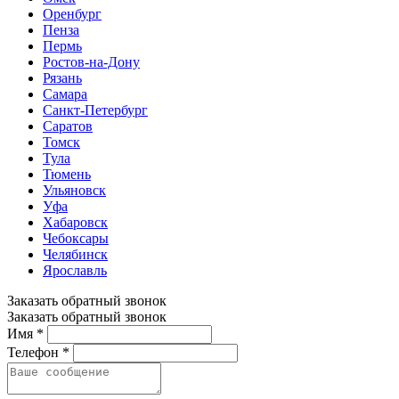
Оренбург
Пенза
Пермь
Ростов-на-Дону
Рязань
Самара
Санкт-Петербург
Саратов
Томск
Тула
Тюмень
Ульяновск
Уфа
Хабаровск
Чебоксары
Челябинск
Ярославль
Заказать обратный звонок
Заказать обратный звонок
Имя *
Телефон *