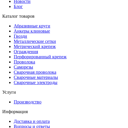
Новости
Блог
Каталог товаров
Абразивные круги
Анкеры клиновые
Гвозди
Металлические сетки
Метрический крепеж
Ограждения
Перфорированный крепеж
Проволока
Саморезы
Сварочная проволока
Сварочные материалы
Сварочные электроды
Услуги
Производство
Информация
Доставка и оплата
Вопросы и ответы