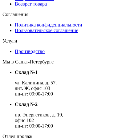
Возврат товара
Соглашения
Политика конфиденциальности
Пользовательское соглашение
Услуги
Производство
Мы в Санкт-Петербурге
Склад №1
ул. Калинина, д. 57,
лит. Ж, офис 103
пн-пт: 09:00-17:00
Склад №2
пр. Энергетиков, д. 19,
офис 102
пн-пт: 09:00-17:00
Отдел продаж