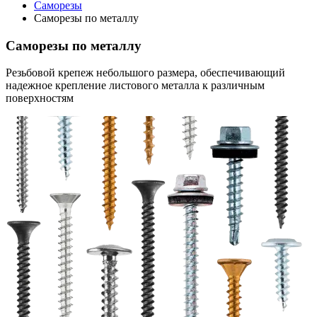
Саморезы
Саморезы по металлу
Саморезы по металлу
Резьбовой крепеж небольшого размера, обеспечивающий
надежное крепление листового металла к различным
поверхностям