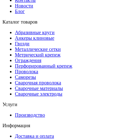
Контакты
Новости
Блог
Каталог товаров
Абразивные круги
Анкеры клиновые
Гвозди
Металлические сетки
Метрический крепеж
Ограждения
Перфорированный крепеж
Проволока
Саморезы
Сварочная проволока
Сварочные материалы
Сварочные электроды
Услуги
Производство
Информация
Доставка и оплата