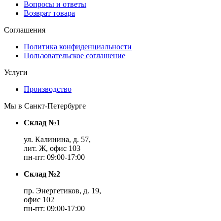
Вопросы и ответы
Возврат товара
Соглашения
Политика конфиденциальности
Пользовательское соглашение
Услуги
Производство
Мы в Санкт-Петербурге
Склад №1
ул. Калинина, д. 57,
лит. Ж, офис 103
пн-пт: 09:00-17:00
Склад №2
пр. Энергетиков, д. 19,
офис 102
пн-пт: 09:00-17:00