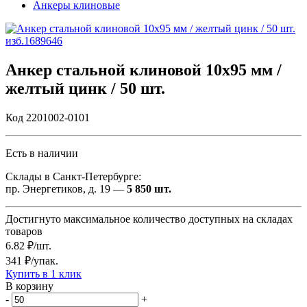
Анкеры клиновые
Анкер стальной клиновой 10х95 мм /
желтый цинк / 50 шт.
Код 2201002-0101
Есть в наличии
Склады в Санкт-Петербурге:
пр. Энергетиков, д. 19 —
5 850 шт.
Достигнуто максимальное количество доступных на складах
товаров
6.82 ₽/шт.
341 ₽/упак.
Купить в 1 клик
В корзину
-
+