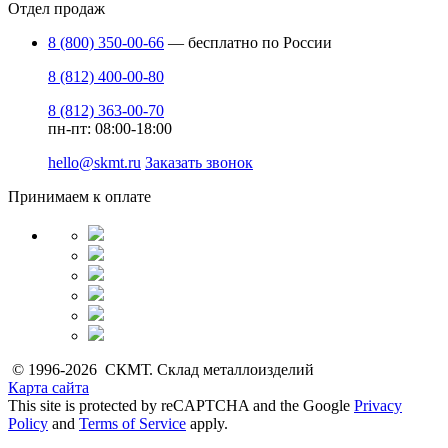
Отдел продаж
8 (800) 350-00-66
— бесплатно по России
8 (812) 400-00-80
8 (812) 363-00-70
пн-пт: 08:00-18:00
hello@skmt.ru
Заказать звонок
Принимаем к оплате
© 1996-2026 СКМТ. Склад металлоизделий
Карта сайта
This site is protected by reCAPTCHA and the Google
Privacy
Policy
and
Terms of Service
apply.