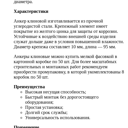
диаметра.
Характеристики
Анкер клиновой изготавливается из прочной
углеродистой стали. Крепежный элемент имеет
покрытие из желтого цинка для защиты от коррозии.
Устойчивые к воздействию внешней среды изделия
служат дольше даже в условия повышенной влажности.
Диаметр крепежа составляет 10 мм, длина — 95 мм.
Анкеры клиновые можно купить мелкой фасовкой в
картонной коробке по 50 шт. Для более масштабных
строительных и монтажных работ рекомендуем
приобрести промупаковку, в которой укомплектованы 8
коробок по 50 шт.
Преимущества
Высокая несущая способность;
Быстрый монтаж без дорогостоящего
оборудования;
Простая установка;
Долгий срок службы;
Универсальность использования.
Применение