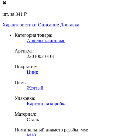
✖
шт. за
341 ₽
Характеристики
Описание
Доставка
Категория товара:
Анкеры клиновые
Артикул:
2201002-0101
Покрытие:
Цинк
Цвет:
Желтый
Упаковка:
Картонная коробка
Материал:
Сталь
Номинальный диаметр резьбы, мм:
М10