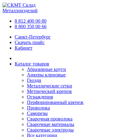
Склад
Металлоизделий
8 812 400 00 80
8 800 350 00 66
Санкт-Петербург
Скачать прайс
Кабинет
Каталог товаров
Абразивные круги
Анкеры клиновые
Гвозди
Металлические сетки
Метрический крепеж
Ограждения
Перфорированный крепеж
Проволока
Саморезы
Сварочная проволока
Сварочные материалы
Сварочные электроды
Все категории