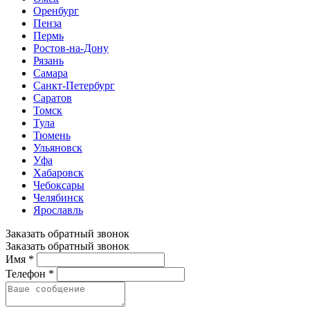
Оренбург
Пенза
Пермь
Ростов-на-Дону
Рязань
Самара
Санкт-Петербург
Саратов
Томск
Тула
Тюмень
Ульяновск
Уфа
Хабаровск
Чебоксары
Челябинск
Ярославль
Заказать обратный звонок
Заказать обратный звонок
Имя *
Телефон *