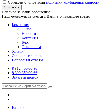
Согласен с условиями
политики конфиденциальности
Отправить
Спасибо за Ваше обращение!
Наш менеджер свяжется с Вами в ближайшее время.
Компания
О нас
Новости
Контакты
Блог
Оптовикам
Услуги
Доставка и оплата
Вопросы и ответы
8 812 400 00 80
8 800 350 00 66
Заказать звонок
Каталог