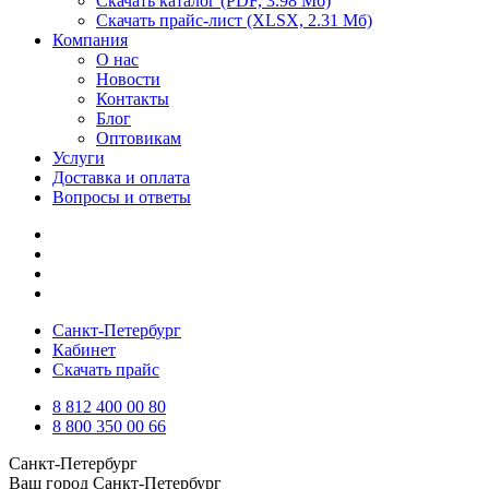
Скачать каталог
(PDF, 3.98 Мб)
Скачать прайс-лист
(XLSX, 2.31 Мб)
Компания
О нас
Новости
Контакты
Блог
Оптовикам
Услуги
Доставка и оплата
Вопросы и ответы
Санкт-Петербург
Кабинет
Скачать прайс
8 812 400 00 80
8 800 350 00 66
Санкт-Петербург
Ваш город
Санкт-Петербург