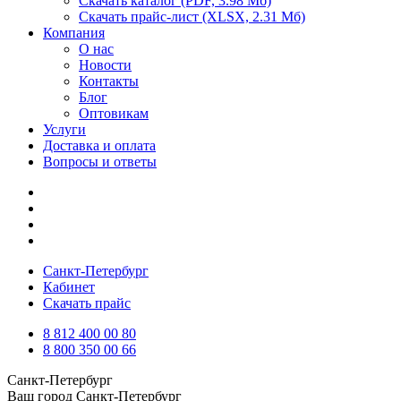
Скачать каталог
(PDF, 3.98 Мб)
Скачать прайс-лист
(XLSX, 2.31 Мб)
Компания
О нас
Новости
Контакты
Блог
Оптовикам
Услуги
Доставка и оплата
Вопросы и ответы
Санкт-Петербург
Кабинет
Скачать прайс
8 812 400 00 80
8 800 350 00 66
Санкт-Петербург
Ваш город
Санкт-Петербург