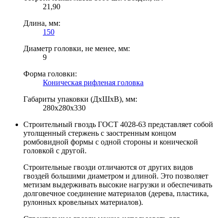
21,90
Длина, мм:
150
Диаметр головки, не менее, мм:
9
Форма головки:
Коническая рифленая головка
Габариты упаковки (ДхШхВ), мм:
280х280х330
Строительный гвоздь ГОСТ 4028-63 представляет собой
утолщенный стержень с заостренным концом
ромбовидной формы с одной стороны и конической
головкой с другой.
Строительные гвозди отличаются от других видов
гвоздей большими диаметром и длиной. Это позволяет
метизам выдерживать высокие нагрузки и обеспечивать
долговечное соединение материалов (дерева, пластика,
рулонных кровельных материалов).