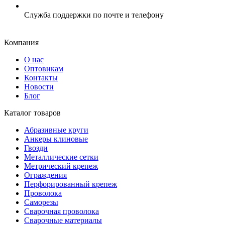
Служба поддержки по почте и телефону
Компания
О нас
Оптовикам
Контакты
Новости
Блог
Каталог товаров
Абразивные круги
Анкеры клиновые
Гвозди
Металлические сетки
Метрический крепеж
Ограждения
Перфорированный крепеж
Проволока
Саморезы
Сварочная проволока
Сварочные материалы