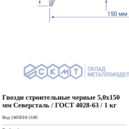
Гвозди строительные черные 5,0х150
мм Северсталь / ГОСТ 4028-63 / 1 кг
Код 1403010-1100