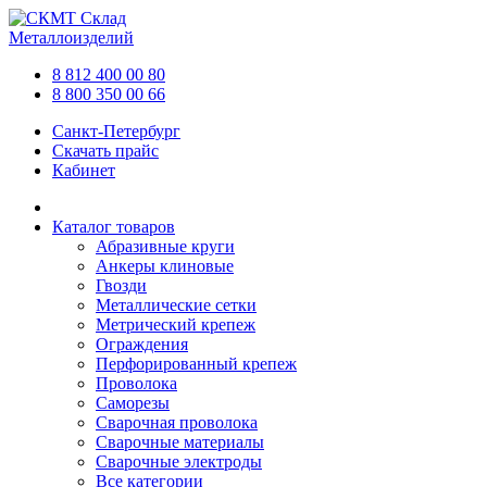
Склад
Металлоизделий
8 812 400 00 80
8 800 350 00 66
Санкт-Петербург
Скачать прайс
Кабинет
Каталог товаров
Абразивные круги
Анкеры клиновые
Гвозди
Металлические сетки
Метрический крепеж
Ограждения
Перфорированный крепеж
Проволока
Саморезы
Сварочная проволока
Сварочные материалы
Сварочные электроды
Все категории