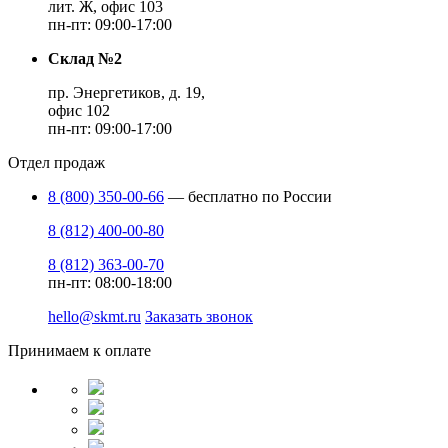
лит. Ж, офис 103
пн-пт: 09:00-17:00
Склад №2
пр. Энергетиков, д. 19,
офис 102
пн-пт: 09:00-17:00
Отдел продаж
8 (800) 350-00-66
— бесплатно по России
8 (812) 400-00-80
8 (812) 363-00-70
пн-пт: 08:00-18:00
hello@skmt.ru
Заказать звонок
Принимаем к оплате