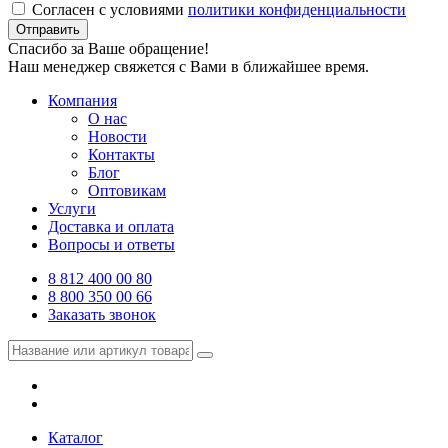
Согласен с условиями
политики конфиденциальности
Отправить
Спасибо за Ваше обращение!
Наш менеджер свяжется с Вами в ближайшее время.
Компания
О нас
Новости
Контакты
Блог
Оптовикам
Услуги
Доставка и оплата
Вопросы и ответы
8 812 400 00 80
8 800 350 00 66
Заказать звонок
Каталог