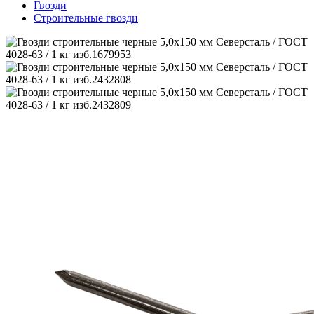
Гвозди
Строительные гвозди