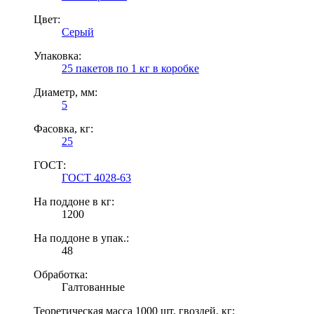
Цвет:
Серый
Упаковка:
25 пакетов по 1 кг в коробке
Диаметр, мм:
5
Фасовка, кг:
25
ГОСТ:
ГОСТ 4028-63
На поддоне в кг:
1200
На поддоне в упак.:
48
Обработка:
Галтованные
Теоретическая масса 1000 шт. гвоздей, кг: