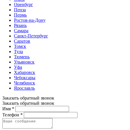
Оренбург
Пенза
Пермь
Ростов-на-Дону
Рязань
Самара
Санкт-Петербург
Саратов
Томск
Тула
Тюмень
Ульяновск
Уфа
Хабаровск
Чебоксары
Челябинск
Ярославль
Заказать обратный звонок
Заказать обратный звонок
Имя *
Телефон *