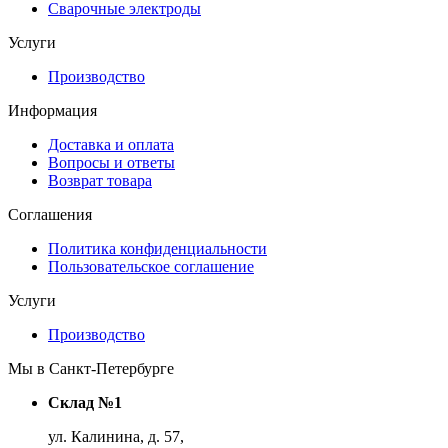
Сварочные электроды
Услуги
Производство
Информация
Доставка и оплата
Вопросы и ответы
Возврат товара
Соглашения
Политика конфиденциальности
Пользовательское соглашение
Услуги
Производство
Мы в Санкт-Петербурге
Склад №1
ул. Калинина, д. 57,