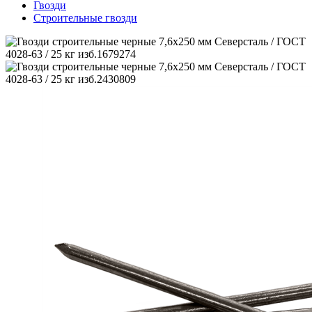
Гвозди
Строительные гвозди