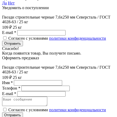
Да
Нет
Уведомить о поступлении
Гвозди строительные черные 7,6х250 мм Северсталь / ГОСТ
4028-63 / 25 кг
109 ₽
25 кг
E-mail *
Согласен с условиями
политики конфиденциальности
Отправить
Спасибо!
Когда появится товар, Вы получите письмо.
Оформить предзаказ
Гвозди строительные черные 7,6х250 мм Северсталь / ГОСТ
4028-63 / 25 кг
109 ₽
25 кг
Имя *
Телефон *
E-mail *
Согласен с условиями
политики конфиденциальности
Отправить