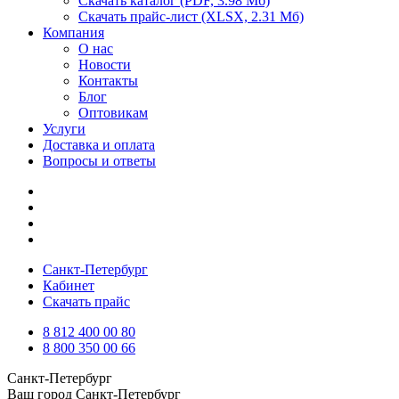
Скачать каталог
(PDF, 3.98 Мб)
Скачать прайс-лист
(XLSX, 2.31 Мб)
Компания
О нас
Новости
Контакты
Блог
Оптовикам
Услуги
Доставка и оплата
Вопросы и ответы
Санкт-Петербург
Кабинет
Скачать прайс
8 812 400 00 80
8 800 350 00 66
Санкт-Петербург
Ваш город
Санкт-Петербург