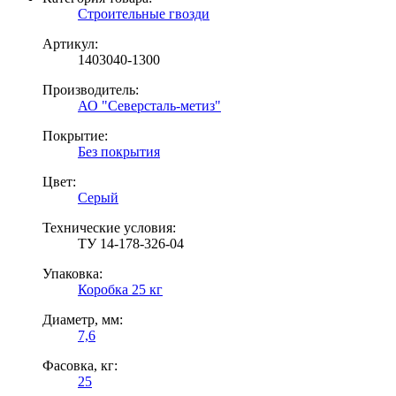
Строительные гвозди
Артикул:
1403040-1300
Производитель:
АО "Северсталь-метиз"
Покрытие:
Без покрытия
Цвет:
Серый
Технические условия:
ТУ 14-178-326-04
Упаковка:
Коробка 25 кг
Диаметр, мм:
7,6
Фасовка, кг:
25