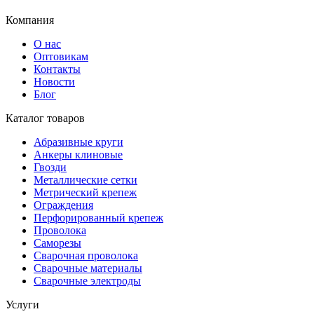
Компания
О нас
Оптовикам
Контакты
Новости
Блог
Каталог товаров
Абразивные круги
Анкеры клиновые
Гвозди
Металлические сетки
Метрический крепеж
Ограждения
Перфорированный крепеж
Проволока
Саморезы
Сварочная проволока
Сварочные материалы
Сварочные электроды
Услуги