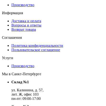
Производство
Информация
Доставка и оплата
Вопросы и ответы
Возврат товара
Соглашения
Политика конфиденциальности
Пользовательское соглашение
Услуги
Производство
Мы в Санкт-Петербурге
Склад №1
ул. Калинина, д. 57,
лит. Ж, офис 103
пн-пт: 09:00-17:00