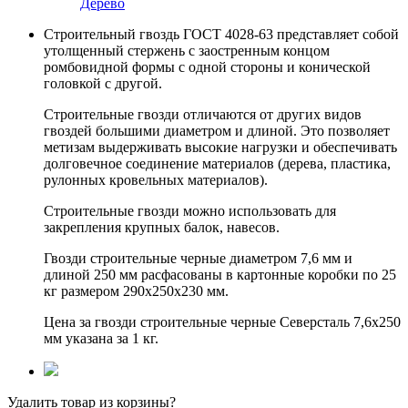
Дерево
Строительный гвоздь ГОСТ 4028-63 представляет собой
утолщенный стержень с заостренным концом
ромбовидной формы с одной стороны и конической
головкой с другой.
Строительные гвозди отличаются от других видов
гвоздей большими диаметром и длиной. Это позволяет
метизам выдерживать высокие нагрузки и обеспечивать
долговечное соединение материалов (дерева, пластика,
рулонных кровельных материалов).
Строительные гвозди можно использовать для
закрепления крупных балок, навесов.
Гвозди строительные черные диаметром 7,6 мм и
длиной 250 мм расфасованы в картонные коробки по 25
кг размером 290х250х230 мм.
Цена за гвозди строительные черные Северсталь 7,6х250
мм указана за 1 кг.
Удалить товар из корзины?