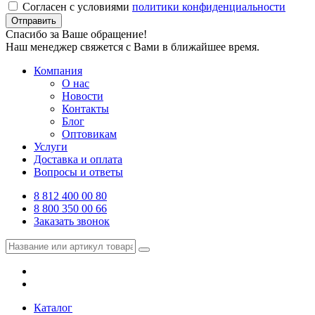
Согласен с условиями
политики конфиденциальности
Отправить
Спасибо за Ваше обращение!
Наш менеджер свяжется с Вами в ближайшее время.
Компания
О нас
Новости
Контакты
Блог
Оптовикам
Услуги
Доставка и оплата
Вопросы и ответы
8 812 400 00 80
8 800 350 00 66
Заказать звонок
Каталог