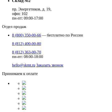
Склад №2
пр. Энергетиков, д. 19,
офис 102
пн-пт: 09:00-17:00
Отдел продаж
8 (800) 350-00-66
— бесплатно по России
8 (812) 400-00-80
8 (812) 363-00-70
пн-пт: 08:00-18:00
hello@skmt.ru
Заказать звонок
Принимаем к оплате