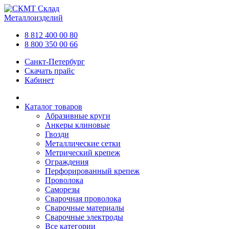
Склад
Металлоизделий
8 812 400 00 80
8 800 350 00 66
Санкт-Петербург
Скачать прайс
Кабинет
Каталог товаров
Абразивные круги
Анкеры клиновые
Гвозди
Металлические сетки
Метрический крепеж
Ограждения
Перфорированный крепеж
Проволока
Саморезы
Сварочная проволока
Сварочные материалы
Сварочные электроды
Все категории