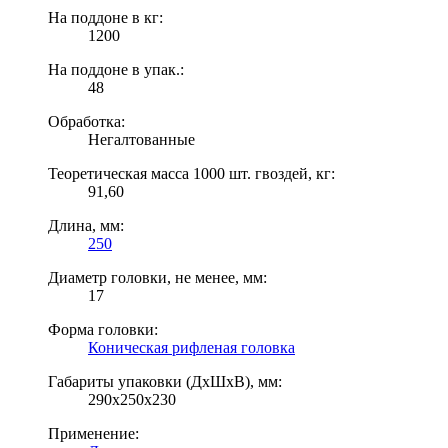
На поддоне в кг:
1200
На поддоне в упак.:
48
Обработка:
Негалтованные
Теоретическая масса 1000 шт. гвоздей, кг:
91,60
Длина, мм:
250
Диаметр головки, не менее, мм:
17
Форма головки:
Коническая рифленая головка
Габариты упаковки (ДхШхВ), мм:
290х250х230
Применение: