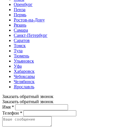
Оренбург
Пенза
Пермь
Ростов-на-Дону
Рязань
Самара
Санкт-Петербург
Саратов
Томск
Тула
Тюмень
Ульяновск
Уфа
Хабаровск
Чебоксары
Челябинск
Ярославль
Заказать обратный звонок
Заказать обратный звонок
Имя *
Телефон *