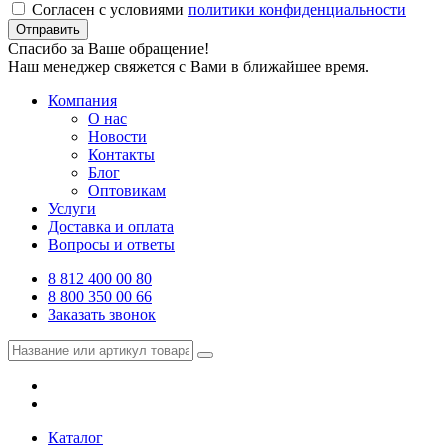
Согласен с условиями
политики конфиденциальности
Отправить
Спасибо за Ваше обращение!
Наш менеджер свяжется с Вами в ближайшее время.
Компания
О нас
Новости
Контакты
Блог
Оптовикам
Услуги
Доставка и оплата
Вопросы и ответы
8 812 400 00 80
8 800 350 00 66
Заказать звонок
Каталог