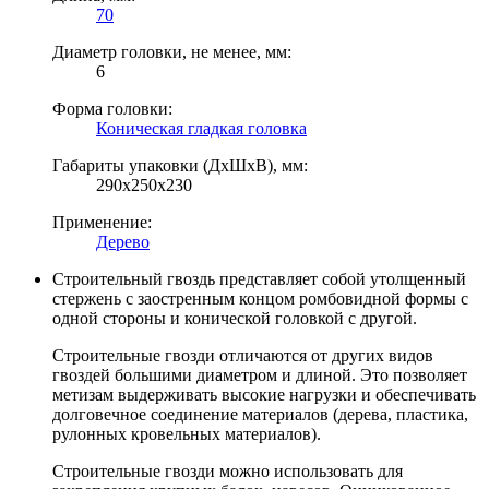
70
Диаметр головки, не менее, мм:
6
Форма головки:
Коническая гладкая головка
Габариты упаковки (ДхШхВ), мм:
290х250х230
Применение:
Дерево
Строительный гвоздь представляет собой утолщенный
стержень с заостренным концом ромбовидной формы с
одной стороны и конической головкой с другой.
Строительные гвозди отличаются от других видов
гвоздей большими диаметром и длиной. Это позволяет
метизам выдерживать высокие нагрузки и обеспечивать
долговечное соединение материалов (дерева, пластика,
рулонных кровельных материалов).
Строительные гвозди можно использовать для