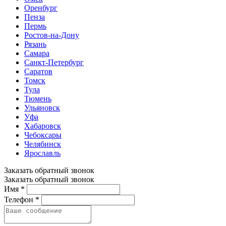
Оренбург
Пенза
Пермь
Ростов-на-Дону
Рязань
Самара
Санкт-Петербург
Саратов
Томск
Тула
Тюмень
Ульяновск
Уфа
Хабаровск
Чебоксары
Челябинск
Ярославль
Заказать обратный звонок
Заказать обратный звонок
Имя *
Телефон *