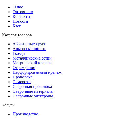
О нас
Оптовикам
Контакты
Новости
Блог
Каталог товаров
Абразивные круги
Анкеры клиновые
Гвозди
Металлические сетки
Метрический крепеж
Ограждения
Перфорированный крепеж
Проволока
Саморезы
Сварочная проволока
Сварочные материалы
Сварочные электроды
Услуги
Производство