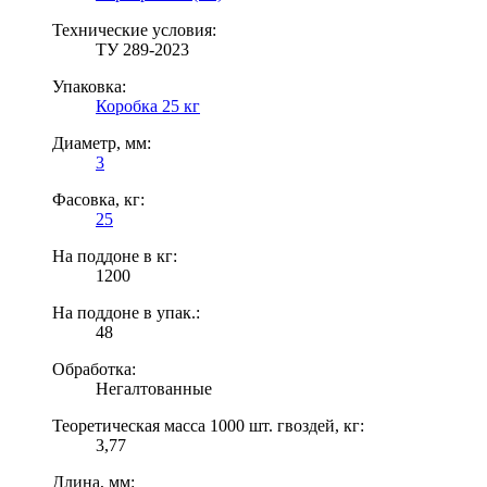
Технические условия:
ТУ 289-2023
Упаковка:
Коробка 25 кг
Диаметр, мм:
3
Фасовка, кг:
25
На поддоне в кг:
1200
На поддоне в упак.:
48
Обработка:
Негалтованные
Теоретическая масса 1000 шт. гвоздей, кг:
3,77
Длина, мм: