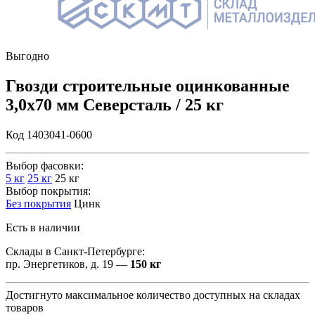
Выгодно
Гвозди строительные оцинкованные
3,0х70 мм Северсталь / 25 кг
Код 1403041-0600
Выбор фасовки:
5 кг
25 кг
25 кг
Выбор покрытия:
Без покрытия
Цинк
Есть в наличии
Склады в Санкт-Петербурге:
пр. Энергетиков, д. 19 —
150 кг
Достигнуто максимальное количество доступных на складах
товаров