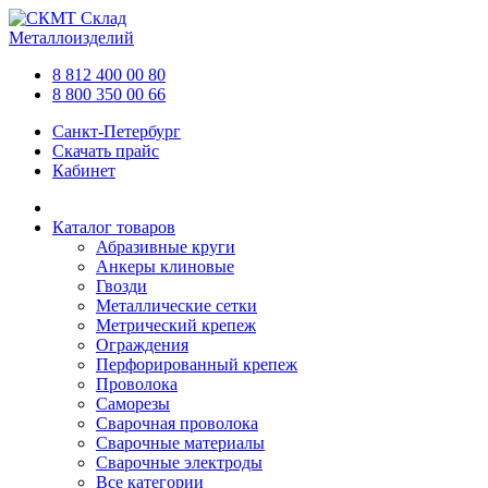
Склад
Металлоизделий
8 812 400 00 80
8 800 350 00 66
Санкт-Петербург
Скачать прайс
Кабинет
Каталог товаров
Абразивные круги
Анкеры клиновые
Гвозди
Металлические сетки
Метрический крепеж
Ограждения
Перфорированный крепеж
Проволока
Саморезы
Сварочная проволока
Сварочные материалы
Сварочные электроды
Все категории