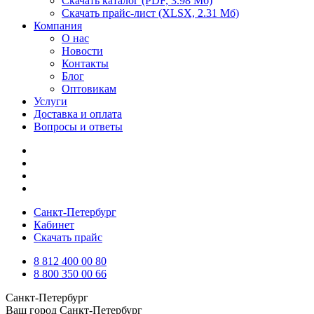
Скачать каталог
(PDF, 3.98 Мб)
Скачать прайс-лист
(XLSX, 2.31 Мб)
Компания
О нас
Новости
Контакты
Блог
Оптовикам
Услуги
Доставка и оплата
Вопросы и ответы
Санкт-Петербург
Кабинет
Скачать прайс
8 812 400 00 80
8 800 350 00 66
Санкт-Петербург
Ваш город
Санкт-Петербург