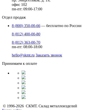
пр. Энергетиков, д. 19,
офис 102
пн-пт: 09:00-17:00
Отдел продаж
8 (800) 350-00-66
— бесплатно по России
8 (812) 400-00-80
8 (812) 363-00-70
пн-пт: 08:00-18:00
hello@skmt.ru
Заказать звонок
Принимаем к оплате
© 1996-2026 СКМТ. Склад металлоизделий