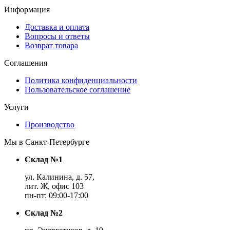
Информация
Доставка и оплата
Вопросы и ответы
Возврат товара
Соглашения
Политика конфиденциальности
Пользовательское соглашение
Услуги
Производство
Мы в Санкт-Петербурге
Склад №1
ул. Калинина, д. 57,
лит. Ж, офис 103
пн-пт: 09:00-17:00
Склад №2