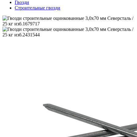
Гвозди
Строительные гвозди