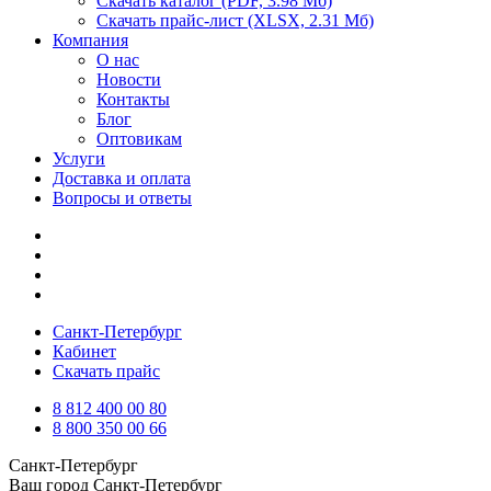
Скачать каталог
(PDF, 3.98 Мб)
Скачать прайс-лист
(XLSX, 2.31 Мб)
Компания
О нас
Новости
Контакты
Блог
Оптовикам
Услуги
Доставка и оплата
Вопросы и ответы
Санкт-Петербург
Кабинет
Скачать прайс
8 812 400 00 80
8 800 350 00 66
Санкт-Петербург
Ваш город
Санкт-Петербург