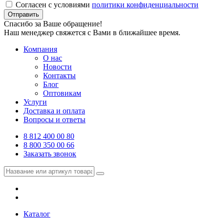
Согласен с условиями
политики конфиденциальности
Отправить
Спасибо за Ваше обращение!
Наш менеджер свяжется с Вами в ближайшее время.
Компания
О нас
Новости
Контакты
Блог
Оптовикам
Услуги
Доставка и оплата
Вопросы и ответы
8 812 400 00 80
8 800 350 00 66
Заказать звонок
Каталог