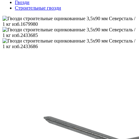
Гвозди
Строительные гвозди