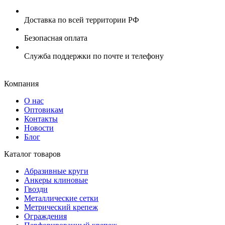
Доставка по всей территории РФ
Безопасная оплата
Служба поддержки по почте и телефону
Компания
О нас
Оптовикам
Контакты
Новости
Блог
Каталог товаров
Абразивные круги
Анкеры клиновые
Гвозди
Металлические сетки
Метрический крепеж
Ограждения