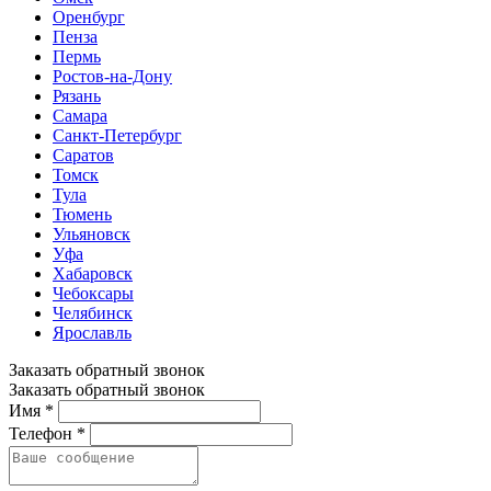
Оренбург
Пенза
Пермь
Ростов-на-Дону
Рязань
Самара
Санкт-Петербург
Саратов
Томск
Тула
Тюмень
Ульяновск
Уфа
Хабаровск
Чебоксары
Челябинск
Ярославль
Заказать обратный звонок
Заказать обратный звонок
Имя *
Телефон *