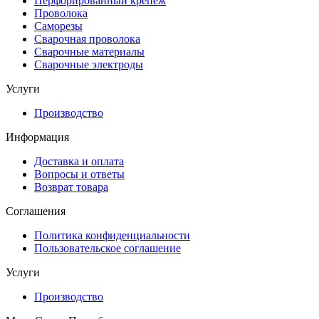
Перфорированный крепеж
Проволока
Саморезы
Сварочная проволока
Сварочные материалы
Сварочные электроды
Услуги
Производство
Информация
Доставка и оплата
Вопросы и ответы
Возврат товара
Соглашения
Политика конфиденциальности
Пользовательское соглашение
Услуги
Производство