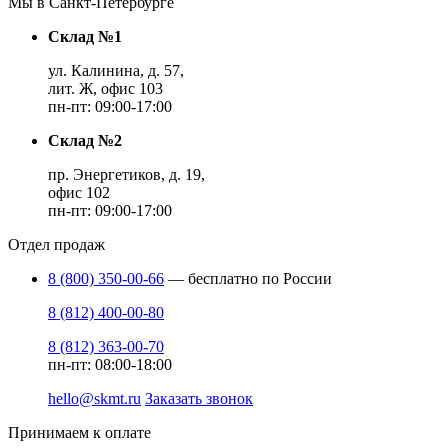
Мы в Санкт-Петербурге
Склад №1
ул. Калинина, д. 57,
лит. Ж, офис 103
пн-пт: 09:00-17:00
Склад №2
пр. Энергетиков, д. 19,
офис 102
пн-пт: 09:00-17:00
Отдел продаж
8 (800) 350-00-66
— бесплатно по России
8 (812) 400-00-80
8 (812) 363-00-70
пн-пт: 08:00-18:00
hello@skmt.ru
Заказать звонок
Принимаем к оплате