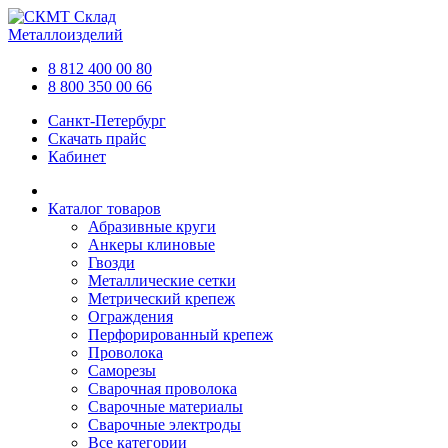
Склад
Металлоизделий
8 812 400 00 80
8 800 350 00 66
Санкт-Петербург
Скачать прайс
Кабинет
Каталог товаров
Абразивные круги
Анкеры клиновые
Гвозди
Металлические сетки
Метрический крепеж
Ограждения
Перфорированный крепеж
Проволока
Саморезы
Сварочная проволока
Сварочные материалы
Сварочные электроды
Все категории