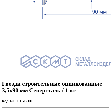
Гвозди строительные оцинкованные
3,5х90 мм Северсталь / 1 кг
Код 1403011-0800