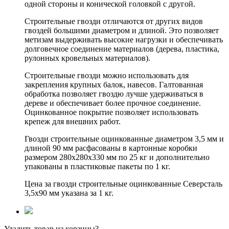
одной стороны и конической головкой с другой.
Строительные гвозди отличаются от других видов
гвоздей большими диаметром и длиной. Это позволяет
метизам выдерживать высокие нагрузки и обеспечивать
долговечное соединение материалов (дерева, пластика,
рулонных кровельных материалов).
Строительные гвозди можно использовать для
закрепления крупных балок, навесов. Галтованная
обработка позволяет гвоздю лучше удерживаться в
дереве и обеспечивает более прочное соединение.
Оцинкованное покрытие позволяет использовать
крепеж для внешних работ.
Гвозди строительные оцинкованные диаметром 3,5 мм и
длиной 90 мм расфасованы в картонные коробки
размером 280х280х330 мм по 25 кг и дополнительно
упакованы в пластиковые пакеты по 1 кг.
Цена за гвозди строительные оцинкованные Северсталь
3,5х90 мм указана за 1 кг.
Удалить товар из корзины?