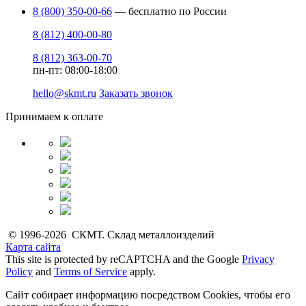
8 (800) 350-00-66
— бесплатно по России
8 (812) 400-00-80
8 (812) 363-00-70
пн-пт: 08:00-18:00
hello@skmt.ru
Заказать звонок
Принимаем к оплате
© 1996-2026 СКМТ. Склад металлоизделий
Карта сайта
This site is protected by reCAPTCHA and the Google
Privacy
Policy
and
Terms of Service
apply.
Сайт собирает информацию посредством Cookies, чтобы его