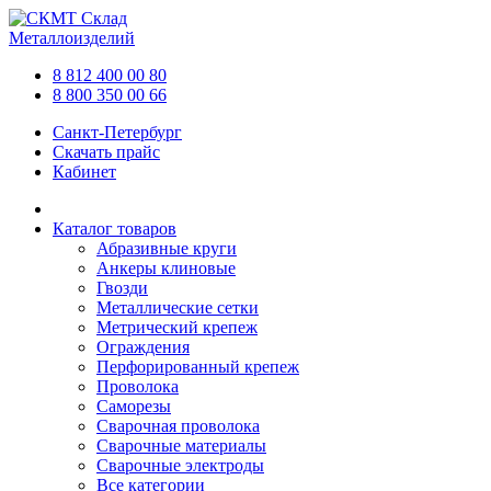
Склад
Металлоизделий
8 812 400 00 80
8 800 350 00 66
Санкт-Петербург
Скачать прайс
Кабинет
Каталог товаров
Абразивные круги
Анкеры клиновые
Гвозди
Металлические сетки
Метрический крепеж
Ограждения
Перфорированный крепеж
Проволока
Саморезы
Сварочная проволока
Сварочные материалы
Сварочные электроды
Все категории