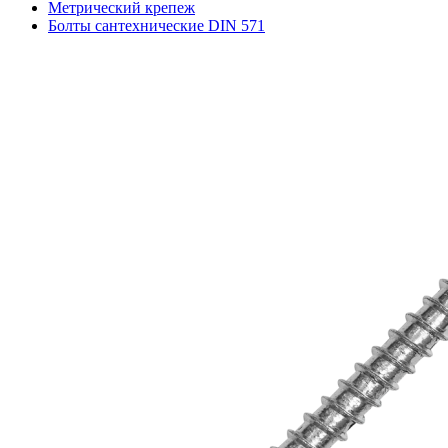
Метрический крепеж
Болты сантехнические DIN 571