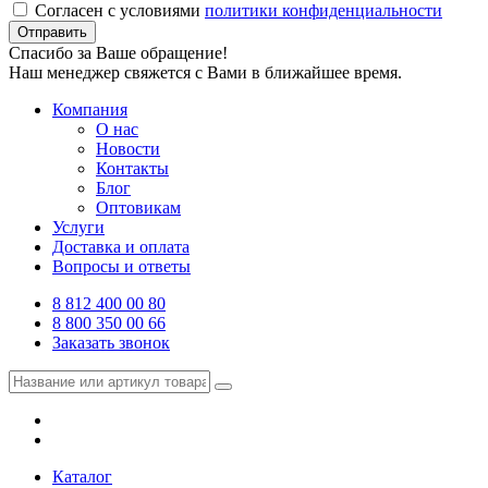
Согласен с условиями
политики конфиденциальности
Отправить
Спасибо за Ваше обращение!
Наш менеджер свяжется с Вами в ближайшее время.
Компания
О нас
Новости
Контакты
Блог
Оптовикам
Услуги
Доставка и оплата
Вопросы и ответы
8 812 400 00 80
8 800 350 00 66
Заказать звонок
Каталог