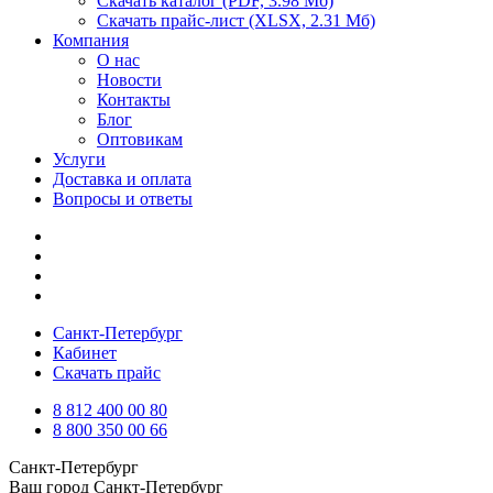
Скачать каталог
(PDF, 3.98 Мб)
Скачать прайс-лист
(XLSX, 2.31 Мб)
Компания
О нас
Новости
Контакты
Блог
Оптовикам
Услуги
Доставка и оплата
Вопросы и ответы
Санкт-Петербург
Кабинет
Скачать прайс
8 812 400 00 80
8 800 350 00 66
Санкт-Петербург
Ваш город
Санкт-Петербург