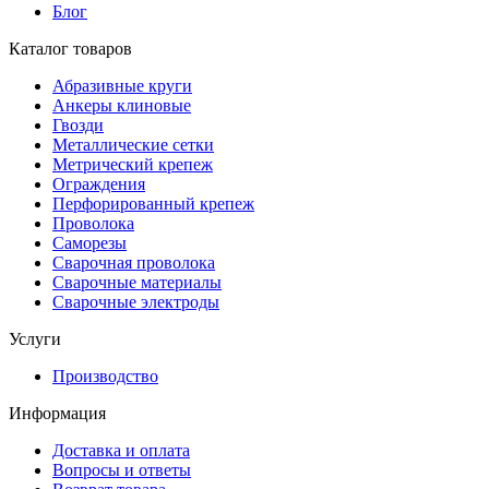
Блог
Каталог товаров
Абразивные круги
Анкеры клиновые
Гвозди
Металлические сетки
Метрический крепеж
Ограждения
Перфорированный крепеж
Проволока
Саморезы
Сварочная проволока
Сварочные материалы
Сварочные электроды
Услуги
Производство
Информация
Доставка и оплата
Вопросы и ответы