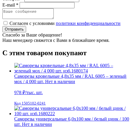
E-mail *
Согласен с условиями
политики конфиденциальности
Отправить
Спасибо за Ваше обращение!
Наш менеджер свяжется с Вами в ближайшее время.
С этим товаром покупают
Саморезы кровельные 4,8х35 мм / RAL 6005 – зеленый
мох / 4 000 шт.
Нет в наличии
978
₽/тыс. шт.
Код 1505102-0241
Саморезы универсальные 6,0х100 мм / белый цинк / 100
шт.
Нет в наличии