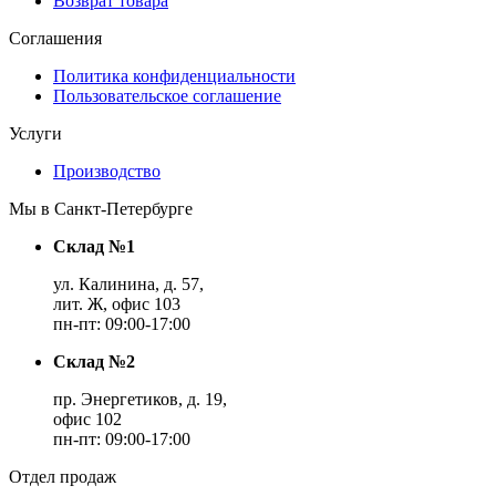
Возврат товара
Соглашения
Политика конфиденциальности
Пользовательское соглашение
Услуги
Производство
Мы в Санкт-Петербурге
Склад №1
ул. Калинина, д. 57,
лит. Ж, офис 103
пн-пт: 09:00-17:00
Склад №2
пр. Энергетиков, д. 19,
офис 102
пн-пт: 09:00-17:00
Отдел продаж