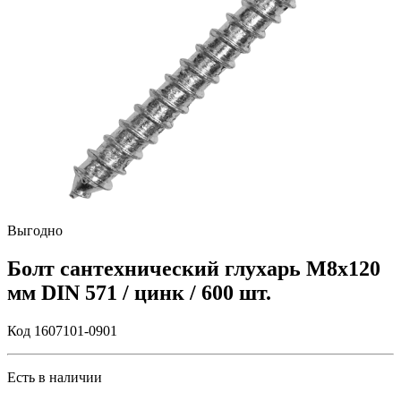
Выгодно
Болт сантехнический глухарь М8х120
мм DIN 571 / цинк / 600 шт.
Код 1607101-0901
Есть в наличии