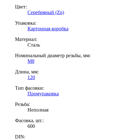
Цвет:
Серебряный (Zn)
Упаковка:
Картонная коробка
Материал:
Сталь
Номинальный диаметр резьбы, мм:
М8
Длина, мм:
120
Тип фасовки:
Промупаковка
Резьба:
Неполная
Фасовка, шт.:
600
DIN: