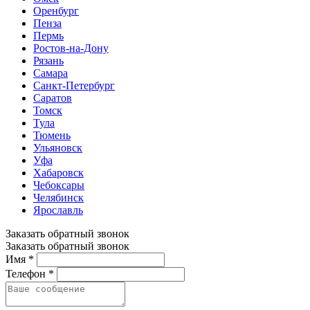
Оренбург
Пенза
Пермь
Ростов-на-Дону
Рязань
Самара
Санкт-Петербург
Саратов
Томск
Тула
Тюмень
Ульяновск
Уфа
Хабаровск
Чебоксары
Челябинск
Ярославль
Заказать обратный звонок
Заказать обратный звонок
Имя *
Телефон *