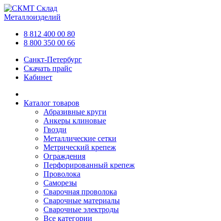
Склад
Металлоизделий
8 812 400 00 80
8 800 350 00 66
Санкт-Петербург
Скачать прайс
Кабинет
Каталог товаров
Абразивные круги
Анкеры клиновые
Гвозди
Металлические сетки
Метрический крепеж
Ограждения
Перфорированный крепеж
Проволока
Саморезы
Сварочная проволока
Сварочные материалы
Сварочные электроды
Все категории