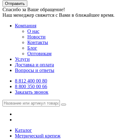
Отправить
Спасибо за Ваше обращение!
Наш менеджер свяжется с Вами в ближайшее время.
Компания
О нас
Новости
Контакты
Блог
Оптовикам
Услуги
Доставка и оплата
Вопросы и ответы
8 812 400 00 80
8 800 350 00 66
Заказать звонок
Каталог
Метрический крепеж