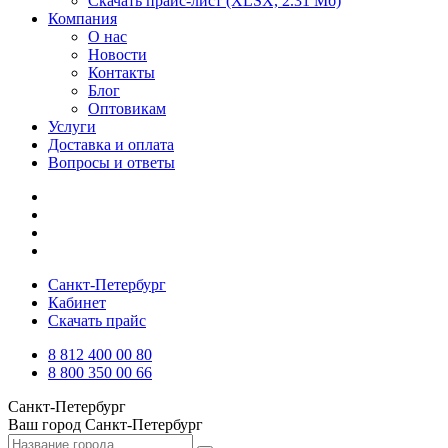
Скачать прайс-лист
(XLSX, 2.31 Мб)
Компания
О нас
Новости
Контакты
Блог
Оптовикам
Услуги
Доставка и оплата
Вопросы и ответы
Санкт-Петербург
Кабинет
Скачать прайс
8 812 400 00 80
8 800 350 00 66
Санкт-Петербург
Ваш город
Санкт-Петербург