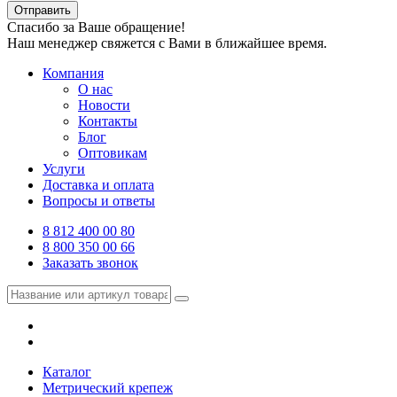
Отправить
Спасибо за Ваше обращение!
Наш менеджер свяжется с Вами в ближайшее время.
Компания
О нас
Новости
Контакты
Блог
Оптовикам
Услуги
Доставка и оплата
Вопросы и ответы
8 812 400 00 80
8 800 350 00 66
Заказать звонок
Каталог
Метрический крепеж