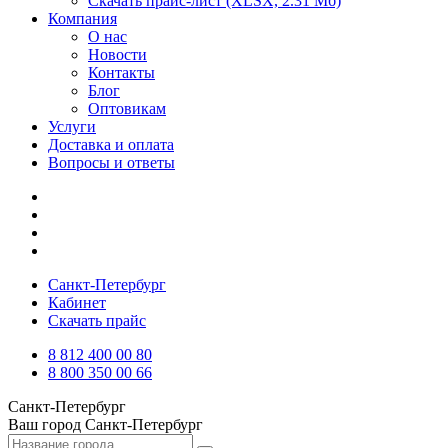
Скачать прайс-лист
(XLSX, 2.31 Мб)
Компания
О нас
Новости
Контакты
Блог
Оптовикам
Услуги
Доставка и оплата
Вопросы и ответы
Санкт-Петербург
Кабинет
Скачать прайс
8 812 400 00 80
8 800 350 00 66
Санкт-Петербург
Ваш город
Санкт-Петербург