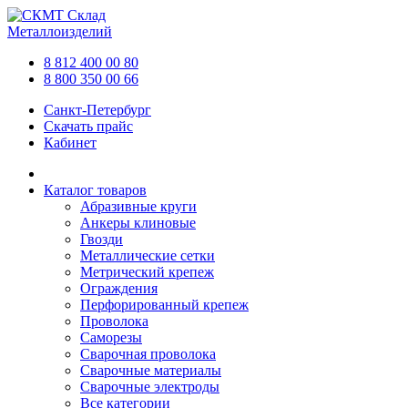
Склад
Металлоизделий
8 812 400 00 80
8 800 350 00 66
Санкт-Петербург
Скачать прайс
Кабинет
Каталог товаров
Абразивные круги
Анкеры клиновые
Гвозди
Металлические сетки
Метрический крепеж
Ограждения
Перфорированный крепеж
Проволока
Саморезы
Сварочная проволока
Сварочные материалы
Сварочные электроды
Все категории