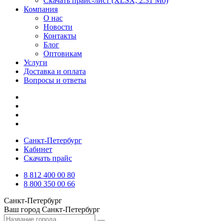
Скачать прайс-лист
(XLSX, 2.31 Мб)
Компания
О нас
Новости
Контакты
Блог
Оптовикам
Услуги
Доставка и оплата
Вопросы и ответы
Санкт-Петербург
Кабинет
Скачать прайс
8 812 400 00 80
8 800 350 00 66
Санкт-Петербург
Ваш город
Санкт-Петербург