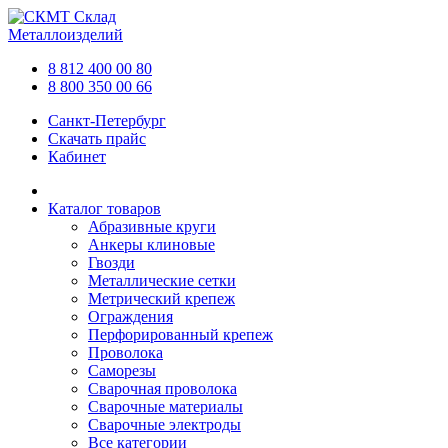
Склад
Металлоизделий
8 812 400 00 80
8 800 350 00 66
Санкт-Петербург
Скачать прайс
Кабинет
Каталог товаров
Абразивные круги
Анкеры клиновые
Гвозди
Металлические сетки
Метрический крепеж
Ограждения
Перфорированный крепеж
Проволока
Саморезы
Сварочная проволока
Сварочные материалы
Сварочные электроды
Все категории