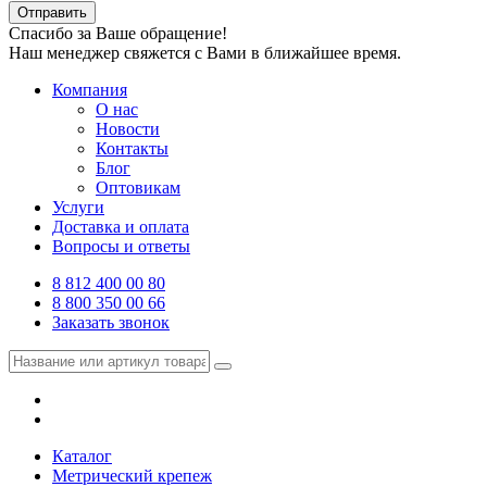
Отправить
Спасибо за Ваше обращение!
Наш менеджер свяжется с Вами в ближайшее время.
Компания
О нас
Новости
Контакты
Блог
Оптовикам
Услуги
Доставка и оплата
Вопросы и ответы
8 812 400 00 80
8 800 350 00 66
Заказать звонок
Каталог
Метрический крепеж