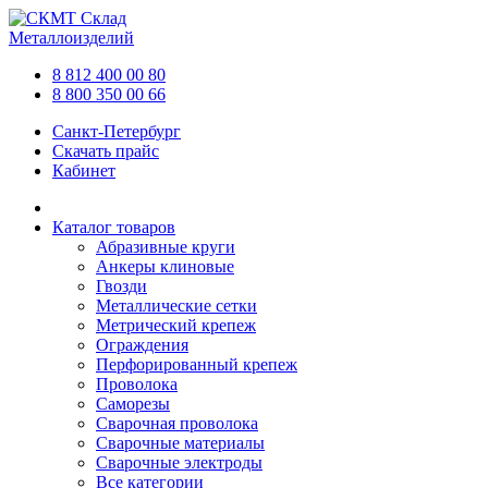
Склад
Металлоизделий
8 812 400 00 80
8 800 350 00 66
Санкт-Петербург
Скачать прайс
Кабинет
Каталог товаров
Абразивные круги
Анкеры клиновые
Гвозди
Металлические сетки
Метрический крепеж
Ограждения
Перфорированный крепеж
Проволока
Саморезы
Сварочная проволока
Сварочные материалы
Сварочные электроды
Все категории