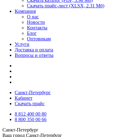
Скачать каталог
(PDF, 3.98 Мб)
Скачать прайс-лист
(XLSX, 2.31 Мб)
Компания
О нас
Новости
Контакты
Блог
Оптовикам
Услуги
Доставка и оплата
Вопросы и ответы
Санкт-Петербург
Кабинет
Скачать прайс
8 812 400 00 80
8 800 350 00 66
Санкт-Петербург
Ваш город
Санкт-Петербург