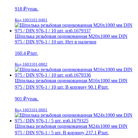
918
₽/упак.
Код 1603101-0401
Шпилька резьбовая оцинкованная М20х1000 мм DIN
975 / DIN 976-1 / 10 шт.
Нет в наличии
160.4
₽/шт.
Код 1603101-0802
Шпилька резьбовая оцинкованная М16х1000 мм DIN
975 / DIN 976-1 / 10 шт.
В корзину
90.1 ₽
/шт.
901
₽/упак.
Код 1603101-0601
Шпилька резьбовая оцинкованная М24х1000 мм DIN
975 / DIN 976-1 / 5 шт.
В корзину
237.1 ₽
/шт.