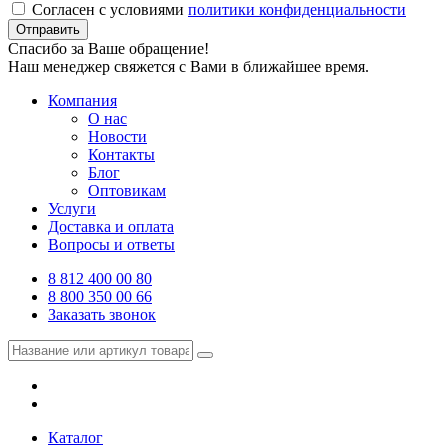
Согласен с условиями
политики конфиденциальности
Отправить
Спасибо за Ваше обращение!
Наш менеджер свяжется с Вами в ближайшее время.
Компания
О нас
Новости
Контакты
Блог
Оптовикам
Услуги
Доставка и оплата
Вопросы и ответы
8 812 400 00 80
8 800 350 00 66
Заказать звонок
Каталог