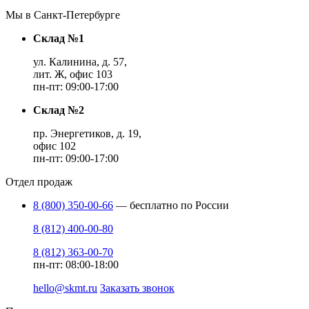
Мы в Санкт-Петербурге
Склад №1
ул. Калинина, д. 57,
лит. Ж, офис 103
пн-пт: 09:00-17:00
Склад №2
пр. Энергетиков, д. 19,
офис 102
пн-пт: 09:00-17:00
Отдел продаж
8 (800) 350-00-66
— бесплатно по России
8 (812) 400-00-80
8 (812) 363-00-70
пн-пт: 08:00-18:00
hello@skmt.ru
Заказать звонок