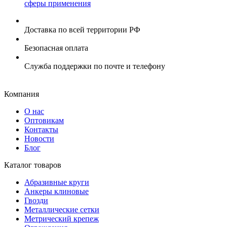
сферы применения
Доставка по всей территории РФ
Безопасная оплата
Служба поддержки по почте и телефону
Компания
О нас
Оптовикам
Контакты
Новости
Блог
Каталог товаров
Абразивные круги
Анкеры клиновые
Гвозди
Металлические сетки
Метрический крепеж