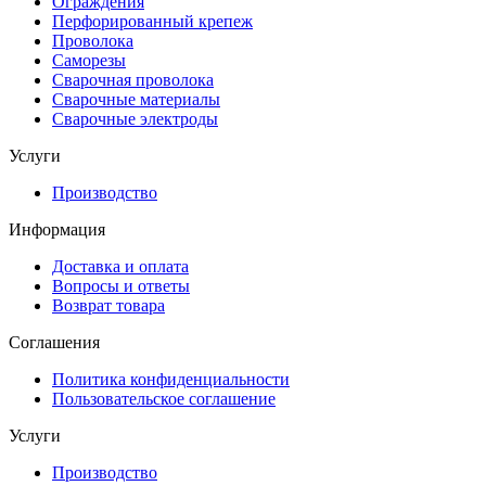
Ограждения
Перфорированный крепеж
Проволока
Саморезы
Сварочная проволока
Сварочные материалы
Сварочные электроды
Услуги
Производство
Информация
Доставка и оплата
Вопросы и ответы
Возврат товара
Соглашения
Политика конфиденциальности
Пользовательское соглашение
Услуги
Производство