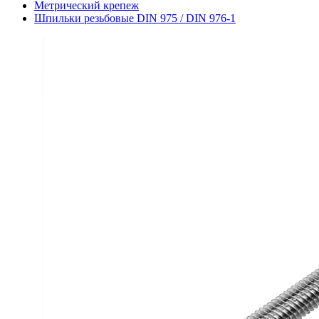
Метрический крепеж
Шпильки резьбовые DIN 975 / DIN 976-1