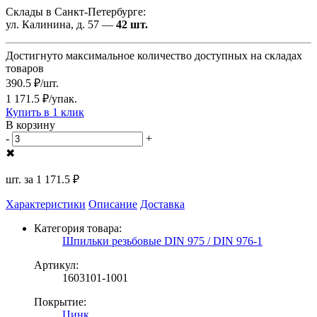
Склады в Санкт-Петербурге:
ул. Калинина, д. 57 —
42 шт.
Достигнуто максимальное количество доступных на складах
товаров
390.5 ₽/шт.
1 171.5 ₽/упак.
Купить в 1 клик
В корзину
-
+
✖
шт. за
1 171.5 ₽
Характеристики
Описание
Доставка
Категория товара:
Шпильки резьбовые DIN 975 / DIN 976-1
Артикул:
1603101-1001
Покрытие:
Цинк