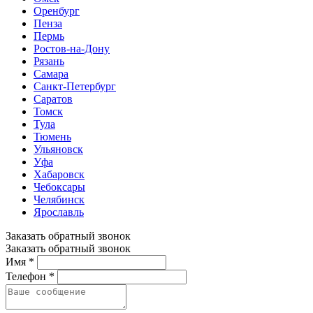
Оренбург
Пенза
Пермь
Ростов-на-Дону
Рязань
Самара
Санкт-Петербург
Саратов
Томск
Тула
Тюмень
Ульяновск
Уфа
Хабаровск
Чебоксары
Челябинск
Ярославль
Заказать обратный звонок
Заказать обратный звонок
Имя *
Телефон *