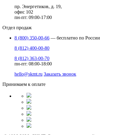
пр. Энергетиков, д. 19,
офис 102
пн-пт: 09:00-17:00
Отдел продаж
8 (800) 350-00-66
— бесплатно по России
8 (812) 400-00-80
8 (812) 363-00-70
пн-пт: 08:00-18:00
hello@skmt.ru
Заказать звонок
Принимаем к оплате