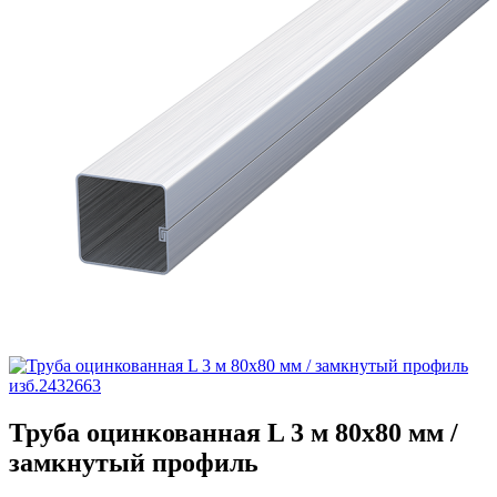
Труба оцинкованная L 3 м 80х80 мм /
замкнутый профиль