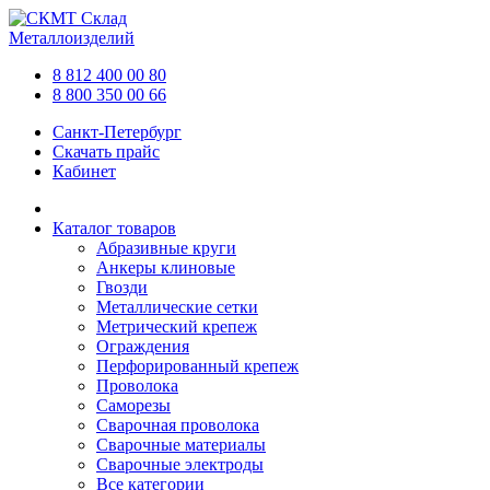
Склад
Металлоизделий
8 812 400 00 80
8 800 350 00 66
Санкт-Петербург
Скачать прайс
Кабинет
Каталог товаров
Абразивные круги
Анкеры клиновые
Гвозди
Металлические сетки
Метрический крепеж
Ограждения
Перфорированный крепеж
Проволока
Саморезы
Сварочная проволока
Сварочные материалы
Сварочные электроды
Все категории