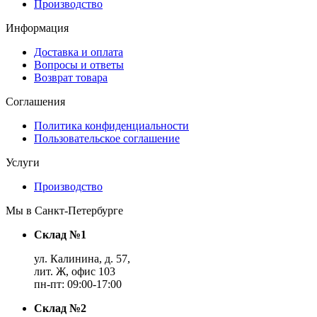
Производство
Информация
Доставка и оплата
Вопросы и ответы
Возврат товара
Соглашения
Политика конфиденциальности
Пользовательское соглашение
Услуги
Производство
Мы в Санкт-Петербурге
Склад №1
ул. Калинина, д. 57,
лит. Ж, офис 103
пн-пт: 09:00-17:00
Склад №2