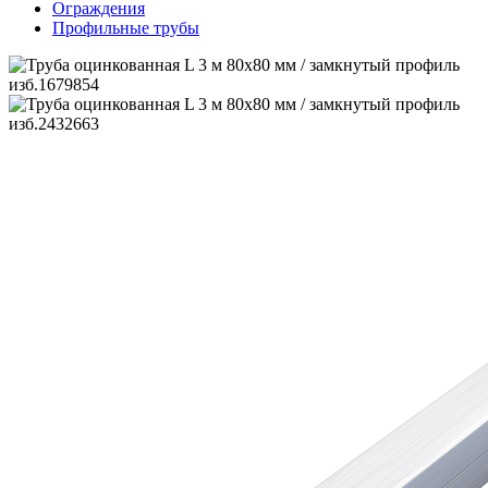
Ограждения
Профильные трубы