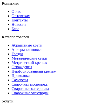
Компания
О нас
Оптовикам
Контакты
Новости
Блог
Каталог товаров
Абразивные круги
Анкеры клиновые
Гвозди
Металлические сетки
Метрический крепеж
Ограждения
Перфорированный крепеж
Проволока
Саморезы
Сварочная проволока
Сварочные материалы
Сварочные электроды
Услуги