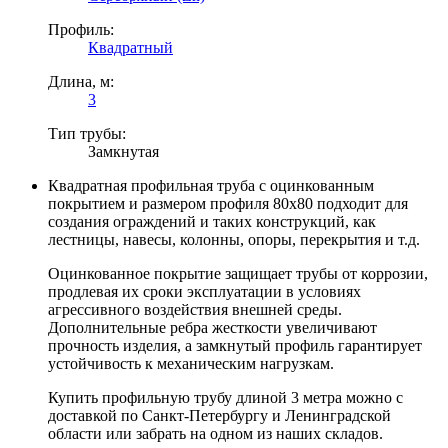
Профиль:
Квадратный
Длина, м:
3
Тип трубы:
Замкнутая
Квадратная профильная труба с оцинкованным
покрытием и размером профиля 80х80 подходит для
создания ограждений и таких конструкций, как
лестницы, навесы, колонны, опоры, перекрытия и т.д.
Оцинкованное покрытие защищает трубы от коррозии,
продлевая их сроки эксплуатации в условиях
агрессивного воздействия внешней среды.
Дополнительные ребра жесткости увеличивают
прочность изделия, а замкнутый профиль гарантирует
устойчивость к механическим нагрузкам.
Купить профильную трубу длиной 3 метра можно с
доставкой по Санкт-Петербургу и Ленинградской
области или забрать на одном из наших складов.