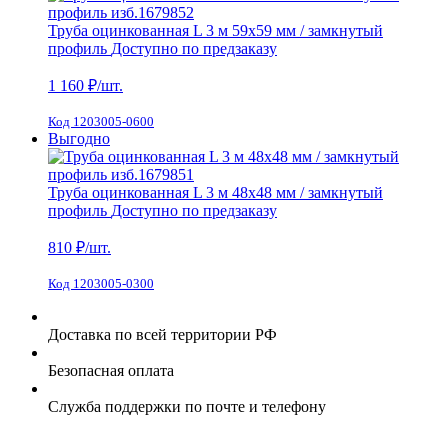
Труба оцинкованная L 3 м 59х59 мм / замкнутый
профиль
Доступно по предзаказу
1 160
₽/шт.
Код 1203005-0600
Выгодно
Труба оцинкованная L 3 м 48х48 мм / замкнутый
профиль
Доступно по предзаказу
810
₽/шт.
Код 1203005-0300
Доставка по всей территории РФ
Безопасная оплата
Служба поддержки по почте и телефону