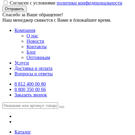
Согласен с условиями
политики конфиденциальности
Отправить
Спасибо за Ваше обращение!
Наш менеджер свяжется с Вами в ближайшее время.
Компания
О нас
Новости
Контакты
Блог
Оптовикам
Услуги
Доставка и оплата
Вопросы и ответы
8 812 400 00 80
8 800 350 00 66
Заказать звонок
Каталог