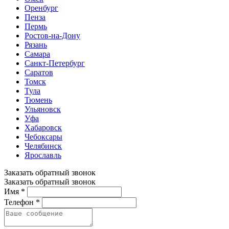
Оренбург
Пенза
Пермь
Ростов-на-Дону
Рязань
Самара
Санкт-Петербург
Саратов
Томск
Тула
Тюмень
Ульяновск
Уфа
Хабаровск
Чебоксары
Челябинск
Ярославль
Заказать обратный звонок
Заказать обратный звонок
Имя *
Телефон *