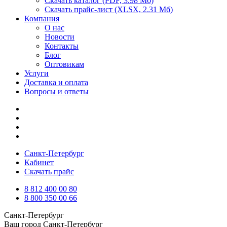
Скачать каталог
(PDF, 3.98 Мб)
Скачать прайс-лист
(XLSX, 2.31 Мб)
Компания
О нас
Новости
Контакты
Блог
Оптовикам
Услуги
Доставка и оплата
Вопросы и ответы
Санкт-Петербург
Кабинет
Скачать прайс
8 812 400 00 80
8 800 350 00 66
Санкт-Петербург
Ваш город
Санкт-Петербург