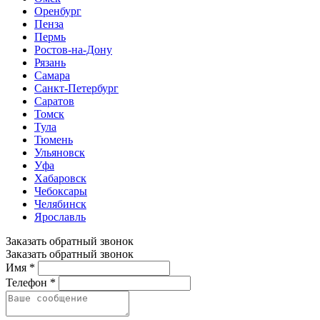
Оренбург
Пенза
Пермь
Ростов-на-Дону
Рязань
Самара
Санкт-Петербург
Саратов
Томск
Тула
Тюмень
Ульяновск
Уфа
Хабаровск
Чебоксары
Челябинск
Ярославль
Заказать обратный звонок
Заказать обратный звонок
Имя *
Телефон *