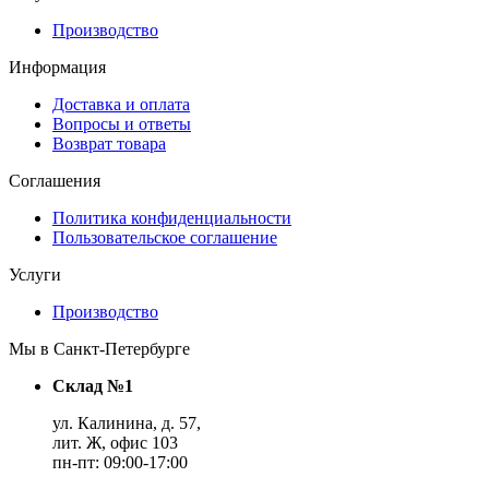
Производство
Информация
Доставка и оплата
Вопросы и ответы
Возврат товара
Соглашения
Политика конфиденциальности
Пользовательское соглашение
Услуги
Производство
Мы в Санкт-Петербурге
Склад №1
ул. Калинина, д. 57,
лит. Ж, офис 103
пн-пт: 09:00-17:00