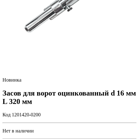
Новинка
Засов для ворот оцинкованный d 16 мм
L 320 мм
Код 1201420-0200
Нет в наличии