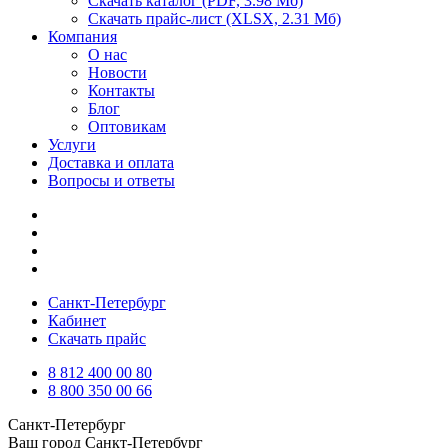
Скачать каталог
(PDF, 3.98 Мб)
Скачать прайс-лист
(XLSX, 2.31 Мб)
Компания
О нас
Новости
Контакты
Блог
Оптовикам
Услуги
Доставка и оплата
Вопросы и ответы
Санкт-Петербург
Кабинет
Скачать прайс
8 812 400 00 80
8 800 350 00 66
Санкт-Петербург
Ваш город
Санкт-Петербург