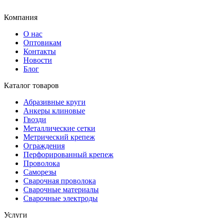
Компания
О нас
Оптовикам
Контакты
Новости
Блог
Каталог товаров
Абразивные круги
Анкеры клиновые
Гвозди
Металлические сетки
Метрический крепеж
Ограждения
Перфорированный крепеж
Проволока
Саморезы
Сварочная проволока
Сварочные материалы
Сварочные электроды
Услуги