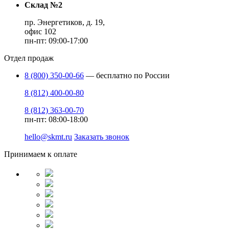
Склад №2
пр. Энергетиков, д. 19,
офис 102
пн-пт: 09:00-17:00
Отдел продаж
8 (800) 350-00-66
— бесплатно по России
8 (812) 400-00-80
8 (812) 363-00-70
пн-пт: 08:00-18:00
hello@skmt.ru
Заказать звонок
Принимаем к оплате