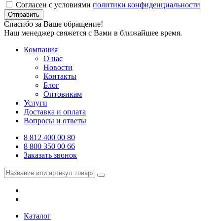
Согласен с условиями
политики конфиденциальности
Отправить
Спасибо за Ваше обращение!
Наш менеджер свяжется с Вами в ближайшее время.
Компания
О нас
Новости
Контакты
Блог
Оптовикам
Услуги
Доставка и оплата
Вопросы и ответы
8 812 400 00 80
8 800 350 00 66
Заказать звонок
Каталог