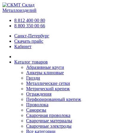
Склад
Металлоизделий
8 812 400 00 80
8 800 350 00 66
Санкт-Петербург
Скачать прайс
Кабинет
Каталог товаров
Абразивные круги
Анкеры клиновые
Гвозди
Металлические сетки
Метрический крепеж
Ограждения
Перфорированный крепеж
Проволока
Саморезы
Сварочная проволока
Сварочные материалы
Сварочные электроды
Все категории