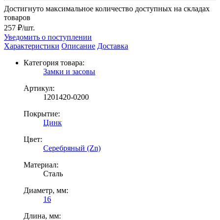
Достигнуто максимальное количество доступных на складах
товаров
257 ₽/шт.
Уведомить о поступлении
Характеристики
Описание
Доставка
Категория товара:
Замки и засовы
Артикул:
1201420-0200
Покрытие:
Цинк
Цвет:
Серебряный (Zn)
Материал:
Сталь
Диаметр, мм:
16
Длина, мм: