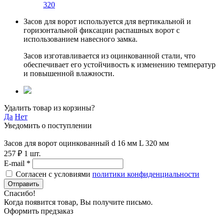
320
Засов для ворот используется для вертикальной и
горизонтальной фиксации распашных ворот с
использованием навесного замка.
Засов изготавливается из оцинкованной стали, что
обеспечивает его устойчивость к изменению температур
и повышенной влажности.
Удалить товар из корзины?
Да
Нет
Уведомить о поступлении
Засов для ворот оцинкованный d 16 мм L 320 мм
257 ₽
1 шт.
E-mail *
Согласен с условиями
политики конфиденциальности
Отправить
Спасибо!
Когда появится товар, Вы получите письмо.
Оформить предзаказ