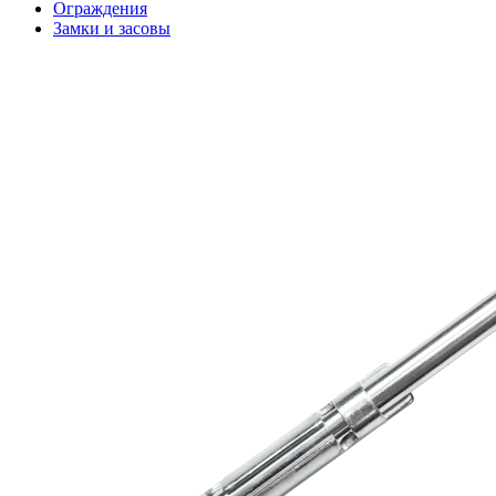
Ограждения
Замки и засовы