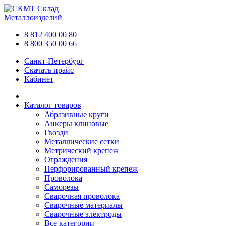
Склад
Металлоизделий
8 812 400 00 80
8 800 350 00 66
Санкт-Петербург
Скачать прайс
Кабинет
Каталог товаров
Абразивные круги
Анкеры клиновые
Гвозди
Металлические сетки
Метрический крепеж
Ограждения
Перфорированный крепеж
Проволока
Саморезы
Сварочная проволока
Сварочные материалы
Сварочные электроды
Все категории