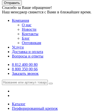
Отправить
Спасибо за Ваше обращение!
Наш менеджер свяжется с Вами в ближайшее время.
Компания
О нас
Новости
Контакты
Блог
Оптовикам
Услуги
Доставка и оплата
Вопросы и ответы
8 812 400 00 80
8 800 350 00 66
Заказать звонок
Каталог
Перфорированный крепеж