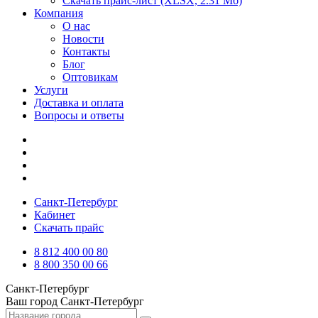
Скачать прайс-лист
(XLSX, 2.31 Мб)
Компания
О нас
Новости
Контакты
Блог
Оптовикам
Услуги
Доставка и оплата
Вопросы и ответы
Санкт-Петербург
Кабинет
Скачать прайс
8 812 400 00 80
8 800 350 00 66
Санкт-Петербург
Ваш город
Санкт-Петербург