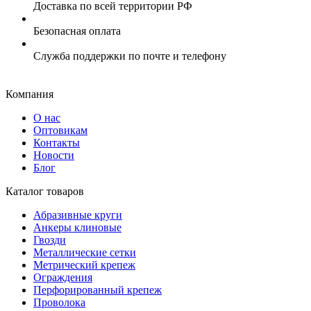
Доставка по всей территории РФ
Безопасная оплата
Служба поддержки по почте и телефону
Компания
О нас
Оптовикам
Контакты
Новости
Блог
Каталог товаров
Абразивные круги
Анкеры клиновые
Гвозди
Металлические сетки
Метрический крепеж
Ограждения
Перфорированный крепеж
Проволока