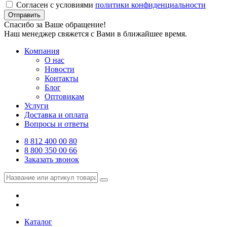
Согласен с условиями
политики конфиденциальности
Отправить
Спасибо за Ваше обращение!
Наш менеджер свяжется с Вами в ближайшее время.
Компания
О нас
Новости
Контакты
Блог
Оптовикам
Услуги
Доставка и оплата
Вопросы и ответы
8 812 400 00 80
8 800 350 00 66
Заказать звонок
Каталог