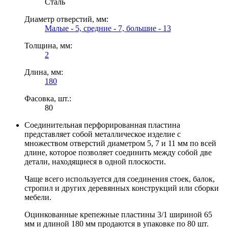
Сталь
Диаметр отверстий, мм:
Малые - 5, средние - 7, большие - 13
Толщина, мм:
2
Длина, мм:
180
Фасовка, шт.:
80
Соединительная перфорированная пластина
представляет собой металлическое изделие с
множеством отверстий диаметром 5, 7 и 11 мм по всей
длине, которое позволяет соединить между собой две
детали, находящиеся в одной плоскости.
Чаще всего используется для соединения стоек, балок,
стропил и других деревянных конструкций или сборки
мебели.
Оцинкованные крепежные пластины 3/1 шириной 65
мм и длиной 180 мм продаются в упаковке по 80 шт.