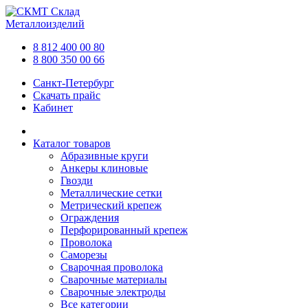
Склад
Металлоизделий
8 812 400 00 80
8 800 350 00 66
Санкт-Петербург
Скачать прайс
Кабинет
Каталог товаров
Абразивные круги
Анкеры клиновые
Гвозди
Металлические сетки
Метрический крепеж
Ограждения
Перфорированный крепеж
Проволока
Саморезы
Сварочная проволока
Сварочные материалы
Сварочные электроды
Все категории