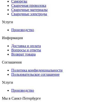
Саморезы
Сварочная проволока
Сварочные материалы
Сварочные электроды
Услуги
Производство
Информация
Доставка и оплата
Вопросы и ответы
Возврат товара
Соглашения
Политика конфиденциальности
Пользовательское соглашение
Услуги
Производство
Мы в Санкт-Петербурге