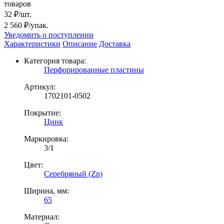
товаров
32 ₽/шт.
2 560 ₽/упак.
Уведомить о поступлении
Характеристики
Описание
Доставка
Категория товара:
Перфорированные пластины
Артикул:
1702101-0502
Покрытие:
Цинк
Маркировка:
3/1
Цвет:
Серебряный (Zn)
Ширина, мм:
65
Материал: