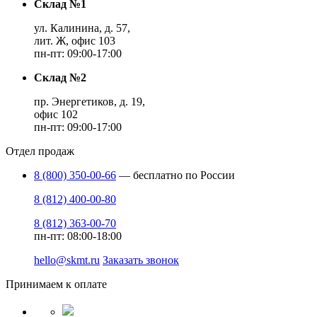
Склад №1
ул. Калинина, д. 57,
лит. Ж, офис 103
пн-пт: 09:00-17:00
Склад №2
пр. Энергетиков, д. 19,
офис 102
пн-пт: 09:00-17:00
Отдел продаж
8 (800) 350-00-66
— бесплатно по России
8 (812) 400-00-80
8 (812) 363-00-70
пн-пт: 08:00-18:00
hello@skmt.ru
Заказать звонок
Принимаем к оплате