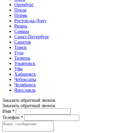
Оренбург
Пенза
Пермь
Ростов-на-Дону
Рязань
Самара
Санкт-Петербург
Саратов
Томск
Тула
Тюмень
Ульяновск
Уфа
Хабаровск
Чебоксары
Челябинск
Ярославль
Заказать обратный звонок
Заказать обратный звонок
Имя *
Телефон *