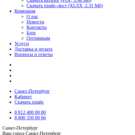
Скачать каталог
(PDF, 3.98 Мб)
Скачать прайс-лист
(XLSX, 2.31 Мб)
Компания
О нас
Новости
Контакты
Блог
Оптовикам
Услуги
Доставка и оплата
Вопросы и ответы
Санкт-Петербург
Кабинет
Скачать прайс
8 812 400 00 80
8 800 350 00 66
Санкт-Петербург
Ваш город
Санкт-Петербург