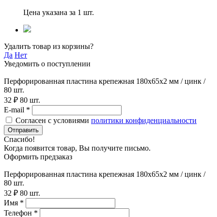
Цена указана за 1 шт.
Удалить товар из корзины?
Да
Нет
Уведомить о поступлении
Перфорированная пластина крепежная 180х65х2 мм / цинк /
80 шт.
32 ₽
80 шт.
E-mail *
Согласен с условиями
политики конфиденциальности
Отправить
Спасибо!
Когда появится товар, Вы получите письмо.
Оформить предзаказ
Перфорированная пластина крепежная 180х65х2 мм / цинк /
80 шт.
32 ₽
80 шт.
Имя *
Телефон *