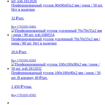
Перфорированный уголок 90х90х65х2 мм / цинк / 50 шт.
Нет в наличии
32
₽/шт.
Код 1703201-0402
Перфорированный уголок усиленный 70х70х55х2 мм /
цинк / 80 шт.
Нет в наличии
20.6
₽/шт.
Код 1703301-0202
Перфорированный уголок 100х100х90х2 мм / цинк / 50
шт.
В корзину
49 ₽
/шт.
2 450
₽/упак.
Код 1703201-0502