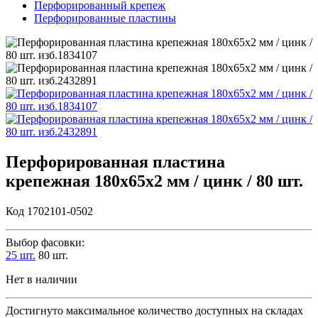
Перфорированный крепеж
Перфорированные пластины
Перфорированная пластина
крепежная 180х65х2 мм / цинк / 80 шт.
Код 1702101-0502
Выбор фасовки:
25 шт.
80 шт.
Нет в наличии
Достигнуто максимальное количество доступных на складах