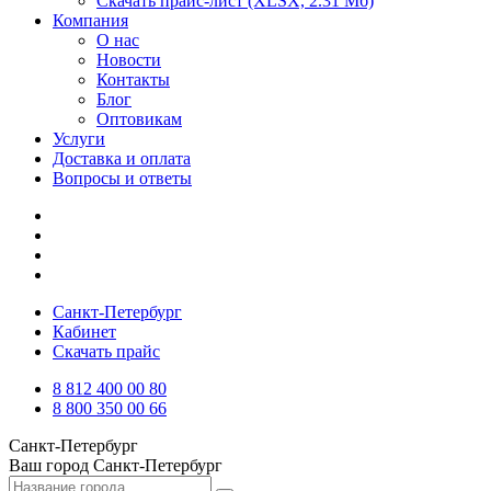
Скачать прайс-лист
(XLSX, 2.31 Мб)
Компания
О нас
Новости
Контакты
Блог
Оптовикам
Услуги
Доставка и оплата
Вопросы и ответы
Санкт-Петербург
Кабинет
Скачать прайс
8 812 400 00 80
8 800 350 00 66
Санкт-Петербург
Ваш город
Санкт-Петербург