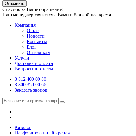
Отправить
Спасибо за Ваше обращение!
Наш менеджер свяжется с Вами в ближайшее время.
Компания
О нас
Новости
Контакты
Блог
Оптовикам
Услуги
Доставка и оплата
Вопросы и ответы
8 812 400 00 80
8 800 350 00 66
Заказать звонок
Каталог
Перфорированный крепеж