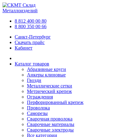
Склад
Металлоизделий
8 812 400 00 80
8 800 350 00 66
Санкт-Петербург
Скачать прайс
Кабинет
Каталог товаров
Абразивные круги
Анкеры клиновые
Гвозди
Металлические сетки
Метрический крепеж
Ограждения
Перфорированный крепеж
Проволока
Саморезы
Сварочная проволока
Сварочные материалы
Сварочные электроды
Все категории