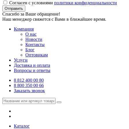
Согласен с условиями
политики конфиденциальности
Отправить
Спасибо за Ваше обращение!
Наш менеджер свяжется с Вами в ближайшее время.
Компания
О нас
Новости
Контакты
Блог
Оптовикам
Услуги
Доставка и оплата
Вопросы и ответы
8 812 400 00 80
8 800 350 00 66
Заказать звонок
Каталог