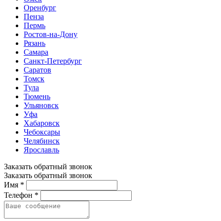
Оренбург
Пенза
Пермь
Ростов-на-Дону
Рязань
Самара
Санкт-Петербург
Саратов
Томск
Тула
Тюмень
Ульяновск
Уфа
Хабаровск
Чебоксары
Челябинск
Ярославль
Заказать обратный звонок
Заказать обратный звонок
Имя *
Телефон *