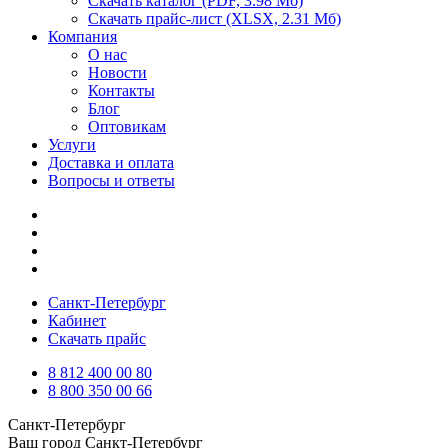
Скачать каталог
(PDF, 3.98 Мб)
Скачать прайс-лист
(XLSX, 2.31 Мб)
Компания
О нас
Новости
Контакты
Блог
Оптовикам
Услуги
Доставка и оплата
Вопросы и ответы
Санкт-Петербург
Кабинет
Скачать прайс
8 812 400 00 80
8 800 350 00 66
Санкт-Петербург
Ваш город
Санкт-Петербург