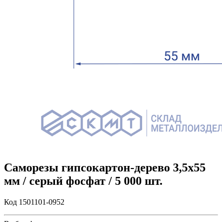
Саморезы гипсокартон-дерево 3,5х55
мм / серый фосфат / 5 000 шт.
Код 1501101-0952