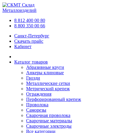
Склад
Металлоизделий
8 812 400 00 80
8 800 350 00 66
Санкт-Петербург
Скачать прайс
Кабинет
Каталог товаров
Абразивные круги
Анкеры клиновые
Гвозди
Металлические сетки
Метрический крепеж
Ограждения
Перфорированный крепеж
Проволока
Саморезы
Сварочная проволока
Сварочные материалы
Сварочные электроды
Все категории