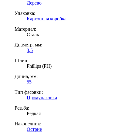
Дерево
Упаковка:
Картонная коробка
Материал:
Сталь
Диаметр, мм:
3,5
Шлиц:
Phillips (PH)
Длина, мм:
55
Тип фасовки:
Промупаковка
Резьба:
Редкая
Наконечник:
Острие