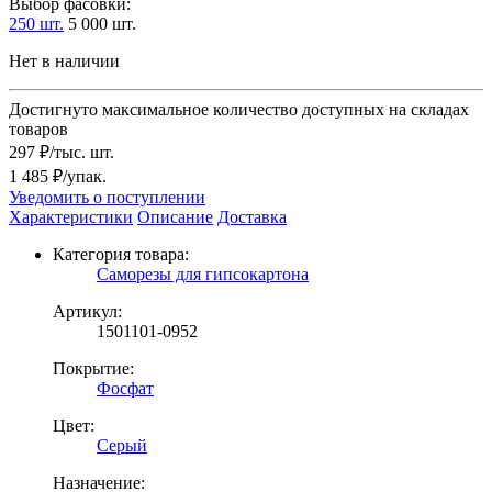
Выбор фасовки:
250 шт.
5 000 шт.
Нет в наличии
Достигнуто максимальное количество доступных на складах
товаров
297 ₽/тыс. шт.
1 485 ₽/упак.
Уведомить о поступлении
Характеристики
Описание
Доставка
Категория товара:
Саморезы для гипсокартона
Артикул:
1501101-0952
Покрытие:
Фосфат
Цвет:
Серый
Назначение: