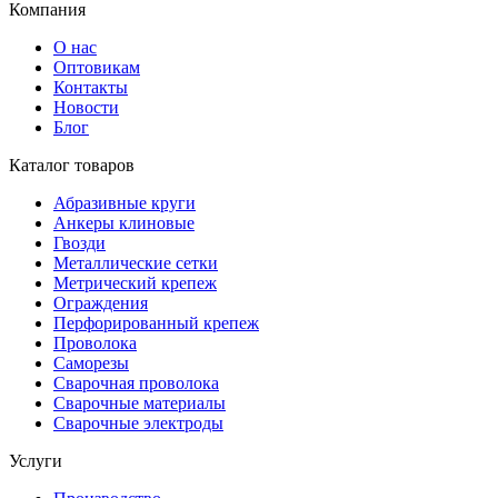
Компания
О нас
Оптовикам
Контакты
Новости
Блог
Каталог товаров
Абразивные круги
Анкеры клиновые
Гвозди
Металлические сетки
Метрический крепеж
Ограждения
Перфорированный крепеж
Проволока
Саморезы
Сварочная проволока
Сварочные материалы
Сварочные электроды
Услуги