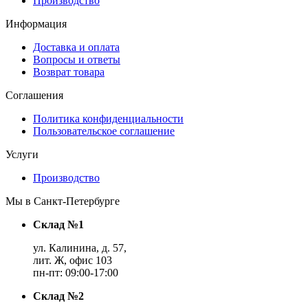
Производство
Информация
Доставка и оплата
Вопросы и ответы
Возврат товара
Соглашения
Политика конфиденциальности
Пользовательское соглашение
Услуги
Производство
Мы в Санкт-Петербурге
Склад №1
ул. Калинина, д. 57,
лит. Ж, офис 103
пн-пт: 09:00-17:00
Склад №2