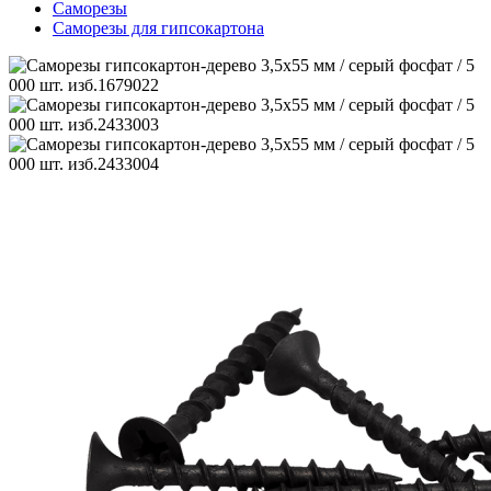
Саморезы
Саморезы для гипсокартона