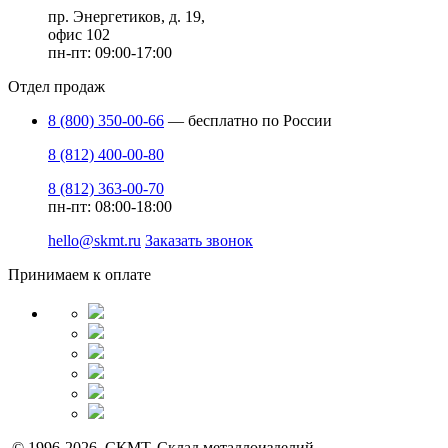
пр. Энергетиков, д. 19,
офис 102
пн-пт: 09:00-17:00
Отдел продаж
8 (800) 350-00-66
— бесплатно по России
8 (812) 400-00-80
8 (812) 363-00-70
пн-пт: 08:00-18:00
hello@skmt.ru
Заказать звонок
Принимаем к оплате
© 1996-2026 СКМТ. Склад металлоизделий