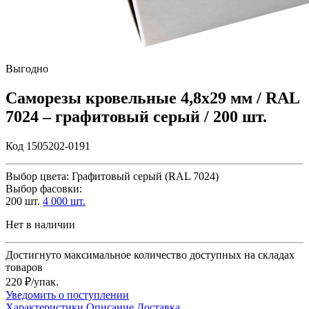
Выгодно
Саморезы кровельные 4,8х29 мм / RAL
7024 – графитовый серый / 200 шт.
Код 1505202-0191
Выбор цвета:
Графитовый серый (RAL 7024)
Выбор фасовки:
200 шт.
4 000 шт.
Нет в наличии
Достигнуто максимальное количество доступных на складах
товаров
220 ₽/упак.
Уведомить о поступлении
Характеристики
Описание
Доставка