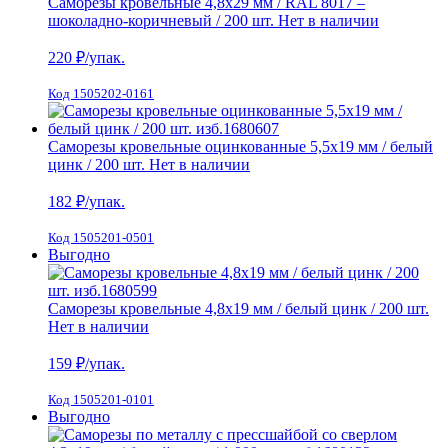
Саморезы кровельные 4,8х29 мм / RAL 8017 –
шоколадно-коричневый / 200 шт.
Нет в наличии
220
₽/упак.
Код 1505202-0161
Саморезы кровельные оцинкованные 5,5х19 мм / белый
цинк / 200 шт.
Нет в наличии
182
₽/упак.
Код 1505201-0501
Выгодно
Саморезы кровельные 4,8х19 мм / белый цинк / 200 шт.
Нет в наличии
159
₽/упак.
Код 1505201-0101
Выгодно