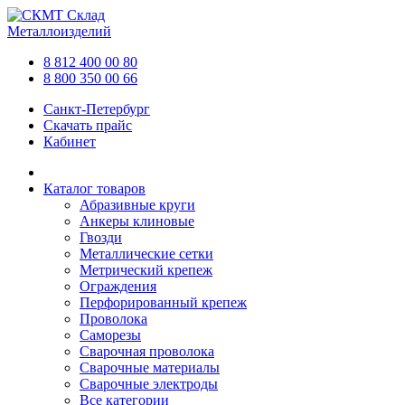
Склад
Металлоизделий
8 812 400 00 80
8 800 350 00 66
Санкт-Петербург
Скачать прайс
Кабинет
Каталог товаров
Абразивные круги
Анкеры клиновые
Гвозди
Металлические сетки
Метрический крепеж
Ограждения
Перфорированный крепеж
Проволока
Саморезы
Сварочная проволока
Сварочные материалы
Сварочные электроды
Все категории