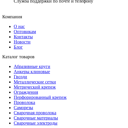
Служба поддержки по почте и телефону
Компания
О нас
Оптовикам
Контакты
Новости
Блог
Каталог товаров
Абразивные круги
Анкеры клиновые
Гвозди
Металлические сетки
Метрический крепеж
Ограждения
Перфорированный крепеж
Проволока
Саморезы
Сварочная проволока
Сварочные материалы
Сварочные электроды