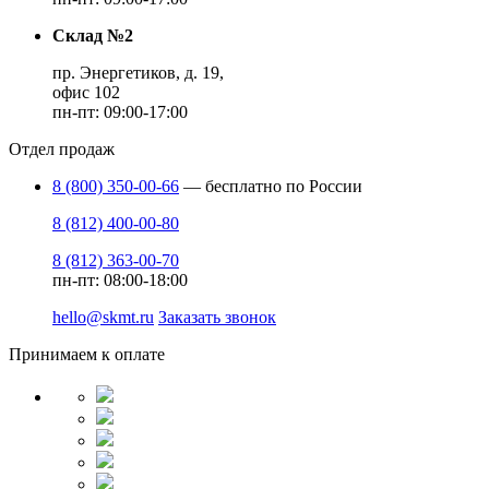
Склад №2
пр. Энергетиков, д. 19,
офис 102
пн-пт: 09:00-17:00
Отдел продаж
8 (800) 350-00-66
— бесплатно по России
8 (812) 400-00-80
8 (812) 363-00-70
пн-пт: 08:00-18:00
hello@skmt.ru
Заказать звонок
Принимаем к оплате