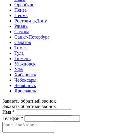
Оренбург
Пенза
Пермь
Ростов-на-Дону
Рязань
Самара
Санкт-Петербург
Саратов
Томск
Тула
Тюмень
Ульяновск
Уфа
Хабаровск
Чебоксары
Челябинск
Ярославль
Заказать обратный звонок
Заказать обратный звонок
Имя *
Телефон *