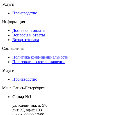
Услуги
Производство
Информация
Доставка и оплата
Вопросы и ответы
Возврат товара
Соглашения
Политика конфиденциальности
Пользовательское соглашение
Услуги
Производство
Мы в Санкт-Петербурге
Склад №1
ул. Калинина, д. 57,
лит. Ж, офис 103
пн-пт: 09:00-17:00