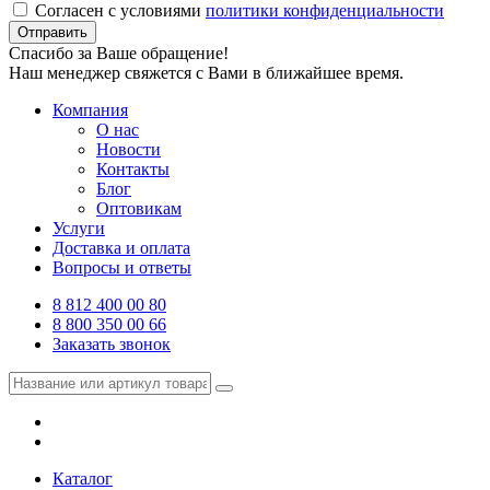
Согласен с условиями
политики конфиденциальности
Отправить
Спасибо за Ваше обращение!
Наш менеджер свяжется с Вами в ближайшее время.
Компания
О нас
Новости
Контакты
Блог
Оптовикам
Услуги
Доставка и оплата
Вопросы и ответы
8 812 400 00 80
8 800 350 00 66
Заказать звонок
Каталог