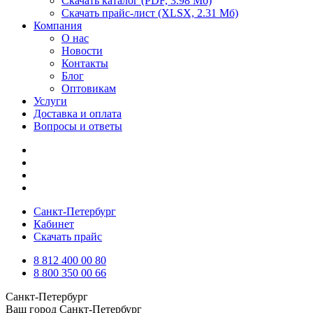
Скачать каталог
(PDF, 3.98 Мб)
Скачать прайс-лист
(XLSX, 2.31 Мб)
Компания
О нас
Новости
Контакты
Блог
Оптовикам
Услуги
Доставка и оплата
Вопросы и ответы
Санкт-Петербург
Кабинет
Скачать прайс
8 812 400 00 80
8 800 350 00 66
Санкт-Петербург
Ваш город
Санкт-Петербург