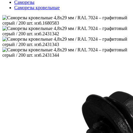
Саморезы
Саморезы кровельные