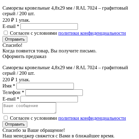
Саморезы кровельные 4,8х29 мм / RAL 7024 – графитовый
серый / 200 шт.
220 ₽
1 упак.
E-mail *
Согласен с условиями
политики конфиденциальности
Отправить
Спасибо!
Когда появится товар, Вы получите письмо.
Оформить предзаказ
Саморезы кровельные 4,8х29 мм / RAL 7024 – графитовый
серый / 200 шт.
220 ₽
1 упак.
Имя *
Телефон *
E-mail *
Согласен с условиями
политики конфиденциальности
Отправить
Спасибо за Ваше обращение!
Наш менеджер свяжется с Вами в ближайшее время.