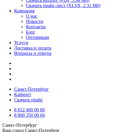
Скачать каталог
(PDF, 3.98 Мб)
Скачать прайс-лист
(XLSX, 2.31 Мб)
Компания
О нас
Новости
Контакты
Блог
Оптовикам
Услуги
Доставка и оплата
Вопросы и ответы
Санкт-Петербург
Кабинет
Скачать прайс
8 812 400 00 80
8 800 350 00 66
Санкт-Петербург
Ваш город
Санкт-Петербург