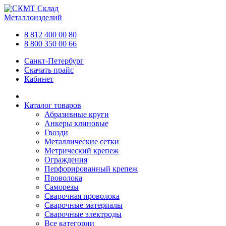
Склад
Металлоизделий
8 812 400 00 80
8 800 350 00 66
Санкт-Петербург
Скачать прайс
Кабинет
Каталог товаров
Абразивные круги
Анкеры клиновые
Гвозди
Металлические сетки
Метрический крепеж
Ограждения
Перфорированный крепеж
Проволока
Саморезы
Сварочная проволока
Сварочные материалы
Сварочные электроды
Все категории