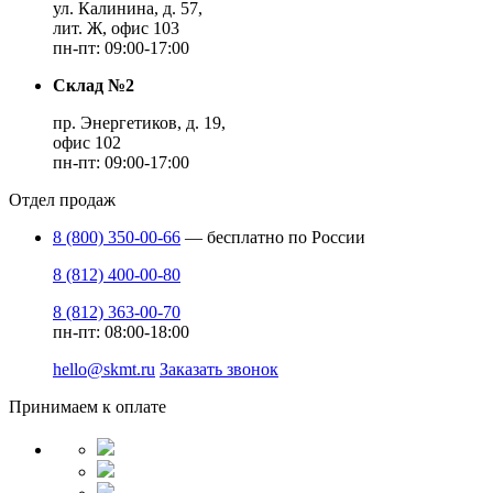
ул. Калинина, д. 57,
лит. Ж, офис 103
пн-пт: 09:00-17:00
Склад №2
пр. Энергетиков, д. 19,
офис 102
пн-пт: 09:00-17:00
Отдел продаж
8 (800) 350-00-66
— бесплатно по России
8 (812) 400-00-80
8 (812) 363-00-70
пн-пт: 08:00-18:00
hello@skmt.ru
Заказать звонок
Принимаем к оплате