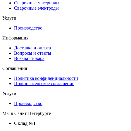
Сварочные материалы
Сварочные электроды
Услуги
Производство
Информация
Доставка и оплата
Вопросы и ответы
Возврат товара
Соглашения
Политика конфиденциальности
Пользовательское соглашение
Услуги
Производство
Мы в Санкт-Петербурге
Склад №1