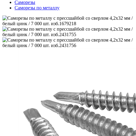
Саморезы
Саморезы по металлу