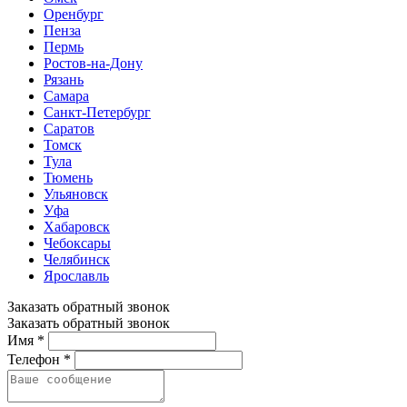
Оренбург
Пенза
Пермь
Ростов-на-Дону
Рязань
Самара
Санкт-Петербург
Саратов
Томск
Тула
Тюмень
Ульяновск
Уфа
Хабаровск
Чебоксары
Челябинск
Ярославль
Заказать обратный звонок
Заказать обратный звонок
Имя *
Телефон *