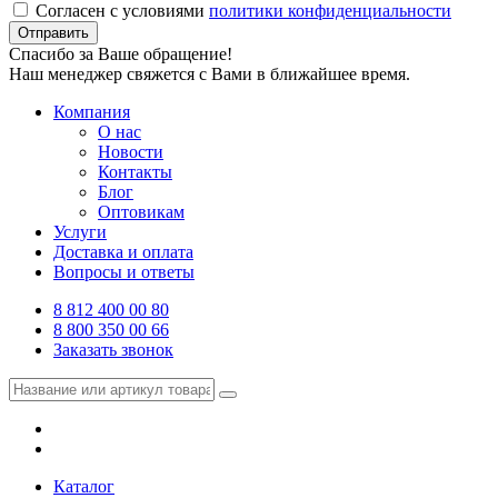
Согласен с условиями
политики конфиденциальности
Отправить
Спасибо за Ваше обращение!
Наш менеджер свяжется с Вами в ближайшее время.
Компания
О нас
Новости
Контакты
Блог
Оптовикам
Услуги
Доставка и оплата
Вопросы и ответы
8 812 400 00 80
8 800 350 00 66
Заказать звонок
Каталог