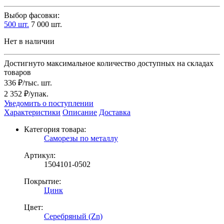
Выбор фасовки:
500 шт.
7 000 шт.
Нет в наличии
Достигнуто максимальное количество доступных на складах
товаров
336 ₽/тыс. шт.
2 352 ₽/упак.
Уведомить о поступлении
Характеристики
Описание
Доставка
Категория товара:
Саморезы по металлу
Артикул:
1504101-0502
Покрытие:
Цинк
Цвет:
Серебряный (Zn)