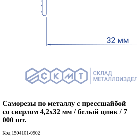
Саморезы по металлу с прессшайбой
со сверлом 4,2х32 мм / белый цинк / 7
000 шт.
Код 1504101-0502