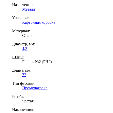
Назначение:
Металл
Упаковка:
Картонная коробка
Материал:
Сталь
Диаметр, мм:
4,2
Шлиц:
Phillips №2 (PH2)
Длина, мм:
32
Тип фасовки:
Промупаковка
Резьба:
Частая
Наконечник: