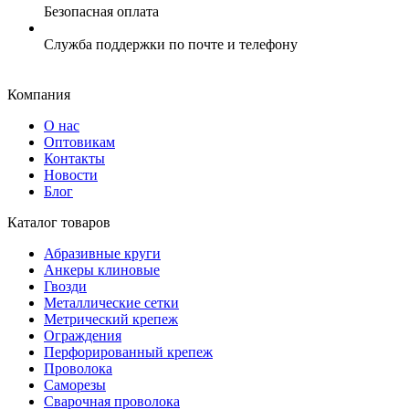
Безопасная оплата
Служба поддержки по почте и телефону
Компания
О нас
Оптовикам
Контакты
Новости
Блог
Каталог товаров
Абразивные круги
Анкеры клиновые
Гвозди
Металлические сетки
Метрический крепеж
Ограждения
Перфорированный крепеж
Проволока
Саморезы
Сварочная проволока