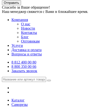
Отправить
Спасибо за Ваше обращение!
Наш менеджер свяжется с Вами в ближайшее время.
Компания
О нас
Новости
Контакты
Блог
Оптовикам
Услуги
Доставка и оплата
Вопросы и ответы
8 812 400 00 80
8 800 350 00 66
Заказать звонок
Каталог
Саморезы