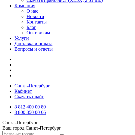
Скачать прайс-лист
(XLSX, 2.31 Мб)
Компания
О нас
Новости
Контакты
Блог
Оптовикам
Услуги
Доставка и оплата
Вопросы и ответы
Санкт-Петербург
Кабинет
Скачать прайс
8 812 400 00 80
8 800 350 00 66
Санкт-Петербург
Ваш город
Санкт-Петербург