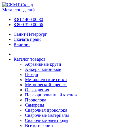
Склад
Металлоизделий
8 812 400 00 80
8 800 350 00 66
Санкт-Петербург
Скачать прайс
Кабинет
Каталог товаров
Абразивные круги
Анкеры клиновые
Гвозди
Металлические сетки
Метрический крепеж
Ограждения
Перфорированный крепеж
Проволока
Саморезы
Сварочная проволока
Сварочные материалы
Сварочные электроды
Все категории