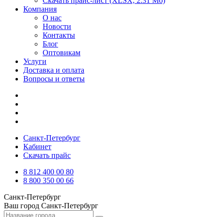
Скачать прайс-лист
(XLSX, 2.31 Мб)
Компания
О нас
Новости
Контакты
Блог
Оптовикам
Услуги
Доставка и оплата
Вопросы и ответы
Санкт-Петербург
Кабинет
Скачать прайс
8 812 400 00 80
8 800 350 00 66
Санкт-Петербург
Ваш город
Санкт-Петербург