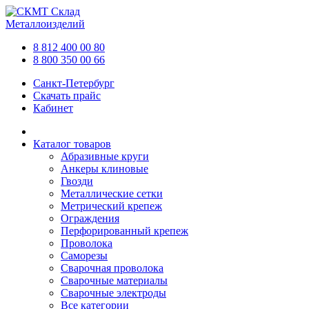
Склад
Металлоизделий
8 812 400 00 80
8 800 350 00 66
Санкт-Петербург
Скачать прайс
Кабинет
Каталог товаров
Абразивные круги
Анкеры клиновые
Гвозди
Металлические сетки
Метрический крепеж
Ограждения
Перфорированный крепеж
Проволока
Саморезы
Сварочная проволока
Сварочные материалы
Сварочные электроды
Все категории