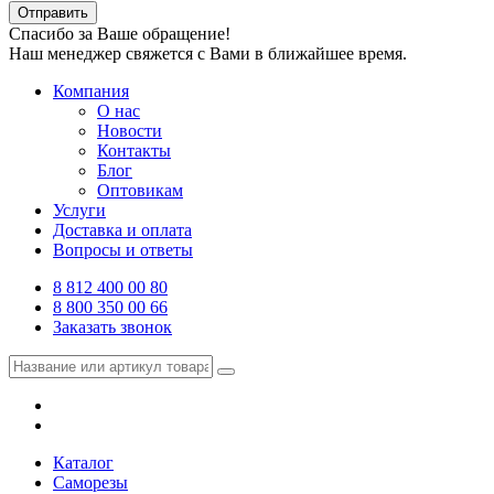
Отправить
Спасибо за Ваше обращение!
Наш менеджер свяжется с Вами в ближайшее время.
Компания
О нас
Новости
Контакты
Блог
Оптовикам
Услуги
Доставка и оплата
Вопросы и ответы
8 812 400 00 80
8 800 350 00 66
Заказать звонок
Каталог
Саморезы