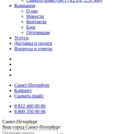
Скачать прайс-лист
(XLSX, 2.31 Мб)
Компания
О нас
Новости
Контакты
Блог
Оптовикам
Услуги
Доставка и оплата
Вопросы и ответы
Санкт-Петербург
Кабинет
Скачать прайс
8 812 400 00 80
8 800 350 00 66
Санкт-Петербург
Ваш город
Санкт-Петербург