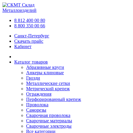
Склад
Металлоизделий
8 812 400 00 80
8 800 350 00 66
Санкт-Петербург
Скачать прайс
Кабинет
Каталог товаров
Абразивные круги
Анкеры клиновые
Гвозди
Металлические сетки
Метрический крепеж
Ограждения
Перфорированный крепеж
Проволока
Саморезы
Сварочная проволока
Сварочные материалы
Сварочные электроды
Все категории