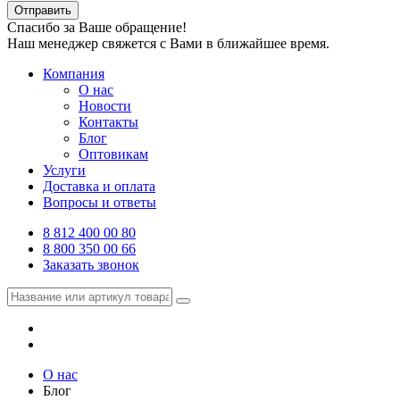
Отправить
Спасибо за Ваше обращение!
Наш менеджер свяжется с Вами в ближайшее время.
Компания
О нас
Новости
Контакты
Блог
Оптовикам
Услуги
Доставка и оплата
Вопросы и ответы
8 812 400 00 80
8 800 350 00 66
Заказать звонок
О нас
Блог