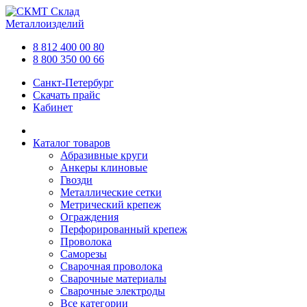
Склад
Металлоизделий
8 812 400 00 80
8 800 350 00 66
Санкт-Петербург
Скачать прайс
Кабинет
Каталог товаров
Абразивные круги
Анкеры клиновые
Гвозди
Металлические сетки
Метрический крепеж
Ограждения
Перфорированный крепеж
Проволока
Саморезы
Сварочная проволока
Сварочные материалы
Сварочные электроды
Все категории