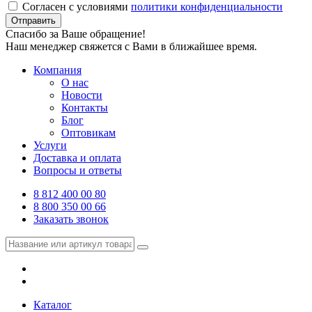
Согласен с условиями
политики конфиденциальности
Отправить
Спасибо за Ваше обращение!
Наш менеджер свяжется с Вами в ближайшее время.
Компания
О нас
Новости
Контакты
Блог
Оптовикам
Услуги
Доставка и оплата
Вопросы и ответы
8 812 400 00 80
8 800 350 00 66
Заказать звонок
Каталог