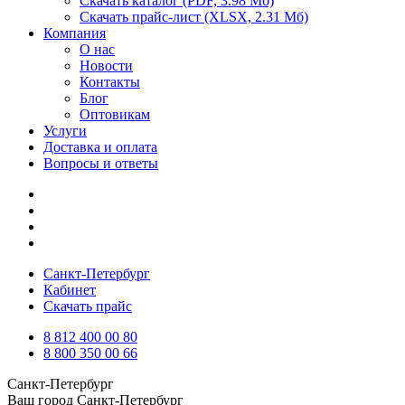
Скачать каталог
(PDF, 3.98 Мб)
Скачать прайс-лист
(XLSX, 2.31 Мб)
Компания
О нас
Новости
Контакты
Блог
Оптовикам
Услуги
Доставка и оплата
Вопросы и ответы
Санкт-Петербург
Кабинет
Скачать прайс
8 812 400 00 80
8 800 350 00 66
Санкт-Петербург
Ваш город
Санкт-Петербург