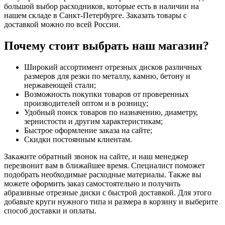
большой выбор расходников, которые есть в наличии на
нашем складе в Санкт-Петербурге. Заказать товары с
доставкой можно по всей России.
Почему стоит выбрать наш магазин?
Широкий ассортимент отрезных дисков различных
размеров для резки по металлу, камню, бетону и
нержавеющей стали;
Возможность покупки товаров от проверенных
производителей оптом и в розницу;
Удобный поиск товаров по назначению, диаметру,
зернистости и другим характеристикам;
Быстрое оформление заказа на сайте;
Скидки постоянным клиентам.
Закажите обратный звонок на сайте, и наш менеджер
перезвонит вам в ближайшее время. Специалист поможет
подобрать необходимые расходные материалы. Также вы
можете оформить заказ самостоятельно и получить
абразивные отрезные диски с быстрой доставкой. Для этого
добавьте круги нужного типа и размера в корзину и выберите
способ доставки и оплаты.