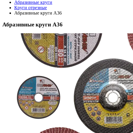
Абразивные круги
Круги отрезные
Абразивные круги А36
Абразивные круги А36