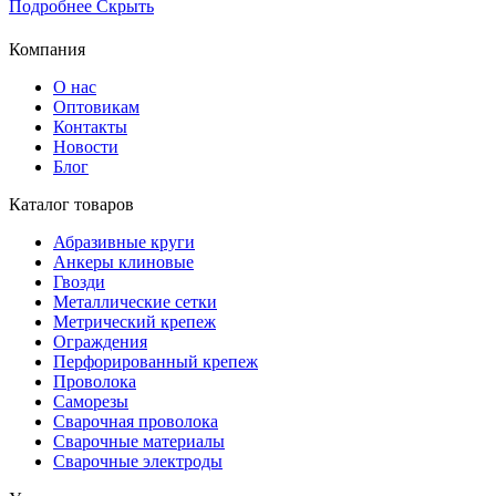
Подробнее
Скрыть
Компания
О нас
Оптовикам
Контакты
Новости
Блог
Каталог товаров
Абразивные круги
Анкеры клиновые
Гвозди
Металлические сетки
Метрический крепеж
Ограждения
Перфорированный крепеж
Проволока
Саморезы
Сварочная проволока
Сварочные материалы
Сварочные электроды