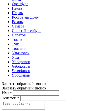
Оренбург
Пенза
Пермь
Ростов-на-Дону
Рязань
Самара
Санкт-Петербург
Саратов
Томск
Тула
Тюмень
Ульяновск
Уфа
Хабаровск
Чебоксары
Челябинск
Ярославль
Заказать обратный звонок
Заказать обратный звонок
Имя *
Телефон *