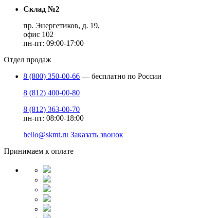
Склад №2
пр. Энергетиков, д. 19,
офис 102
пн-пт: 09:00-17:00
Отдел продаж
8 (800) 350-00-66
— бесплатно по России
8 (812) 400-00-80
8 (812) 363-00-70
пн-пт: 08:00-18:00
hello@skmt.ru
Заказать звонок
Принимаем к оплате