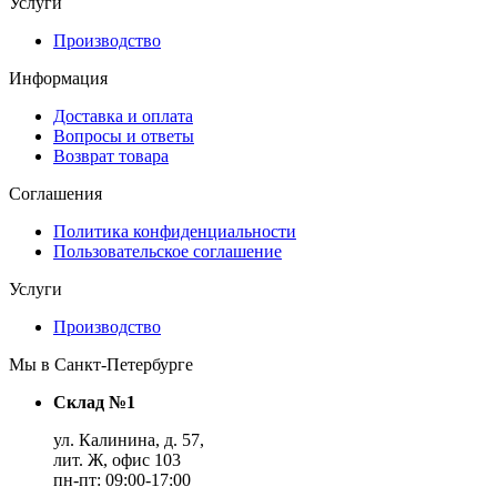
Услуги
Производство
Информация
Доставка и оплата
Вопросы и ответы
Возврат товара
Соглашения
Политика конфиденциальности
Пользовательское соглашение
Услуги
Производство
Мы в Санкт-Петербурге
Склад №1
ул. Калинина, д. 57,
лит. Ж, офис 103
пн-пт: 09:00-17:00