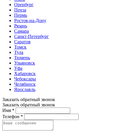
Оренбург
Пенза
Пермь
Ростов-на-Дону
Рязань
Самара
Санкт-Петербург
Саратов
Томск
Тула
Тюмень
Ульяновск
Уфа
Хабаровск
Чебоксары
Челябинск
Ярославль
Заказать обратный звонок
Заказать обратный звонок
Имя *
Телефон *