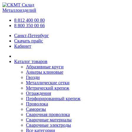
Склад
Металлоизделий
8 812 400 00 80
8 800 350 00 66
Санкт-Петербург
Скачать прайс
Кабинет
Каталог товаров
Абразивные круги
Анкеры клиновые
Гвозди
Металлические сетки
Метрический крепеж
Ограждения
Перфорированный крепеж
Проволока
Саморезы
Сварочная проволока
Сварочные материалы
Сварочные электроды
Все категории