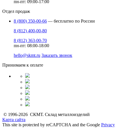
пн-пт: 09:00-17:00
Отдел продаж
8 (800) 350-00-66
— бесплатно по России
8 (812) 400-00-80
8 (812) 363-00-70
пн-пт: 08:00-18:00
hello@skmt.ru
Заказать звонок
Принимаем к оплате
© 1996-2026 СКМТ. Склад металлоизделий
Карта сайта
This site is protected by reCAPTCHA and the Google
Privacy