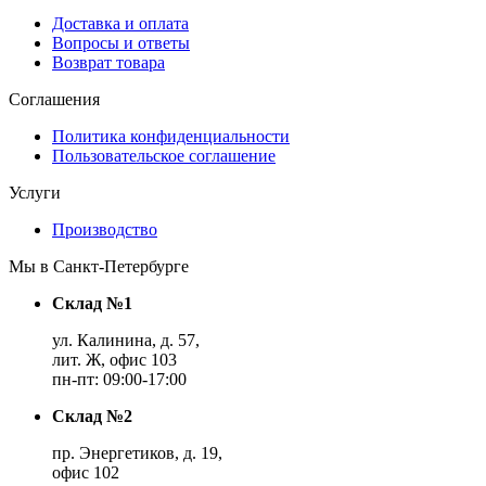
Доставка и оплата
Вопросы и ответы
Возврат товара
Соглашения
Политика конфиденциальности
Пользовательское соглашение
Услуги
Производство
Мы в Санкт-Петербурге
Склад №1
ул. Калинина, д. 57,
лит. Ж, офис 103
пн-пт: 09:00-17:00
Склад №2
пр. Энергетиков, д. 19,
офис 102