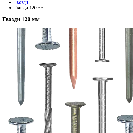
Гвозди
Гвозди 120 мм
Гвозди 120 мм