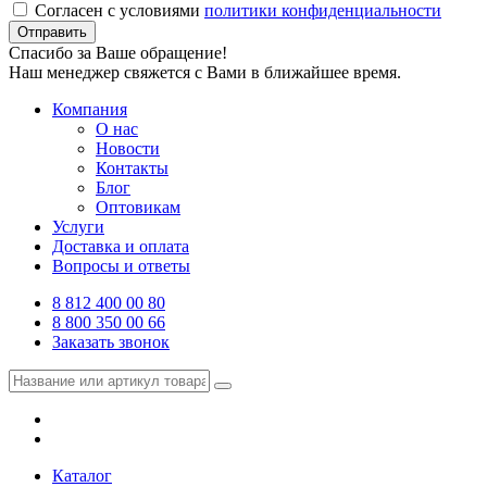
Согласен с условиями
политики конфиденциальности
Отправить
Спасибо за Ваше обращение!
Наш менеджер свяжется с Вами в ближайшее время.
Компания
О нас
Новости
Контакты
Блог
Оптовикам
Услуги
Доставка и оплата
Вопросы и ответы
8 812 400 00 80
8 800 350 00 66
Заказать звонок
Каталог