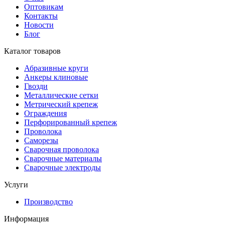
Оптовикам
Контакты
Новости
Блог
Каталог товаров
Абразивные круги
Анкеры клиновые
Гвозди
Металлические сетки
Метрический крепеж
Ограждения
Перфорированный крепеж
Проволока
Саморезы
Сварочная проволока
Сварочные материалы
Сварочные электроды
Услуги
Производство
Информация