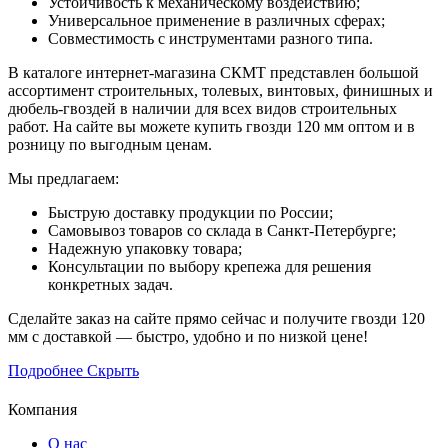
Устойчивость к механическому воздействию;
Универсальное применение в различных сферах;
Совместимость с инструментами разного типа.
В каталоге интернет-магазина СКМТ представлен большой
ассортимент строительных, толевых, винтовых, финишных и
дюбель-гвоздей в наличии для всех видов строительных
работ. На сайте вы можете купить гвозди 120 мм оптом и в
розницу по выгодным ценам.
Мы предлагаем:
Быструю доставку продукции по России;
Самовывоз товаров со склада в Санкт-Петербурге;
Надежную упаковку товара;
Консультации по выбору крепежа для решения
конкретных задач.
Сделайте заказ на сайте прямо сейчас и получите гвозди 120
мм с доставкой — быстро, удобно и по низкой цене!
Подробнее
Скрыть
Компания
О нас