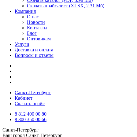
Скачать каталог
(PDF, 3.98 Мб)
Скачать прайс-лист
(XLSX, 2.31 Мб)
Компания
О нас
Новости
Контакты
Блог
Оптовикам
Услуги
Доставка и оплата
Вопросы и ответы
Санкт-Петербург
Кабинет
Скачать прайс
8 812 400 00 80
8 800 350 00 66
Санкт-Петербург
Ваш город
Санкт-Петербург