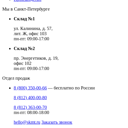
Мы в Санкт-Петербурге
Склад №1
ул. Калинина, д. 57,
лит. Ж, офис 103
пн-пт: 09:00-17:00
Склад №2
пр. Энергетиков, д. 19,
офис 102
пн-пт: 09:00-17:00
Отдел продаж
8 (800) 350-00-66
— бесплатно по России
8 (812) 400-00-80
8 (812) 363-00-70
пн-пт: 08:00-18:00
hello@skmt.ru
Заказать звонок