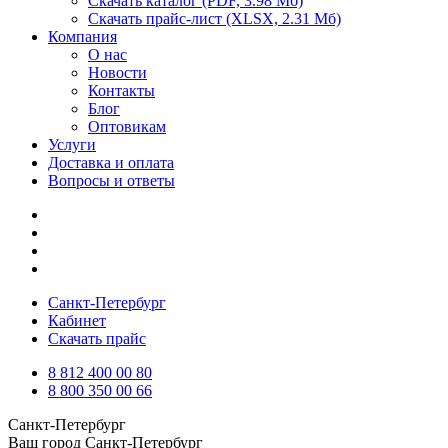
Скачать каталог
(PDF, 3.98 Мб)
Скачать прайс-лист
(XLSX, 2.31 Мб)
Компания
О нас
Новости
Контакты
Блог
Оптовикам
Услуги
Доставка и оплата
Вопросы и ответы
Санкт-Петербург
Кабинет
Скачать прайс
8 812 400 00 80
8 800 350 00 66
Санкт-Петербург
Ваш город
Санкт-Петербург