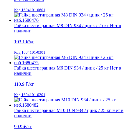
Код 1604101-0601
Гайка шестигранная М8 DIN 934 / цинк / 25 кг
Нет в
наличии
103.1
₽/кг
Код 1604101-0301
Гайка шестигранная М6 DIN 934 / цинк / 25 кг
Нет в
наличии
110.9
₽/кг
Код 1604101-0201
Гайка шестигранная М10 DIN 934 / цинк / 25 кг
Нет в
наличии
99.9
₽/кг