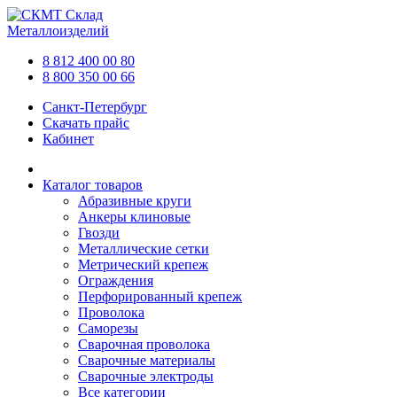
Склад
Металлоизделий
8 812 400 00 80
8 800 350 00 66
Санкт-Петербург
Скачать прайс
Кабинет
Каталог товаров
Абразивные круги
Анкеры клиновые
Гвозди
Металлические сетки
Метрический крепеж
Ограждения
Перфорированный крепеж
Проволока
Саморезы
Сварочная проволока
Сварочные материалы
Сварочные электроды
Все категории