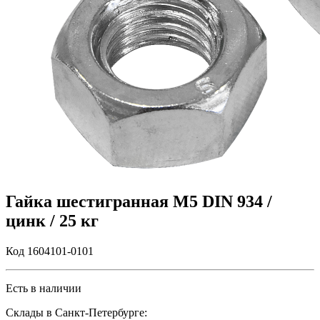
Гайка шестигранная М5 DIN 934 /
цинк / 25 кг
Код 1604101-0101
Есть в наличии
Склады в Санкт-Петербурге: