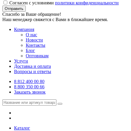
Согласен с условиями
политики конфиденциальности
Отправить
Спасибо за Ваше обращение!
Наш менеджер свяжется с Вами в ближайшее время.
Компания
О нас
Новости
Контакты
Блог
Оптовикам
Услуги
Доставка и оплата
Вопросы и ответы
8 812 400 00 80
8 800 350 00 66
Заказать звонок
Каталог