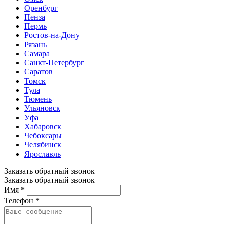
Оренбург
Пенза
Пермь
Ростов-на-Дону
Рязань
Самара
Санкт-Петербург
Саратов
Томск
Тула
Тюмень
Ульяновск
Уфа
Хабаровск
Чебоксары
Челябинск
Ярославль
Заказать обратный звонок
Заказать обратный звонок
Имя *
Телефон *