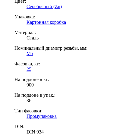
Цвет:
Серебряный (Zn)
Упаковка:
Картонная коробка
Материал:
Сталь
Номинальный диаметр резьбы, мм:
М5
Фасовка, кг:
25
На поддоне в кг:
900
На поддоне в упак.:
36
Тип фасовки:
Промупаковка
DIN:
DIN 934