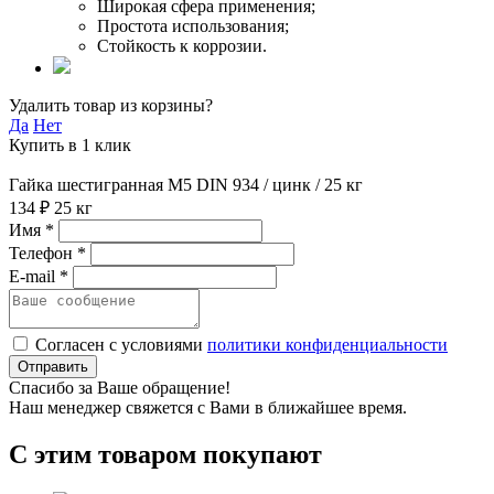
Широкая сфера применения;
Простота использования;
Стойкость к коррозии.
Удалить товар из корзины?
Да
Нет
Купить в 1 клик
Гайка шестигранная М5 DIN 934 / цинк / 25 кг
134 ₽
25 кг
Имя *
Телефон *
E-mail *
Согласен с условиями
политики конфиденциальности
Отправить
Спасибо за Ваше обращение!
Наш менеджер свяжется с Вами в ближайшее время.
С этим товаром покупают