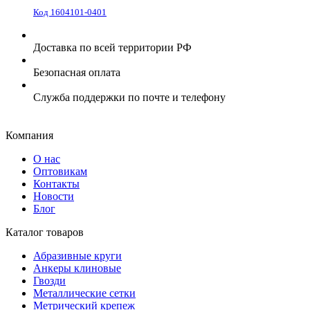
Код 1604101-0401
Доставка по всей территории РФ
Безопасная оплата
Служба поддержки по почте и телефону
Компания
О нас
Оптовикам
Контакты
Новости
Блог
Каталог товаров
Абразивные круги
Анкеры клиновые
Гвозди
Металлические сетки
Метрический крепеж