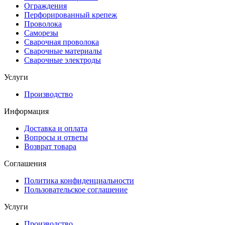
Ограждения
Перфорированный крепеж
Проволока
Саморезы
Сварочная проволока
Сварочные материалы
Сварочные электроды
Услуги
Производство
Информация
Доставка и оплата
Вопросы и ответы
Возврат товара
Соглашения
Политика конфиденциальности
Пользовательское соглашение
Услуги
Производство