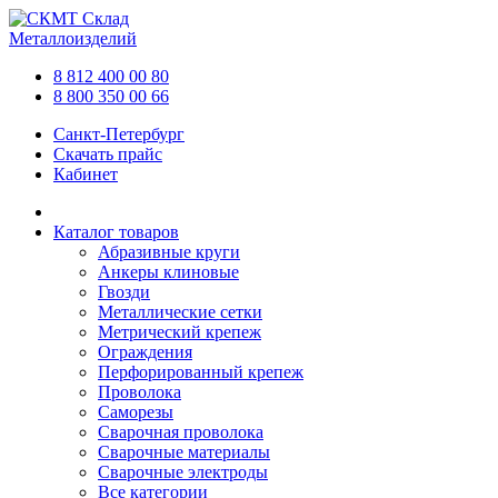
Склад
Металлоизделий
8 812 400 00 80
8 800 350 00 66
Санкт-Петербург
Скачать прайс
Кабинет
Каталог товаров
Абразивные круги
Анкеры клиновые
Гвозди
Металлические сетки
Метрический крепеж
Ограждения
Перфорированный крепеж
Проволока
Саморезы
Сварочная проволока
Сварочные материалы
Сварочные электроды
Все категории