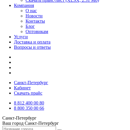
Скачать прайс-лист
(XLSX, 2.31 Мб)
Компания
О нас
Новости
Контакты
Блог
Оптовикам
Услуги
Доставка и оплата
Вопросы и ответы
Санкт-Петербург
Кабинет
Скачать прайс
8 812 400 00 80
8 800 350 00 66
Санкт-Петербург
Ваш город
Санкт-Петербург