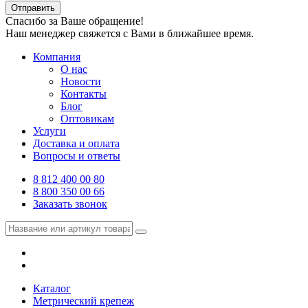
Отправить
Спасибо за Ваше обращение!
Наш менеджер свяжется с Вами в ближайшее время.
Компания
О нас
Новости
Контакты
Блог
Оптовикам
Услуги
Доставка и оплата
Вопросы и ответы
8 812 400 00 80
8 800 350 00 66
Заказать звонок
Каталог
Метрический крепеж