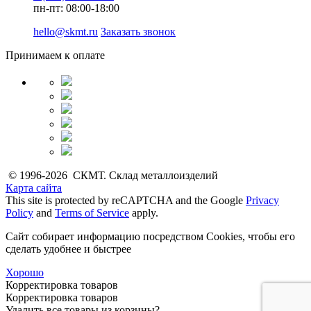
пн-пт: 08:00-18:00
hello@skmt.ru
Заказать звонок
Принимаем к оплате
© 1996-2026 СКМТ. Склад металлоизделий
Карта сайта
This site is protected by reCAPTCHA and the Google
Privacy
Policy
and
Terms of Service
apply.
Сайт собирает информацию посредством Cookies, чтобы его
сделать удобнее и быстрее
Хорошо
Корректировка товаров
Корректировка товаров
Удалить все товары из корзины?