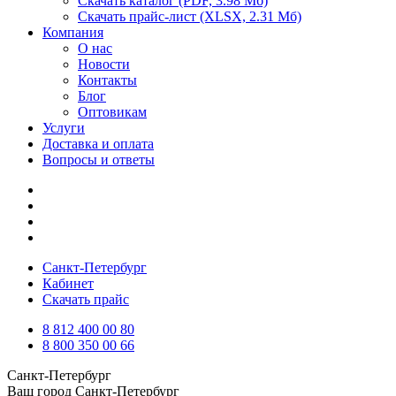
Скачать каталог
(PDF, 3.98 Мб)
Скачать прайс-лист
(XLSX, 2.31 Мб)
Компания
О нас
Новости
Контакты
Блог
Оптовикам
Услуги
Доставка и оплата
Вопросы и ответы
Санкт-Петербург
Кабинет
Скачать прайс
8 812 400 00 80
8 800 350 00 66
Санкт-Петербург
Ваш город
Санкт-Петербург