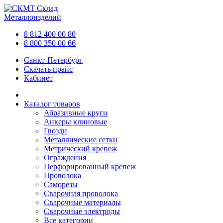
Склад
Металлоизделий
8 812 400 00 80
8 800 350 00 66
Санкт-Петербург
Скачать прайс
Кабинет
Каталог товаров
Абразивные круги
Анкеры клиновые
Гвозди
Металлические сетки
Метрический крепеж
Ограждения
Перфорированный крепеж
Проволока
Саморезы
Сварочная проволока
Сварочные материалы
Сварочные электроды
Все категории