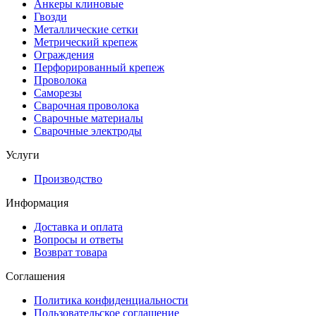
Анкеры клиновые
Гвозди
Металлические сетки
Метрический крепеж
Ограждения
Перфорированный крепеж
Проволока
Саморезы
Сварочная проволока
Сварочные материалы
Сварочные электроды
Услуги
Производство
Информация
Доставка и оплата
Вопросы и ответы
Возврат товара
Соглашения
Политика конфиденциальности
Пользовательское соглашение