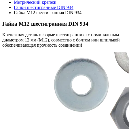
Метрический крепеж
Гайки шестигранные DIN 934
Гайка М12 шестигранная DIN 934
Гайка М12 шестигранная DIN 934
Крепежная деталь в форме шестигранника с номинальным
диаметром 12 мм (М12), совместно с болтом или шпилькой
обеспечивающая прочность соединений