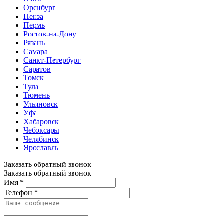
Оренбург
Пенза
Пермь
Ростов-на-Дону
Рязань
Самара
Санкт-Петербург
Саратов
Томск
Тула
Тюмень
Ульяновск
Уфа
Хабаровск
Чебоксары
Челябинск
Ярославль
Заказать обратный звонок
Заказать обратный звонок
Имя *
Телефон *