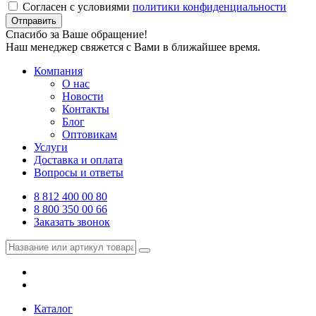
Согласен с условиями
политики конфиденциальности
Отправить
Спасибо за Ваше обращение!
Наш менеджер свяжется с Вами в ближайшее время.
Компания
О нас
Новости
Контакты
Блог
Оптовикам
Услуги
Доставка и оплата
Вопросы и ответы
8 812 400 00 80
8 800 350 00 66
Заказать звонок
Каталог