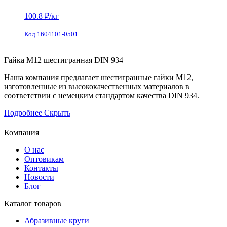
100.8
₽/кг
Код 1604101-0501
Гайка М12 шестигранная DIN 934
Наша компания предлагает шестигранные гайки М12,
изготовленные из высококачественных материалов в
соответствии с немецким стандартом качества DIN 934.
Подробнее
Скрыть
Компания
О нас
Оптовикам
Контакты
Новости
Блог
Каталог товаров
Абразивные круги