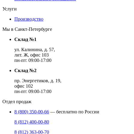
Услуги
Производство
Мы в Санкт-Петербурге
Склад №1
ул. Калинина, д. 57,
лит. Ж, офис 103
пн-пт: 09:00-17:00
Склад №2
пр. Энергетиков, д. 19,
офис 102
пн-пт: 09:00-17:00
Отдел продаж
8 (800) 350-00-66
— бесплатно по России
8 (812) 400-00-80
8 (812) 363-00-70