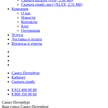
Скачать каталог
(PDF, 3.98 Мб)
Скачать прайс-лист
(XLSX, 2.31 Мб)
Компания
О нас
Новости
Контакты
Блог
Оптовикам
Услуги
Доставка и оплата
Вопросы и ответы
Санкт-Петербург
Кабинет
Скачать прайс
8 812 400 00 80
8 800 350 00 66
Санкт-Петербург
Ваш город
Санкт-Петербург