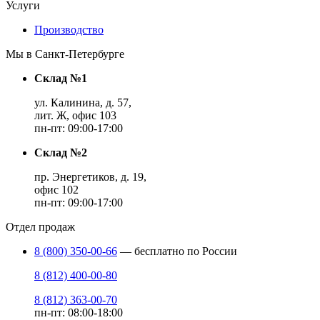
Услуги
Производство
Мы в Санкт-Петербурге
Склад №1
ул. Калинина, д. 57,
лит. Ж, офис 103
пн-пт: 09:00-17:00
Склад №2
пр. Энергетиков, д. 19,
офис 102
пн-пт: 09:00-17:00
Отдел продаж
8 (800) 350-00-66
— бесплатно по России
8 (812) 400-00-80
8 (812) 363-00-70
пн-пт: 08:00-18:00