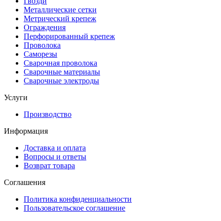
Гвозди
Металлические сетки
Метрический крепеж
Ограждения
Перфорированный крепеж
Проволока
Саморезы
Сварочная проволока
Сварочные материалы
Сварочные электроды
Услуги
Производство
Информация
Доставка и оплата
Вопросы и ответы
Возврат товара
Соглашения
Политика конфиденциальности
Пользовательское соглашение