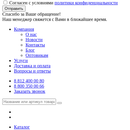
Согласен с условиями
политики конфиденциальности
Отправить
Спасибо за Ваше обращение!
Наш менеджер свяжется с Вами в ближайшее время.
Компания
О нас
Новости
Контакты
Блог
Оптовикам
Услуги
Доставка и оплата
Вопросы и ответы
8 812 400 00 80
8 800 350 00 66
Заказать звонок
Каталог