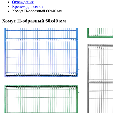
Ограждения
Крепеж для сетки
Хомут П-образный 60х40 мм
Хомут П-образный 60х40 мм