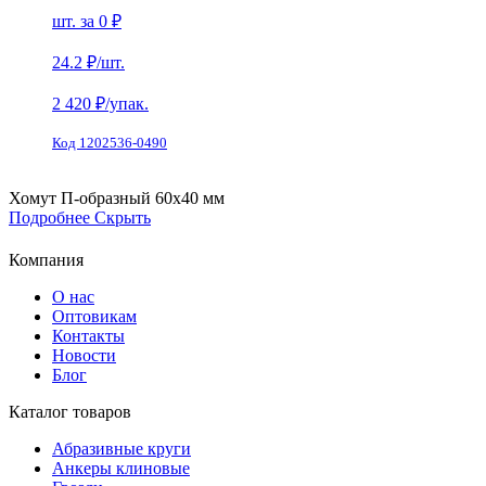
шт. за
0 ₽
24.2 ₽
/шт.
2 420
₽/упак.
Код 1202536-0490
Хомут П-образный 60х40 мм
Подробнее
Скрыть
Компания
О нас
Оптовикам
Контакты
Новости
Блог
Каталог товаров
Абразивные круги
Анкеры клиновые