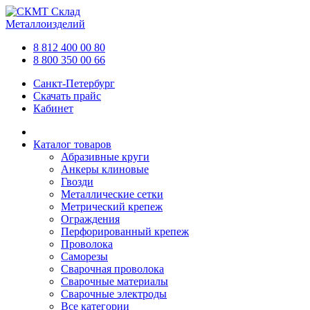
Склад
Металлоизделий
8 812 400 00 80
8 800 350 00 66
Санкт-Петербург
Скачать прайс
Кабинет
Каталог товаров
Абразивные круги
Анкеры клиновые
Гвозди
Металлические сетки
Метрический крепеж
Ограждения
Перфорированный крепеж
Проволока
Саморезы
Сварочная проволока
Сварочные материалы
Сварочные электроды
Все категории