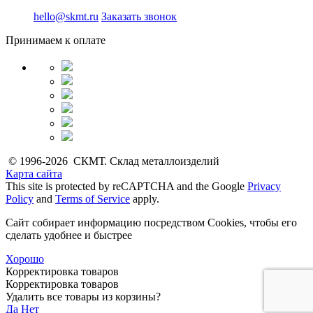
hello@skmt.ru
Заказать звонок
Принимаем к оплате
© 1996-2026 СКМТ. Склад металлоизделий
Карта сайта
This site is protected by reCAPTCHA and the Google
Privacy
Policy
and
Terms of Service
apply.
Сайт собирает информацию посредством Cookies, чтобы его
сделать удобнее и быстрее
Хорошо
Корректировка товаров
Корректировка товаров
Удалить все товары из корзины?
Да
Нет