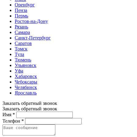
Оренбург
Пенза
Пермь
Ростов-на-Дону
Рязань
Самара
Санкт-Петербург
Саратов
Томск
Тула
Тюмень
Ульяновск
Уфа
Хабаровск
Чебоксары
Челябинск
Ярославль
Заказать обратный звонок
Заказать обратный звонок
Имя *
Телефон *