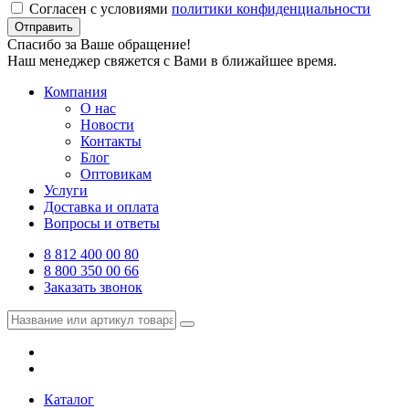
Согласен с условиями
политики конфиденциальности
Отправить
Спасибо за Ваше обращение!
Наш менеджер свяжется с Вами в ближайшее время.
Компания
О нас
Новости
Контакты
Блог
Оптовикам
Услуги
Доставка и оплата
Вопросы и ответы
8 812 400 00 80
8 800 350 00 66
Заказать звонок
Каталог