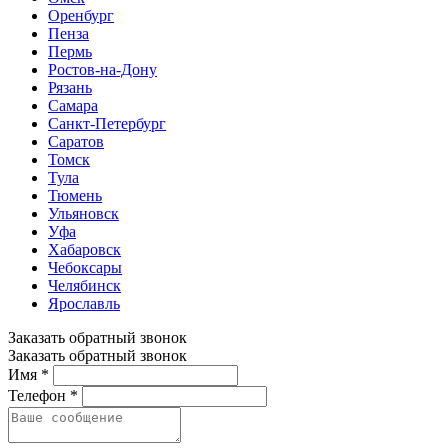
Оренбург
Пенза
Пермь
Ростов-на-Дону
Рязань
Самара
Санкт-Петербург
Саратов
Томск
Тула
Тюмень
Ульяновск
Уфа
Хабаровск
Чебоксары
Челябинск
Ярославль
Заказать обратный звонок
Заказать обратный звонок
Имя *
Телефон *