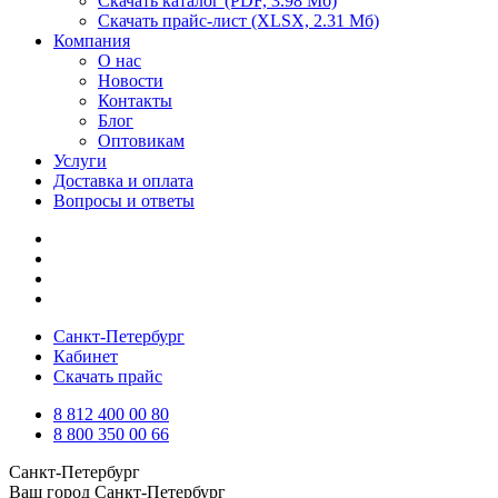
Скачать каталог
(PDF, 3.98 Мб)
Скачать прайс-лист
(XLSX, 2.31 Мб)
Компания
О нас
Новости
Контакты
Блог
Оптовикам
Услуги
Доставка и оплата
Вопросы и ответы
Санкт-Петербург
Кабинет
Скачать прайс
8 812 400 00 80
8 800 350 00 66
Санкт-Петербург
Ваш город
Санкт-Петербург