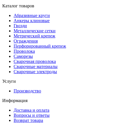
Каталог товаров
Абразивные круги
Анкеры клиновые
Гвозди
Металлические сетки
Метрический крепеж
Ограждения
Перфорированный крепеж
Проволока
Саморезы
Сварочная проволока
Сварочные материалы
Сварочные электроды
Услуги
Производство
Информация
Доставка и оплата
Вопросы и ответы
Возврат товара