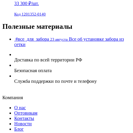
33 300
₽/шт.
Код 1201352-0140
Полезные материалы
#все_для_забора
Все об установке забора из
23 августа
сетки
Доставка по всей территории РФ
Безопасная оплата
Служба поддержки по почте и телефону
Компания
О нас
Оптовикам
Контакты
Новости
Блог