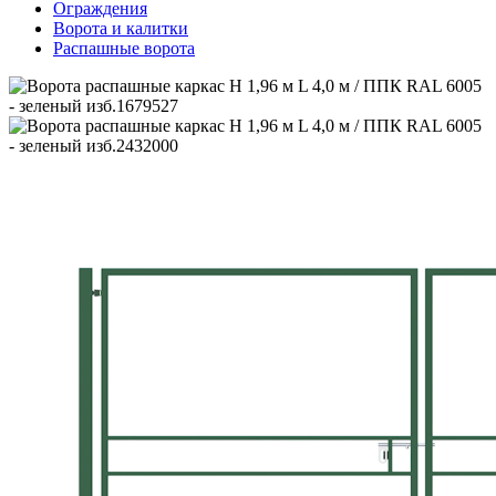
Ограждения
Ворота и калитки
Распашные ворота