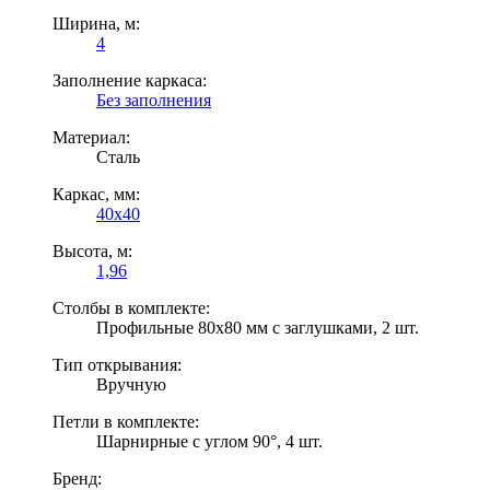
Ширина, м:
4
Заполнение каркаса:
Без заполнения
Материал:
Сталь
Каркас, мм:
40x40
Высота, м:
1,96
Столбы в комплекте:
Профильные 80х80 мм с заглушками, 2 шт.
Тип открывания:
Вручную
Петли в комплекте:
Шарнирные с углом 90°, 4 шт.
Бренд: