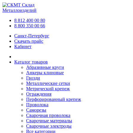
Склад
Металлоизделий
8 812 400 00 80
8 800 350 00 66
Санкт-Петербург
Скачать прайс
Кабинет
Каталог товаров
Абразивные круги
Анкеры клиновые
Гвозди
Металлические сетки
Метрический крепеж
Ограждения
Перфорированный крепеж
Проволока
Саморезы
Сварочная проволока
Сварочные материалы
Сварочные электроды
Все категории