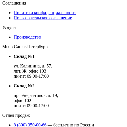
Соглашения
Политика конфиденциальности
Пользовательское соглашение
Услуги
Производство
Мы в Санкт-Петербурге
Склад №1
ул. Калинина, д. 57,
лит. Ж, офис 103
пн-пт: 09:00-17:00
Склад №2
пр. Энергетиков, д. 19,
офис 102
пн-пт: 09:00-17:00
Отдел продаж
8 (800) 350-00-66
— бесплатно по России