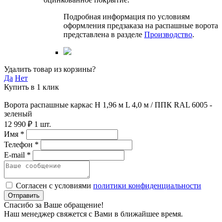
Подробная информация по условиям
оформления предзаказа на распашные ворота
представлена в разделе
Производство
.
Удалить товар из корзины?
Да
Нет
Купить в 1 клик
Ворота распашные каркас Н 1,96 м L 4,0 м / ППК RAL 6005 -
зеленый
12 990 ₽
1 шт.
Имя *
Телефон *
E-mail *
Согласен с условиями
политики конфиденциальности
Отправить
Спасибо за Ваше обращение!
Наш менеджер свяжется с Вами в ближайшее время.