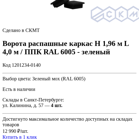
Сделано в СКМТ
Ворота распашные каркас Н 1,96 м L
4,0 м / ППК RAL 6005 - зеленый
Код 1201234-0140
Выбор цвета:
Зеленый мох (RAL 6005)
Есть в наличии
Склады в Санкт-Петербурге:
ул. Калинина, д. 57 —
4 шт.
Достигнуто максимальное количество доступных на складах
товаров
12 990 ₽/шт.
Купить в 1 клик