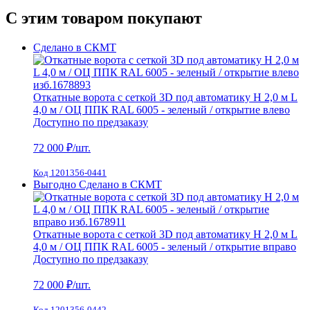
С этим товаром покупают
Сделано в СКМТ
Откатные ворота с сеткой 3D под автоматику H 2,0 м L
4,0 м / ОЦ ППК RAL 6005 - зеленый / открытие влево
Доступно по предзаказу
72 000
₽/шт.
Код 1201356-0441
Выгодно
Сделано в СКМТ
Откатные ворота с сеткой 3D под автоматику H 2,0 м L
4,0 м / ОЦ ППК RAL 6005 - зеленый / открытие вправо
Доступно по предзаказу
72 000
₽/шт.
Код 1201356-0442