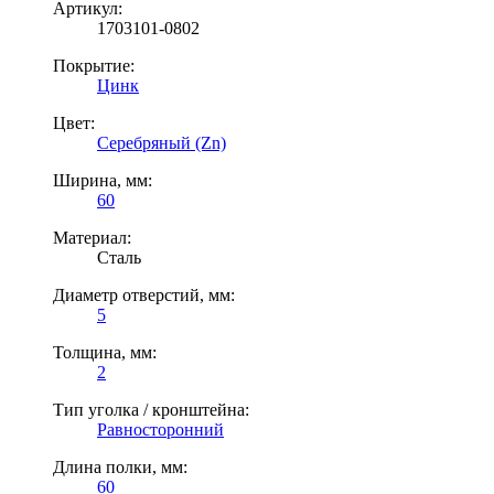
Артикул:
1703101-0802
Покрытие:
Цинк
Цвет:
Серебряный (Zn)
Ширина, мм:
60
Материал:
Сталь
Диаметр отверстий, мм:
5
Толщина, мм:
2
Тип уголка / кронштейна:
Равносторонний
Длина полки, мм:
60