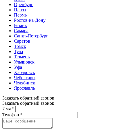
Оренбург
Пенза
Пермь
Ростов-на-Дону
Рязань
Самара
Санкт-Петербург
Саратов
Томск
Тула
Тюмень
Ульяновск
Уфа
Хабаровск
Чебоксары
Челябинск
Ярославль
Заказать обратный звонок
Заказать обратный звонок
Имя *
Телефон *