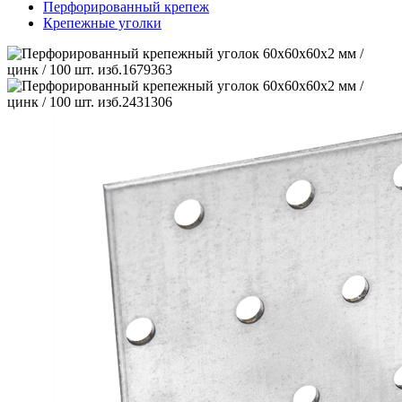
Перфорированный крепеж
Крепежные уголки