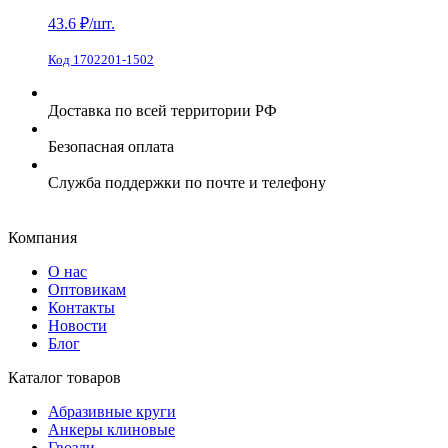
43.6
₽/шт.
Код 1702201-1502
Доставка по всей территории РФ
Безопасная оплата
Служба поддержки по почте и телефону
Компания
О нас
Оптовикам
Контакты
Новости
Блог
Каталог товаров
Абразивные круги
Анкеры клиновые
Гвозди