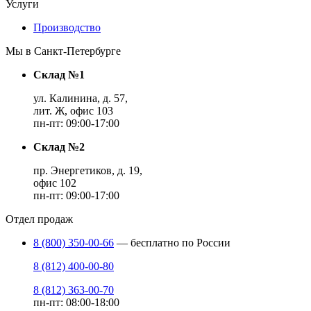
Услуги
Производство
Мы в Санкт-Петербурге
Склад №1
ул. Калинина, д. 57,
лит. Ж, офис 103
пн-пт: 09:00-17:00
Склад №2
пр. Энергетиков, д. 19,
офис 102
пн-пт: 09:00-17:00
Отдел продаж
8 (800) 350-00-66
— бесплатно по России
8 (812) 400-00-80
8 (812) 363-00-70
пн-пт: 08:00-18:00