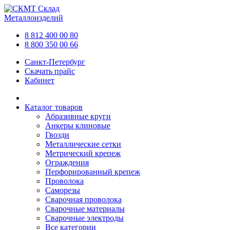
Склад
Металлоизделий
8 812 400 00 80
8 800 350 00 66
Санкт-Петербург
Скачать прайс
Кабинет
Каталог товаров
Абразивные круги
Анкеры клиновые
Гвозди
Металлические сетки
Метрический крепеж
Ограждения
Перфорированный крепеж
Проволока
Саморезы
Сварочная проволока
Сварочные материалы
Сварочные электроды
Все категории