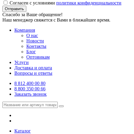
Согласен с условиями
политики конфиденциальности
Отправить
Спасибо за Ваше обращение!
Наш менеджер свяжется с Вами в ближайшее время.
Компания
О нас
Новости
Контакты
Блог
Оптовикам
Услуги
Доставка и оплата
Вопросы и ответы
8 812 400 00 80
8 800 350 00 66
Заказать звонок
Каталог