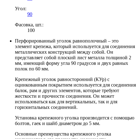
Угол:
90
Фасовка, шт.:
100
Перфорированный уголок равнополочный – это
элемент крепежа, который используется для соединения
металлических конструкций между собой. Он
представляет собой плоский лист металла толщиной 2
мм, имеющий форму угла 90 градусов и двух равных
полок по 60 мм.
Крепежный уголок равносторонний (КУр) с
оцинкованным покрытием используется для соединения
балок, рам и других элементов, которые требуют
жесткости и прочности соединения. Он может
использоваться как для вертикальных, так и для
горизонтальных соединений.
Установка крепежного уголка производится с помощью
болтов, гаек и шайб диаметром до 5 мм.
Основные преимущества крепежного уголка