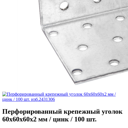
Перфорированный крепежный уголок
60х60х60х2 мм / цинк / 100 шт.