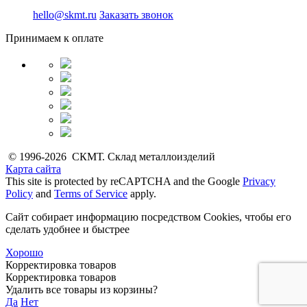
hello@skmt.ru
Заказать звонок
Принимаем к оплате
© 1996-2026 СКМТ. Склад металлоизделий
Карта сайта
This site is protected by reCAPTCHA and the Google
Privacy
Policy
and
Terms of Service
apply.
Сайт собирает информацию посредством Cookies, чтобы его
сделать удобнее и быстрее
Хорошо
Корректировка товаров
Корректировка товаров
Удалить все товары из корзины?
Да
Нет