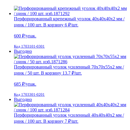
Перфорированный крепежный уголок 40х40х40х2 мм /
цинк / 100 шт.
В корзину
6 ₽
/шт.
600
₽/упак.
Код 1703101-0301
Выгодно
Перфорированный уголок усиленный 70х70х55х2 мм /
цинк / 50 шт.
В корзину
13.7 ₽
/шт.
685
₽/упак.
Код 1703301-0201
Выгодно
Перфорированный уголок усиленный 40х40х40х2 мм /
цинк / 100 шт.
В корзину
7 ₽
/шт.