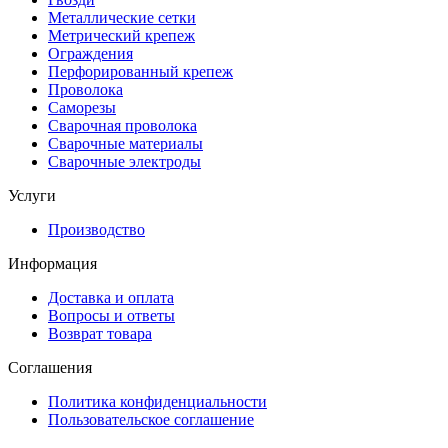
Металлические сетки
Метрический крепеж
Ограждения
Перфорированный крепеж
Проволока
Саморезы
Сварочная проволока
Сварочные материалы
Сварочные электроды
Услуги
Производство
Информация
Доставка и оплата
Вопросы и ответы
Возврат товара
Соглашения
Политика конфиденциальности
Пользовательское соглашение