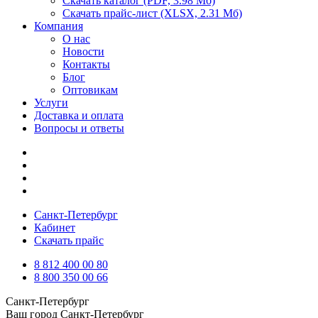
Скачать каталог
(PDF, 3.98 Мб)
Скачать прайс-лист
(XLSX, 2.31 Мб)
Компания
О нас
Новости
Контакты
Блог
Оптовикам
Услуги
Доставка и оплата
Вопросы и ответы
Санкт-Петербург
Кабинет
Скачать прайс
8 812 400 00 80
8 800 350 00 66
Санкт-Петербург
Ваш город
Санкт-Петербург