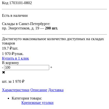
Код 1703101-0802
Есть в наличии
Склады в Санкт-Петербурге:
пр. Энергетиков, д. 19 —
200 шт.
Достигнуто максимальное количество доступных на складах
товаров
19.7 ₽/шт.
1 970 ₽/упак.
Купить в 1 клик
В корзину
-
+
✖
шт. за
1 970 ₽
Характеристики
Описание
Доставка
Категория товара:
Крепежные уголки