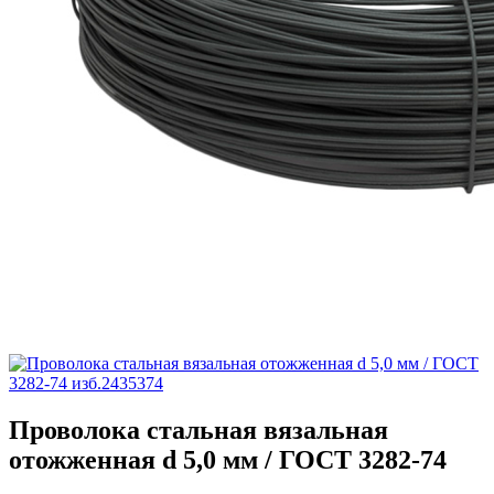
Проволока стальная вязальная
отожженная d 5,0 мм / ГОСТ 3282-74