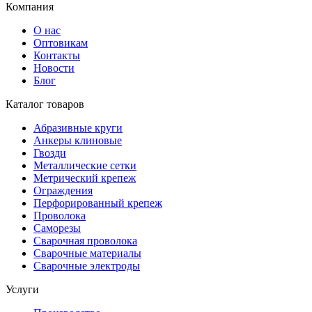
Компания
О нас
Оптовикам
Контакты
Новости
Блог
Каталог товаров
Абразивные круги
Анкеры клиновые
Гвозди
Металлические сетки
Метрический крепеж
Ограждения
Перфорированный крепеж
Проволока
Саморезы
Сварочная проволока
Сварочные материалы
Сварочные электроды
Услуги