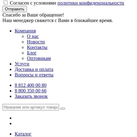
Согласен с условиями
политики конфиденциальности
Отправить
Спасибо за Ваше обращение!
Наш менеджер свяжется с Вами в ближайшее время.
Компания
О нас
Новости
Контакты
Блог
Оптовикам
Услуги
Доставка и оплата
Вопросы и ответы
8 812 400 00 80
8 800 350 00 66
Заказать звонок
Каталог