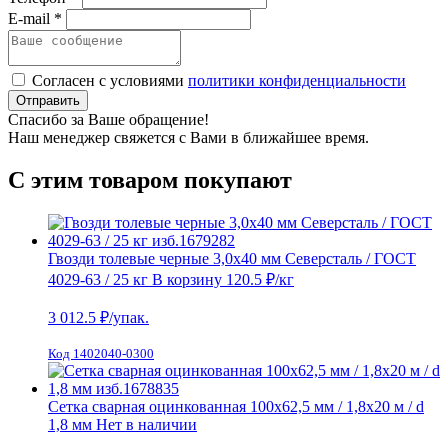
E-mail *
Согласен с условиями
политики конфиденциальности
Отправить
Спасибо за Ваше обращение!
Наш менеджер свяжется с Вами в ближайшее время.
С этим товаром покупают
Гвозди толевые черные 3,0х40 мм Северсталь / ГОСТ
4029-63 / 25 кг
В корзину
120.5 ₽
/кг
3 012.5
₽/упак.
Код 1402040-0300
Сетка сварная оцинкованная 100х62,5 мм / 1,8х20 м / d
1,8 мм
Нет в наличии