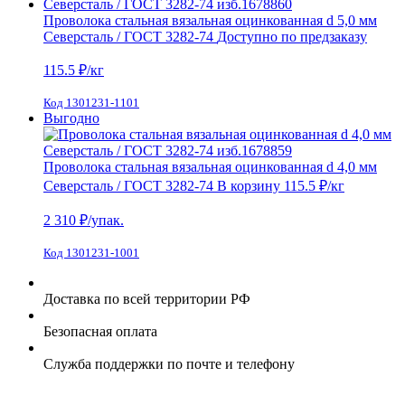
Проволока стальная вязальная оцинкованная d 5,0 мм
Северсталь / ГОСТ 3282-74
Доступно по предзаказу
115.5
₽/кг
Код 1301231-1101
Выгодно
Проволока стальная вязальная оцинкованная d 4,0 мм
Северсталь / ГОСТ 3282-74
В корзину
115.5 ₽
/кг
2 310
₽/упак.
Код 1301231-1001
Доставка по всей территории РФ
Безопасная оплата
Служба поддержки по почте и телефону