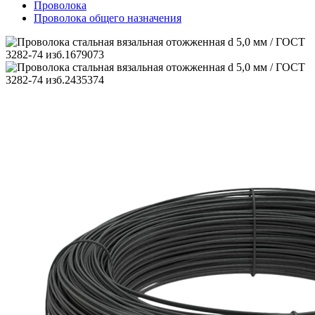
Проволока
Проволока общего назначения