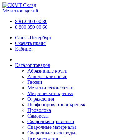
Склад
Металлоизделий
8 812 400 00 80
8 800 350 00 66
Санкт-Петербург
Скачать прайс
Кабинет
Каталог товаров
Абразивные круги
Анкеры клиновые
Гвозди
Металлические сетки
Метрический крепеж
Ограждения
Перфорированный крепеж
Проволока
Саморезы
Сварочная проволока
Сварочные материалы
Сварочные электроды
Все категории