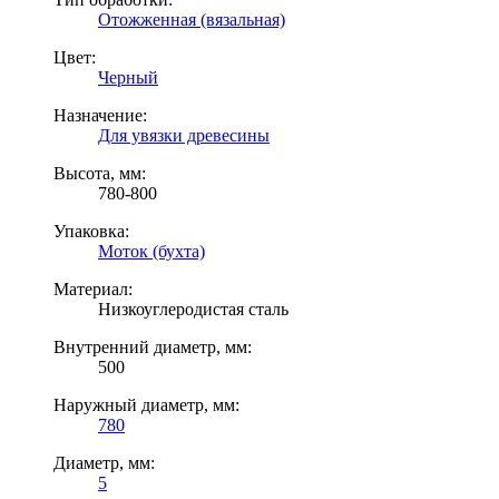
Отожженная (вязальная)
Цвет:
Черный
Назначение:
Для увязки древесины
Высота, мм:
780-800
Упаковка:
Моток (бухта)
Материал:
Низкоуглеродистая сталь
Внутренний диаметр, мм:
500
Наружный диаметр, мм:
780
Диаметр, мм:
5