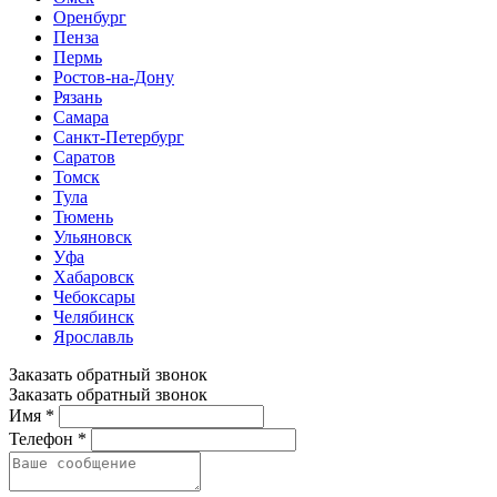
Оренбург
Пенза
Пермь
Ростов-на-Дону
Рязань
Самара
Санкт-Петербург
Саратов
Томск
Тула
Тюмень
Ульяновск
Уфа
Хабаровск
Чебоксары
Челябинск
Ярославль
Заказать обратный звонок
Заказать обратный звонок
Имя *
Телефон *