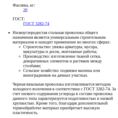
Фасовка, кг:
20
ГОСТ:
ГОСТ 3282-74
Низкоуглеродистая стальная проволока общего
назначения является универсальным строительным
материалом и находит применение во многих сферах:
Строительство: увязка арматуры, мусора,
макулатуры и досок, монтажные работы;
Производство: изготовление тканой сетки,
декоративных элементов и растяжек между
столбами;
Сельское хозяйство: подвязки малины или
виноградников на дачных участках.
Черная вязальная проволока изготавливается методом
холодного волочения в соответствии с ГОСТ 3282-74. За
счет низкого содержания углерода в составе проволока
данного типа характеризуется податливостью и низкой
хрупкостью. Кроме того, благодаря дополнительной
термообработке материал приобретает высокую
пластичность.