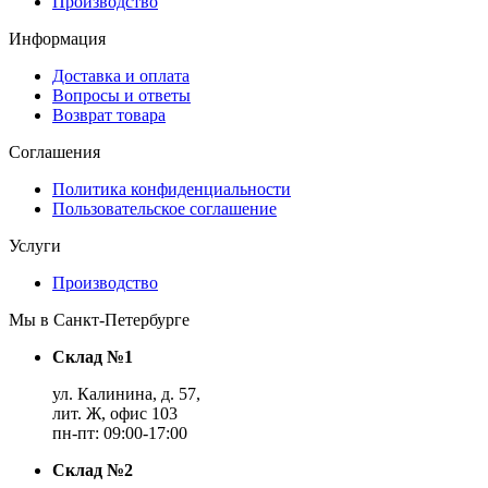
Производство
Информация
Доставка и оплата
Вопросы и ответы
Возврат товара
Соглашения
Политика конфиденциальности
Пользовательское соглашение
Услуги
Производство
Мы в Санкт-Петербурге
Склад №1
ул. Калинина, д. 57,
лит. Ж, офис 103
пн-пт: 09:00-17:00
Склад №2