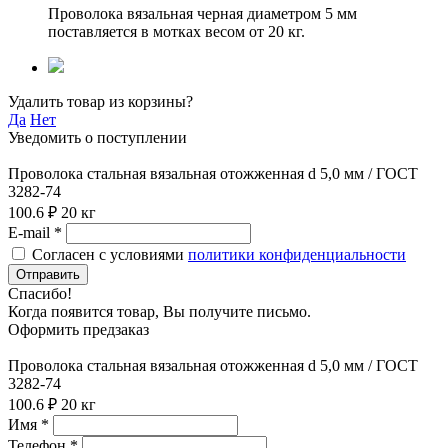
Проволока вязальная черная диаметром 5 мм
поставляется в мотках весом от 20 кг.
Удалить товар из корзины?
Да
Нет
Уведомить о поступлении
Проволока стальная вязальная отожженная d 5,0 мм / ГОСТ
3282-74
100.6 ₽
20 кг
E-mail *
Согласен с условиями
политики конфиденциальности
Отправить
Спасибо!
Когда появится товар, Вы получите письмо.
Оформить предзаказ
Проволока стальная вязальная отожженная d 5,0 мм / ГОСТ
3282-74
100.6 ₽
20 кг
Имя *
Телефон *