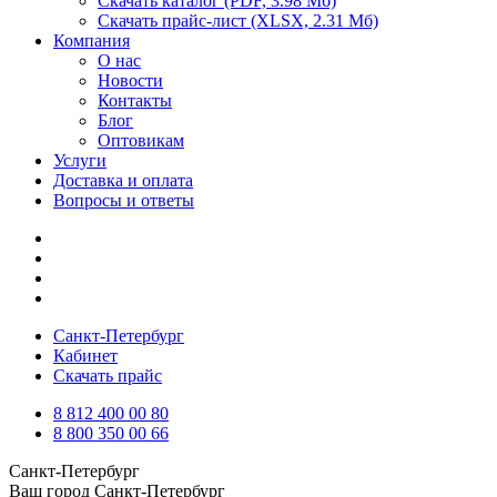
Скачать каталог
(PDF, 3.98 Мб)
Скачать прайс-лист
(XLSX, 2.31 Мб)
Компания
О нас
Новости
Контакты
Блог
Оптовикам
Услуги
Доставка и оплата
Вопросы и ответы
Санкт-Петербург
Кабинет
Скачать прайс
8 812 400 00 80
8 800 350 00 66
Санкт-Петербург
Ваш город
Санкт-Петербург