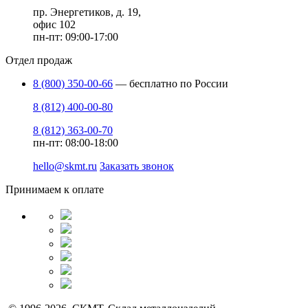
пр. Энергетиков, д. 19,
офис 102
пн-пт: 09:00-17:00
Отдел продаж
8 (800) 350-00-66
— бесплатно по России
8 (812) 400-00-80
8 (812) 363-00-70
пн-пт: 08:00-18:00
hello@skmt.ru
Заказать звонок
Принимаем к оплате