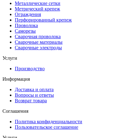
Металлические сетки
Метрический крепеж
Ограждения
Перфорированный крепеж
Проволока
Саморезы
Сварочная проволока
Сварочные материалы
Сварочные электроды
Услуги
Производство
Информация
Доставка и оплата
Вопросы и ответы
Возврат товара
Соглашения
Политика конфиденциальности
Пользовательское соглашение
Услуги