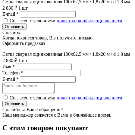
Сетка сварная оцинкованная 100х62,5 мм / 1,8х20 м / d 1,8 мм
2 830 ₽
1 шт.
E-mail *
Согласен с условиями
политики конфиденциальности
Отправить
Спасибо!
Когда появится товар, Вы получите письмо.
Оформить предзаказ
Сетка сварная оцинкованная 100х62,5 мм / 1,8х20 м / d 1,8 мм
2 830 ₽
1 шт.
Имя *
Телефон *
E-mail *
Согласен с условиями
политики конфиденциальности
Отправить
Спасибо за Ваше обращение!
Наш менеджер свяжется с Вами в ближайшее время.
С этим товаром покупают