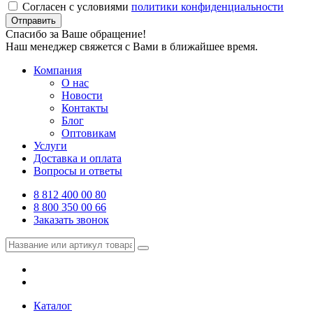
Согласен с условиями
политики конфиденциальности
Отправить
Спасибо за Ваше обращение!
Наш менеджер свяжется с Вами в ближайшее время.
Компания
О нас
Новости
Контакты
Блог
Оптовикам
Услуги
Доставка и оплата
Вопросы и ответы
8 812 400 00 80
8 800 350 00 66
Заказать звонок
Каталог