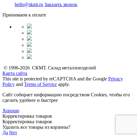
hello@skmt.ru
Заказать звонок
Принимаем к оплате
© 1996-2026 СКМТ. Склад металлоизделий
Карта сайта
This site is protected by reCAPTCHA and the Google
Privacy
Policy
and
Terms of Service
apply.
Сайт собирает информацию посредством Cookies, чтобы его
сделать удобнее и быстрее
Хорошо
Корректировка товаров
Корректировка товаров
Удалить все товары из корзины?
Да
Нет