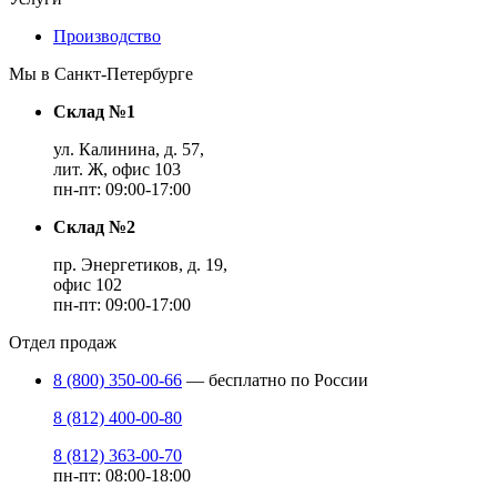
Производство
Мы в Санкт-Петербурге
Склад №1
ул. Калинина, д. 57,
лит. Ж, офис 103
пн-пт: 09:00-17:00
Склад №2
пр. Энергетиков, д. 19,
офис 102
пн-пт: 09:00-17:00
Отдел продаж
8 (800) 350-00-66
— бесплатно по России
8 (812) 400-00-80
8 (812) 363-00-70
пн-пт: 08:00-18:00