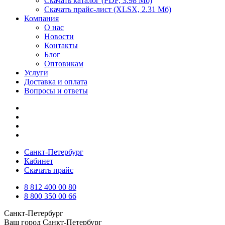
Скачать каталог
(PDF, 3.98 Мб)
Скачать прайс-лист
(XLSX, 2.31 Мб)
Компания
О нас
Новости
Контакты
Блог
Оптовикам
Услуги
Доставка и оплата
Вопросы и ответы
Санкт-Петербург
Кабинет
Скачать прайс
8 812 400 00 80
8 800 350 00 66
Санкт-Петербург
Ваш город
Санкт-Петербург