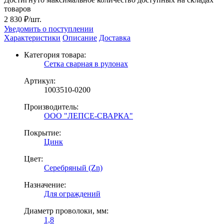
товаров
2 830 ₽/шт.
Уведомить о поступлении
Характеристики
Описание
Доставка
Категория товара:
Сетка сварная в рулонах
Артикул:
1003510-0200
Производитель:
ООО "ЛЕПСЕ-СВАРКА"
Покрытие:
Цинк
Цвет:
Серебряный (Zn)
Назначение:
Для ограждений
Диаметр проволоки, мм:
1,8