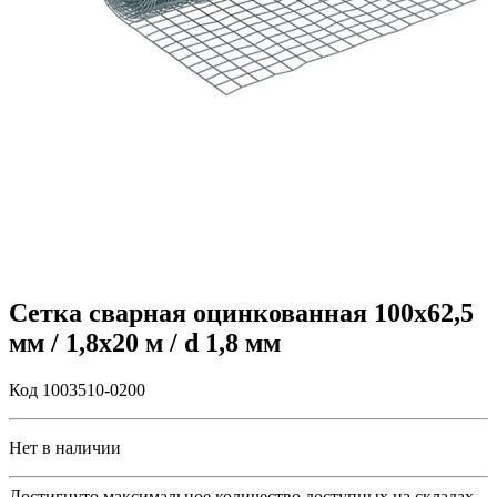
Сетка сварная оцинкованная 100х62,5
мм / 1,8х20 м / d 1,8 мм
Код 1003510-0200
Нет в наличии
Достигнуто максимальное количество доступных на складах