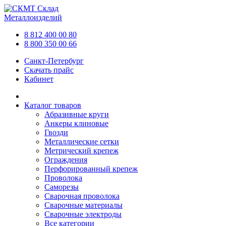
Склад
Металлоизделий
8 812 400 00 80
8 800 350 00 66
Санкт-Петербург
Скачать прайс
Кабинет
Каталог товаров
Абразивные круги
Анкеры клиновые
Гвозди
Металлические сетки
Метрический крепеж
Ограждения
Перфорированный крепеж
Проволока
Саморезы
Сварочная проволока
Сварочные материалы
Сварочные электроды
Все категории