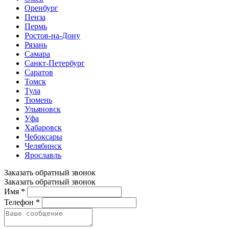
Оренбург
Пенза
Пермь
Ростов-на-Дону
Рязань
Самара
Санкт-Петербург
Саратов
Томск
Тула
Тюмень
Ульяновск
Уфа
Хабаровск
Чебоксары
Челябинск
Ярославль
Заказать обратный звонок
Заказать обратный звонок
Имя *
Телефон *