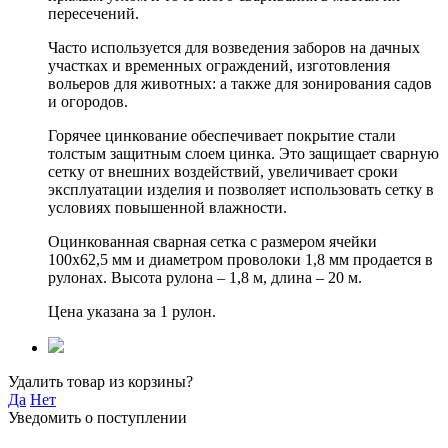
пересечений.
Часто используется для возведения заборов на дачных
участках и временных ограждений, изготовления
вольеров для животных: а также для зонирования садов
и огородов.
Горячее цинкование обеспечивает покрытие стали
толстым защитным слоем цинка. Это защищает сварную
сетку от внешних воздействий, увеличивает сроки
эксплуатации изделия и позволяет использовать сетку в
условиях повышенной влажности.
Оцинкованная сварная сетка с размером ячейки
100х62,5 мм и диаметром проволоки 1,8 мм продается в
рулонах. Высота рулона – 1,8 м, длина – 20 м.
Цена указана за 1 рулон.
Удалить товар из корзины?
Да
Нет
Уведомить о поступлении