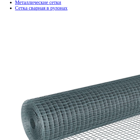
Металлические сетки
Сетка сварная в рулонах