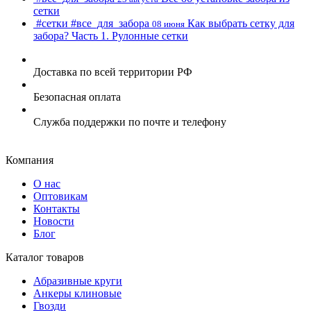
сетки
#cетки
#все_для_забора
Как выбрать сетку для
08 июня
забора? Часть 1. Рулонные сетки
Доставка по всей территории РФ
Безопасная оплата
Служба поддержки по почте и телефону
Компания
О нас
Оптовикам
Контакты
Новости
Блог
Каталог товаров
Абразивные круги
Анкеры клиновые
Гвозди