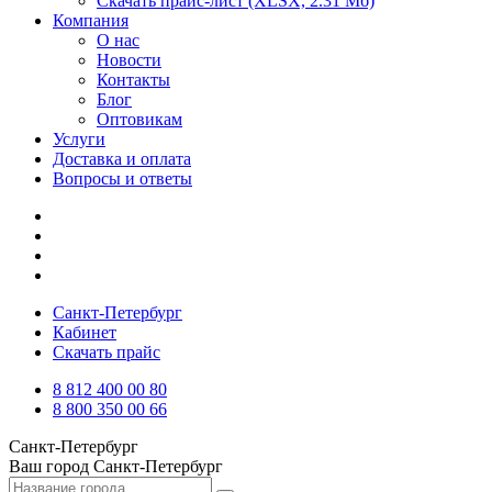
Скачать прайс-лист
(XLSX, 2.31 Мб)
Компания
О нас
Новости
Контакты
Блог
Оптовикам
Услуги
Доставка и оплата
Вопросы и ответы
Санкт-Петербург
Кабинет
Скачать прайс
8 812 400 00 80
8 800 350 00 66
Санкт-Петербург
Ваш город
Санкт-Петербург