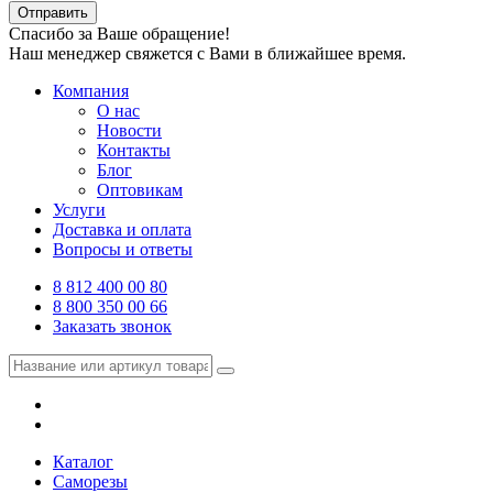
Отправить
Спасибо за Ваше обращение!
Наш менеджер свяжется с Вами в ближайшее время.
Компания
О нас
Новости
Контакты
Блог
Оптовикам
Услуги
Доставка и оплата
Вопросы и ответы
8 812 400 00 80
8 800 350 00 66
Заказать звонок
Каталог
Саморезы