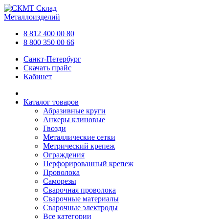
Склад
Металлоизделий
8 812 400 00 80
8 800 350 00 66
Санкт-Петербург
Скачать прайс
Кабинет
Каталог товаров
Абразивные круги
Анкеры клиновые
Гвозди
Металлические сетки
Метрический крепеж
Ограждения
Перфорированный крепеж
Проволока
Саморезы
Сварочная проволока
Сварочные материалы
Сварочные электроды
Все категории