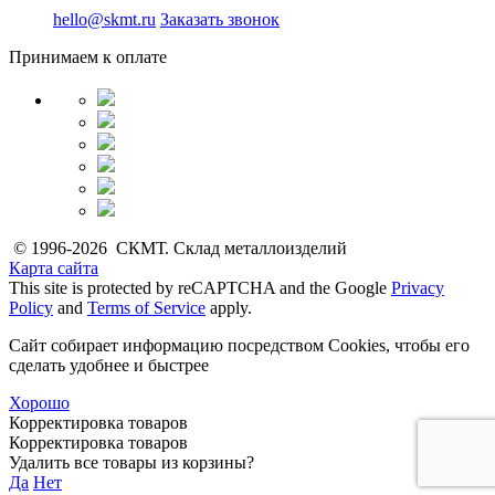
hello@skmt.ru
Заказать звонок
Принимаем к оплате
© 1996-2026 СКМТ. Склад металлоизделий
Карта сайта
This site is protected by reCAPTCHA and the Google
Privacy
Policy
and
Terms of Service
apply.
Сайт собирает информацию посредством Cookies, чтобы его
сделать удобнее и быстрее
Хорошо
Корректировка товаров
Корректировка товаров
Удалить все товары из корзины?
Да
Нет