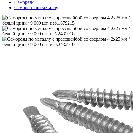
Саморезы
Саморезы по металлу