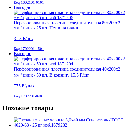
Код 1602101-0101
Выгодно
Перфорированная пластина соединительная 80х200х2
мм / цинк / 25 шт.
Нет в наличии
31.3
₽/шт.
Код 1702201-1501
Выгодно
Перфорированная пластина соединительная 40х200х2
мм / цинк / 50 шт.
В корзину
15.5 ₽
/шт.
775
₽/упак.
Код 1702201-0401
Похожие товары