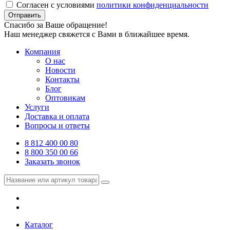
Согласен с условиями
политики конфиденциальности
Отправить
Спасибо за Ваше обращение!
Наш менеджер свяжется с Вами в ближайшее время.
Компания
О нас
Новости
Контакты
Блог
Оптовикам
Услуги
Доставка и оплата
Вопросы и ответы
8 812 400 00 80
8 800 350 00 66
Заказать звонок
Каталог