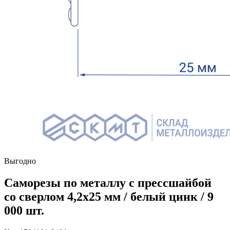
Выгодно
Саморезы по металлу с прессшайбой
со сверлом 4,2х25 мм / белый цинк / 9
000 шт.