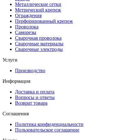
Металлические сетки
Метрический крепеж
Ограждения
Перфорированный крепеж
Проволока
Саморезы
Сварочная проволока
Сварочные материалы
Сварочные электроды
Услуги
Производство
Информация
Доставка и оплата
Вопросы и ответы
Возврат товара
Соглашения
Политика конфиденциальности
Пользовательское соглашение