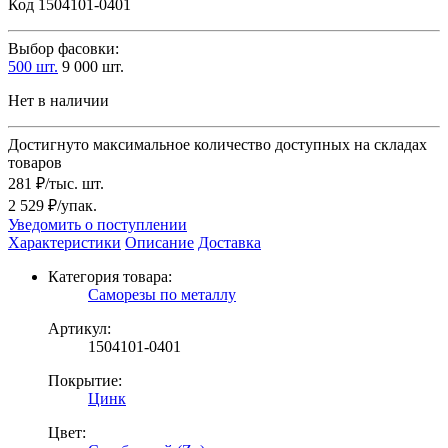
Код 1504101-0401
Выбор фасовки:
500 шт.
9 000 шт.
Нет в наличии
Достигнуто максимальное количество доступных на складах
товаров
281 ₽/тыс. шт.
2 529 ₽/упак.
Уведомить о поступлении
Характеристики
Описание
Доставка
Категория товара:
Саморезы по металлу
Артикул:
1504101-0401
Покрытие:
Цинк
Цвет: