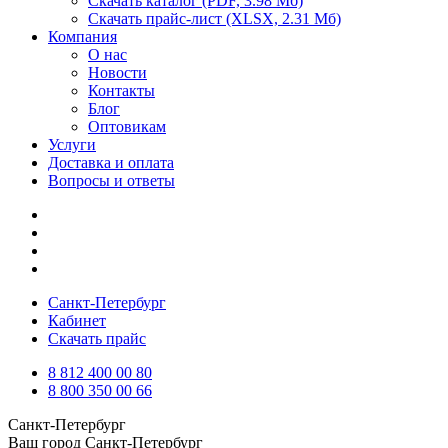
Скачать каталог
(PDF, 3.98 Мб)
Скачать прайс-лист
(XLSX, 2.31 Мб)
Компания
О нас
Новости
Контакты
Блог
Оптовикам
Услуги
Доставка и оплата
Вопросы и ответы
Санкт-Петербург
Кабинет
Скачать прайс
8 812 400 00 80
8 800 350 00 66
Санкт-Петербург
Ваш город
Санкт-Петербург