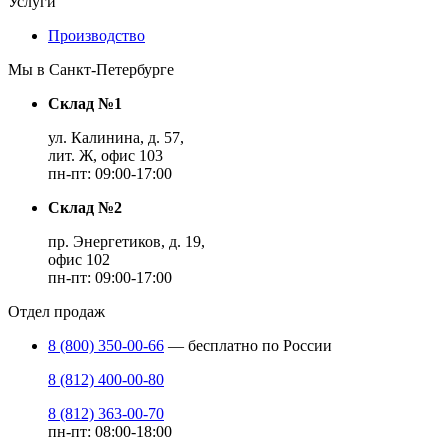
Услуги
Производство
Мы в Санкт-Петербурге
Склад №1
ул. Калинина, д. 57,
лит. Ж, офис 103
пн-пт: 09:00-17:00
Склад №2
пр. Энергетиков, д. 19,
офис 102
пн-пт: 09:00-17:00
Отдел продаж
8 (800) 350-00-66
— бесплатно по России
8 (812) 400-00-80
8 (812) 363-00-70
пн-пт: 08:00-18:00