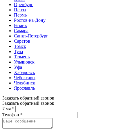
Оренбург
Пенза
Пермь
Ростов-на-Дону
Рязань
Самара
Санкт-Петербург
Саратов
Томск
Тула
Тюмень
Ульяновск
Уфа
Хабаровск
Чебоксары
Челябинск
Ярославль
Заказать обратный звонок
Заказать обратный звонок
Имя *
Телефон *