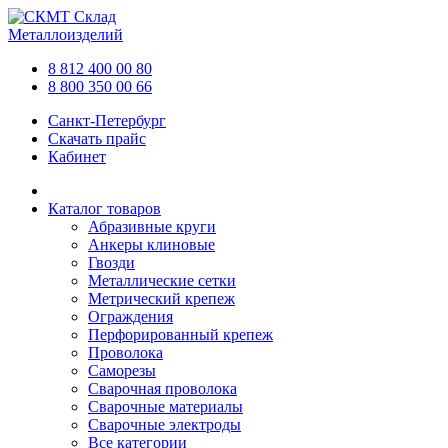
Склад
Металлоизделий
8 812 400 00 80
8 800 350 00 66
Санкт-Петербург
Скачать прайс
Кабинет
Каталог товаров
Абразивные круги
Анкеры клиновые
Гвозди
Металлические сетки
Метрический крепеж
Ограждения
Перфорированный крепеж
Проволока
Саморезы
Сварочная проволока
Сварочные материалы
Сварочные электроды
Все категории