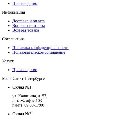
Производство
Информация
Доставка и оплата
Вопросы и ответы
Возврат товара
Соглашения
Политика конфиденциальности
Пользовательское соглашение
Услуги
Производство
Мы в Санкт-Петербурге
Склад №1
ул. Калинина, д. 57,
лит. Ж, офис 103
пн-пт: 09:00-17:00
Склад №2