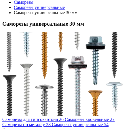
Саморезы
Саморезы универсальные
Саморезы универсальные 30 мм
Саморезы универсальные 30 мм
Саморезы для гипсокартона
26
Саморезы кровельные
27
Саморезы по металлу
28
Саморезы универсальные
54