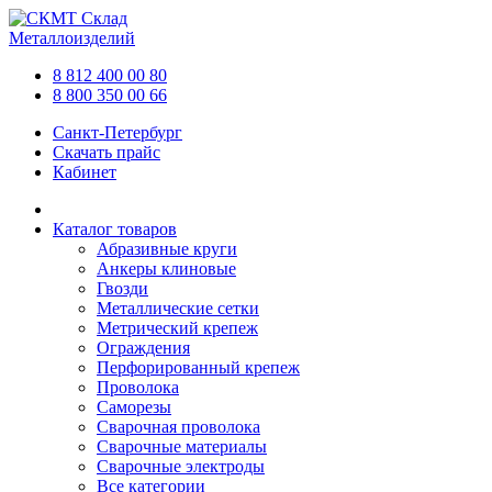
Склад
Металлоизделий
8 812 400 00 80
8 800 350 00 66
Санкт-Петербург
Скачать прайс
Кабинет
Каталог товаров
Абразивные круги
Анкеры клиновые
Гвозди
Металлические сетки
Метрический крепеж
Ограждения
Перфорированный крепеж
Проволока
Саморезы
Сварочная проволока
Сварочные материалы
Сварочные электроды
Все категории