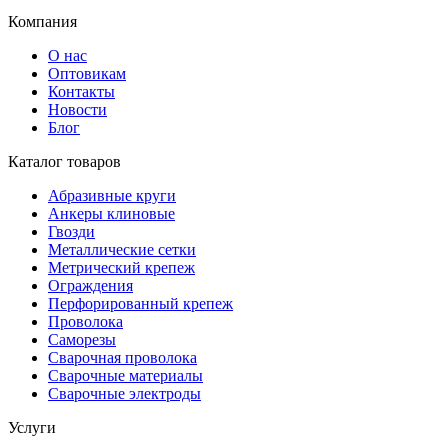
Компания
О нас
Оптовикам
Контакты
Новости
Блог
Каталог товаров
Абразивные круги
Анкеры клиновые
Гвозди
Металлические сетки
Метрический крепеж
Ограждения
Перфорированный крепеж
Проволока
Саморезы
Сварочная проволока
Сварочные материалы
Сварочные электроды
Услуги