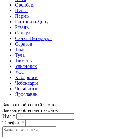
Оренбург
Пенза
Пермь
Ростов-на-Дону
Рязань
Самара
Санкт-Петербург
Саратов
Томск
Тула
Тюмень
Ульяновск
Уфа
Хабаровск
Чебоксары
Челябинск
Ярославль
Заказать обратный звонок
Заказать обратный звонок
Имя *
Телефон *