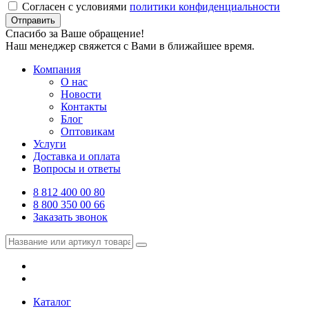
Согласен с условиями
политики конфиденциальности
Отправить
Спасибо за Ваше обращение!
Наш менеджер свяжется с Вами в ближайшее время.
Компания
О нас
Новости
Контакты
Блог
Оптовикам
Услуги
Доставка и оплата
Вопросы и ответы
8 812 400 00 80
8 800 350 00 66
Заказать звонок
Каталог