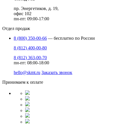
пр. Энергетиков, д. 19,
офис 102
пн-пт: 09:00-17:00
Отдел продаж
8 (800) 350-00-66
— бесплатно по России
8 (812) 400-00-80
8 (812) 363-00-70
пн-пт: 08:00-18:00
hello@skmt.ru
Заказать звонок
Принимаем к оплате