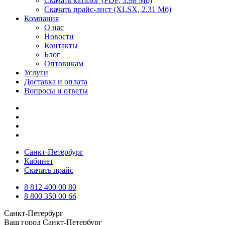
Скачать каталог
(PDF, 3.98 Мб)
Скачать прайс-лист
(XLSX, 2.31 Мб)
Компания
О нас
Новости
Контакты
Блог
Оптовикам
Услуги
Доставка и оплата
Вопросы и ответы
Санкт-Петербург
Кабинет
Скачать прайс
8 812 400 00 80
8 800 350 00 66
Санкт-Петербург
Ваш город
Санкт-Петербург