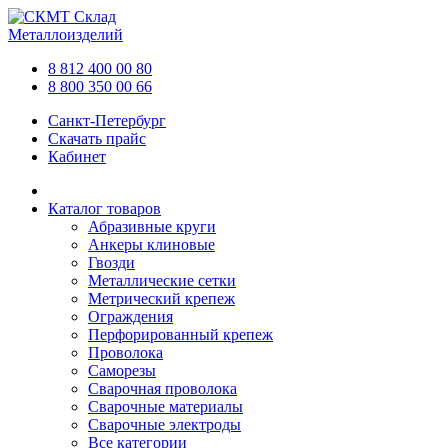
Склад
Металлоизделий
8 812 400 00 80
8 800 350 00 66
Санкт-Петербург
Скачать прайс
Кабинет
Каталог товаров
Абразивные круги
Анкеры клиновые
Гвозди
Металлические сетки
Метрический крепеж
Ограждения
Перфорированный крепеж
Проволока
Саморезы
Сварочная проволока
Сварочные материалы
Сварочные электроды
Все категории