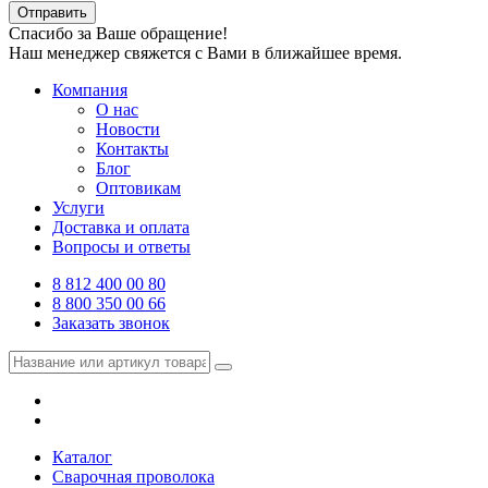
Отправить
Спасибо за Ваше обращение!
Наш менеджер свяжется с Вами в ближайшее время.
Компания
О нас
Новости
Контакты
Блог
Оптовикам
Услуги
Доставка и оплата
Вопросы и ответы
8 812 400 00 80
8 800 350 00 66
Заказать звонок
Каталог
Сварочная проволока