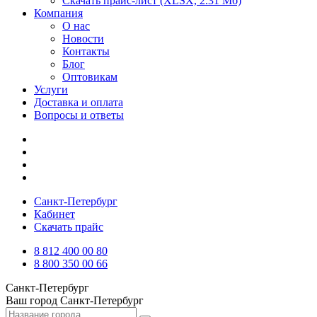
Скачать прайс-лист
(XLSX, 2.31 Мб)
Компания
О нас
Новости
Контакты
Блог
Оптовикам
Услуги
Доставка и оплата
Вопросы и ответы
Санкт-Петербург
Кабинет
Скачать прайс
8 812 400 00 80
8 800 350 00 66
Санкт-Петербург
Ваш город
Санкт-Петербург